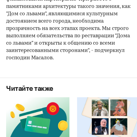
памятниками архитектуры такого значения, как
"Дом со львами", являющимися культурным
достоянием всего города, необходима
прозрачность на всех этапах проекта. Мы строго
выполняем обязательства по реставрации "Дома
со львами" и открыты к общению со всеми
заинтересованными сторонами", - подчеркнул
господин Масалов.
Читайте также