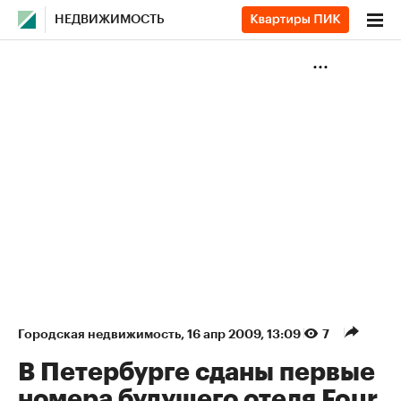
НЕДВИЖИМОСТЬ
Городская недвижимость
⁠,
16 апр 2009, 13:09
7
В Петербурге сданы первые
номера будущего отеля Four