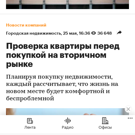
Новости компаний
Городская недвижимость
⁠,
25 мая, 16:36
36 648
Проверка квартиры перед
покупкой на вторичном
рынке
Планируя покупку недвижимости,
каждый рассчитывает, что жизнь на
новом месте будет комфортной и
беспроблемной
Лента
Радио
Офисы