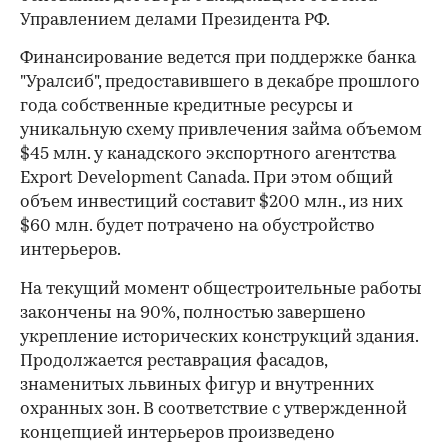
Управлением делами Президента РФ.
Финансирование ведется при поддержке банка
"Уралсиб", предоставившего в декабре прошлого
года собственные кредитные ресурсы и
уникальную схему привлечения займа объемом
$45 млн. у канадского экспортного агентства
Export Development Canada. При этом общий
объем инвестиций составит $200 млн., из них
$60 млн. будет потрачено на обустройство
интерьеров.
На текущий момент общестроительные работы
закончены на 90%, полностью завершено
укрепление исторических конструкций здания.
Продолжается реставрация фасадов,
знаменитых львиных фигур и внутренних
охранных зон. В соответствие с утвержденной
концепцией интерьеров произведено