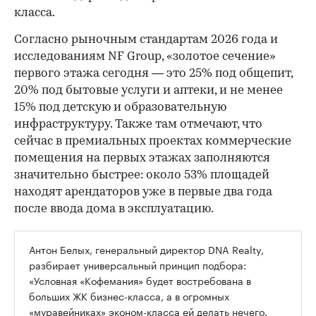
класса.
Согласно рыночным стандартам 2026 года и
исследованиям NF Group, «золотое сечение»
первого этажа сегодня — это 25% под общепит,
20% под бытовые услуги и аптеки, и не менее
15% под детскую и образовательную
инфраструктуру. Также там отмечают, что
сейчас в премиальных проектах коммерческие
помещения на первых этажах заполняются
значительно быстрее: около 53% площадей
находят арендаторов уже в первые два года
после ввода дома в эксплуатацию.
Антон Белых, генеральный директор DNA Realty,
разбирает универсальный принцип подбора:
«Условная «Кофемания» будет востребована в
больших ЖК бизнес-класса, а в огромных
«муравейниках» эконом-класса ей делать нечего.