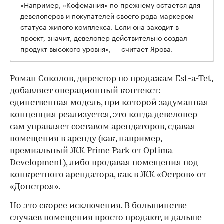
«Например, «Кофемания» по-прежнему остается для
девелоперов и покупателей своего рода маркером
статуса жилого комплекса. Если она заходит в
проект, значит, девелопер действительно создал
продукт высокого уровня», — считает Ярова.
Роман Соколов, директор по продажам Est-a-Tet,
добавляет операционный контекст:
единственная модель, при которой задуманная
концепция реализуется, это когда девелопер
сам управляет составом арендаторов, сдавая
помещения в аренду (как, например,
премиальный ЖК Prime Park от Optima
Development), либо продавая помещения под
конкретного арендатора, как в ЖК «Остров» от
«Донстроя».
Но это скорее исключения. В большинстве
случаев помещения просто продают, и дальше