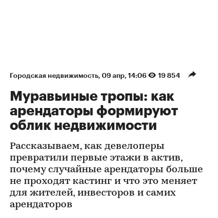
Городская недвижимость
⁠,
09 апр, 14:06
19 854
Муравьиные тропы: как
арендаторы формируют
облик недвижимости
Рассказываем, как девелоперы
превратили первые этажи в актив,
почему случайные арендаторы больше
не проходят кастинг и что это меняет
для жителей, инвесторов и самих
арендаторов