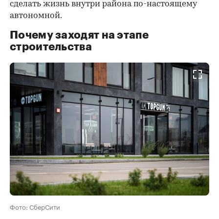
сделать жизнь внутри района по-настоящему
автономной.
Почему заходят на этапе
строительства
Фото: СберСити