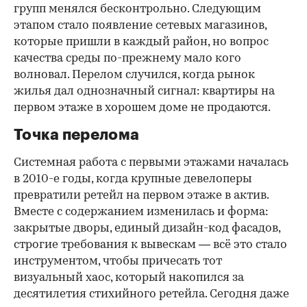
групп менялся бесконтрольно. Следующим
этапом стало появление сетевых магазинов,
которые пришли в каждый район, но вопрос
качества среды по-прежнему мало кого
волновал. Перелом случился, когда рынок
жилья дал однозначный сигнал: квартиры на
первом этаже в хорошем доме не продаются.
Точка перелома
Системная работа с первыми этажами началась
в 2010-е годы, когда крупные девелоперы
превратили ретейл на первом этаже в актив.
Вместе с содержанием изменилась и форма:
закрытые дворы, единый дизайн-код фасадов,
строгие требования к вывескам — всё это стало
инструментом, чтобы причесать тот
визуальный хаос, который накопился за
десятилетия стихийного ретейла. Сегодня даже