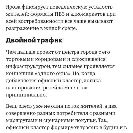
Ярова фиксирует поведенческую усталость
жителей: форматы ПВЗ и алкомаркетов при
всей востребованности все чаще вызывают
раздражение в жилой среде.
Двойной трафик
Чем дальше проект от центра города с его
торговыми коридорами и сложившейся
инфраструктурой, тем сильнее проявляется
концепция «одного окна». Но, когда
добавляется офисный кластер, логика
планирования ретейла меняется
принципиально.
Ведь здесь уже не один поток жителей, а два
совершенно разных потребителя с разными
маршрутами и сценариями покупки. Так,
офисный кластер формирует трафик в будни и в