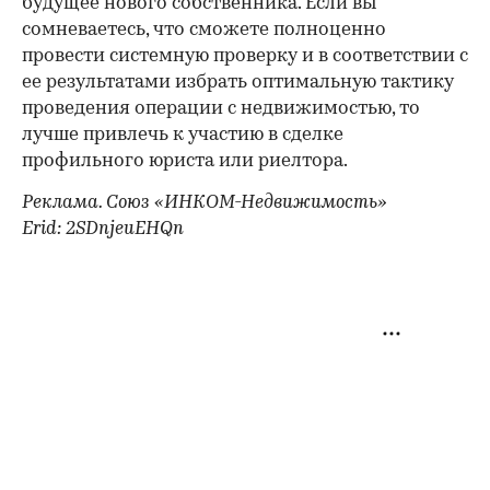
будущее нового собственника. Если вы
сомневаетесь, что сможете полноценно
провести системную проверку и в соответствии с
ее результатами избрать оптимальную тактику
проведения операции с недвижимостью, то
лучше привлечь к участию в сделке
профильного юриста или риелтора.
Реклама. Союз «ИНКОМ-Недвижимость»
Erid: 2SDnjeuEHQn