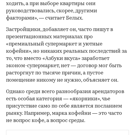
ходить, а при выборе квартиры они
руководствовались, скорее, другими
факторами», — считает Белых.
Застройщики, добавляет он, часто пишут в
презентационных материалах про
«премиальный супермаркет и уютные
кофейни», но никаких реальных последствий за
то, что вместо «Азбуки вкуса» заработает
эконом-супермаркет, нет — договор мог быть
расторгнут по тысяче причин, а пустое
помещение никому не нужно, объясняет он.
Однако среди всего разнообразия арендаторов
есть особая категория — «якорники», чье
присутствие само по себе является посланием
рынку. Например, марка кофейни — это часто
не вопрос кофе, а вопрос среды.