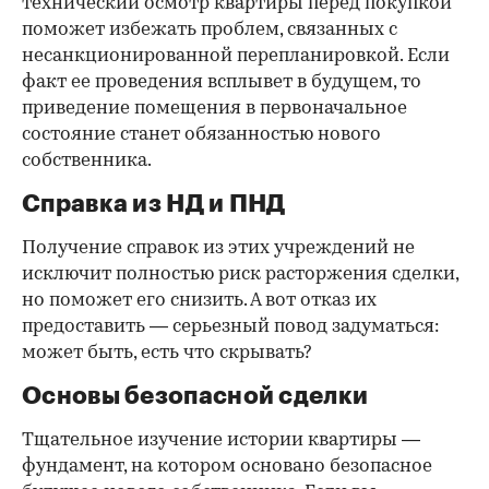
технический осмотр квартиры перед покупкой
поможет избежать проблем, связанных с
несанкционированной перепланировкой. Если
факт ее проведения всплывет в будущем, то
приведение помещения в первоначальное
состояние станет обязанностью нового
собственника.
Справка из НД и ПНД
Получение справок из этих учреждений не
исключит полностью риск расторжения сделки,
но поможет его снизить. А вот отказ их
предоставить — серьезный повод задуматься:
может быть, есть что скрывать?
Основы безопасной сделки
Тщательное изучение истории квартиры —
фундамент, на котором основано безопасное