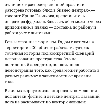
отличие от распространенной практики
разогрева готовых блюд в бизнес-центрах», —
говорит Ирина Клочкова, представитель
оператора фудхолла. Заказать обед можно через
приложение, в планах — доставка по району и
работа уже с жителями.
Есть и сезонные форматы. Рядом с катком на
территории «СберСити» работает фудтрак —
точечная история под конкретный сценарий
использования пространства. Это не
постоянный арендатор, но наглядная
демонстрация того, как среда может работать в
разных режимах в зависимости от времени
года.
В жилых корпусах запланированы помещения
под аптеки, фитнес и детские центры. Названий
пока не раскрывают, но вектор очевиден: