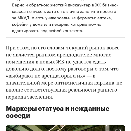
Верно и обратное: жесткий дискаунтер в ЖК бизнес-
класса не нужен, зато он отлично залетит в проекте
за МКАД. А есть универсальные форматы: аптека,
кофейня у дома или пекарня, которые можно
адаптировать под любой контекст».
При этом, по его словам, текущий рынок вовсе
не является рынком арендодателя: многие
помещения в новых ЖК не удается сдать
довольно долго, поэтому разговоры о том, что
«выбирают не арендаторы, а их» — в
значительной мере оптимистичная картина, не
вполне соответствующая реальности раннего
периода заселения.
Маркеры статуса и нежданные
соседи