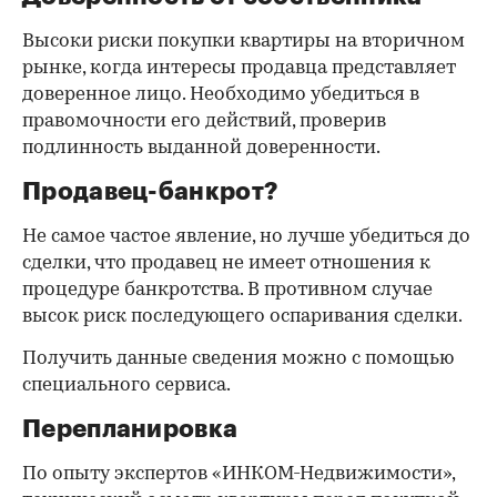
Высоки риски покупки квартиры на вторичном
рынке, когда интересы продавца представляет
доверенное лицо. Необходимо убедиться в
правомочности его действий, проверив
подлинность выданной доверенности.
Продавец-банкрот?
Не самое частое явление, но лучше убедиться до
сделки, что продавец не имеет отношения к
процедуре банкротства. В противном случае
высок риск последующего оспаривания сделки.
Получить данные сведения можно с помощью
специального сервиса.
Перепланировка
По опыту экспертов «ИНКОМ-Недвижимости»,