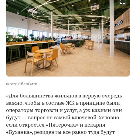
Фото: СберСити
«Для большинства жильцов в первую очередь
важно, чтобы в составе ЖК в принципе были
операторы торговли и услуг, а уж какими они
будут — вопрос не самый ключевой. Условно,
если откроется «Пятерочка» и пекарня
«Буханка», резиденты все равно туда будут