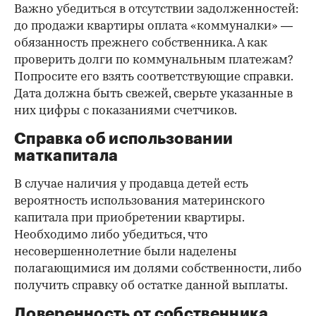
Важно убедиться в отсутствии задолженностей:
до продажи квартиры оплата «коммуналки» —
обязанность прежнего собственника. А как
проверить долги по коммунальным платежам?
Попросите его взять соответствующие справки.
Дата должна быть свежей, сверьте указанные в
них цифры с показаниями счетчиков.
Справка об использовании
маткапитала
В случае наличия у продавца детей есть
вероятность использования материнского
капитала при приобретении квартиры.
Необходимо либо убедиться, что
несовершеннолетние были наделены
полагающимися им долями собственности, либо
получить справку об остатке данной выплаты.
Доверенность от собственника