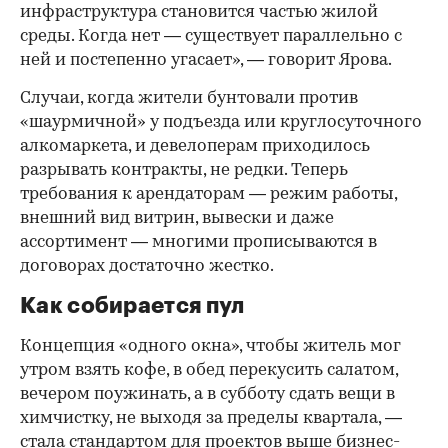
инфраструктура становится частью жилой
среды. Когда нет — существует параллельно с
ней и постепенно угасает», — говорит Ярова.
Случаи, когда жители бунтовали против
«шаурмичной» у подъезда или круглосуточного
алкомаркета, и девелоперам приходилось
разрывать контракты, не редки. Теперь
требования к арендаторам — режим работы,
внешний вид витрин, вывески и даже
ассортимент — многими прописываются в
договорах достаточно жестко.
Как собирается пул
Концепция «одного окна», чтобы житель мог
утром взять кофе, в обед перекусить салатом,
вечером поужинать, а в субботу сдать вещи в
химчистку, не выходя за пределы квартала, —
стала стандартом для проектов выше бизнес-