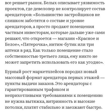
все решает рынок. Белых описывает уязвимость
проектов, где девелопер не контролирует состав
арендаторов: «Большинство застройщиков не
слишком заботятся о составе и уровне
арендаторов, а просто продают помещения
частным инвесторам, которые дальше уже сами
решают, что откроется — магазин «Красное и
Белое», «Пятерочка», интим-бутик или три
аптеки в ряд. Как только помещение стало
собственностью третьего лица, ему никто не
может запретить использовать его как угодно».
Бурный рост маркетплейсов породил новый
массовый формат арендатора первых этажей —
пункты выдачи заказов. Это арендаторы с
гарантированным трафиком и
неприхотливыми требованиями к помещению:
не нужна вытяжка, витринность и высокие
потолки, платят стабильно и заезжают быстро.