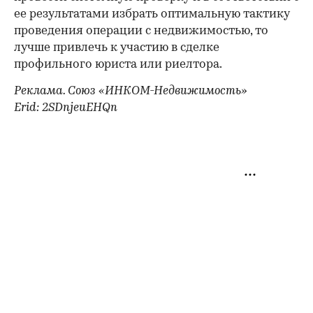
ее результатами избрать оптимальную тактику
проведения операции с недвижимостью, то
лучше привлечь к участию в сделке
профильного юриста или риелтора.
Реклама. Союз «ИНКОМ-Недвижимость»
Erid: 2SDnjeuEHQn