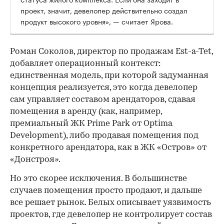
проект, значит, девелопер действительно создал
продукт высокого уровня», — считает Ярова.
Роман Соколов, директор по продажам Est-a-Tet,
добавляет операционный контекст:
единственная модель, при которой задуманная
концепция реализуется, это когда девелопер
сам управляет составом арендаторов, сдавая
помещения в аренду (как, например,
премиальный ЖК Prime Park от Optima
Development), либо продавая помещения под
конкретного арендатора, как в ЖК «Остров» от
«Донстроя».
Но это скорее исключения. В большинстве
случаев помещения просто продают, и дальше
все решает рынок. Белых описывает уязвимость
проектов, где девелопер не контролирует состав