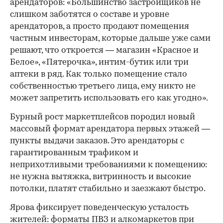
арендаторов: «Большинство застройщиков не
слишком заботятся о составе и уровне
арендаторов, а просто продают помещения
частным инвесторам, которые дальше уже сами
решают, что откроется — магазин «Красное и
Белое», «Пятерочка», интим-бутик или три
аптеки в ряд. Как только помещение стало
собственностью третьего лица, ему никто не
может запретить использовать его как угодно».
Бурный рост маркетплейсов породил новый
массовый формат арендатора первых этажей —
пункты выдачи заказов. Это арендаторы с
гарантированным трафиком и
неприхотливыми требованиями к помещению:
не нужна вытяжка, витринность и высокие
потолки, платят стабильно и заезжают быстро.
Ярова фиксирует поведенческую усталость
жителей: форматы ПВЗ и алкомаркетов при