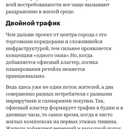
всей востребованности все чаще вызывают
раздражение в жилой среде.
Двойной трафик
Чем дальше проект от центра города с его
торговыми коридорами и сложившейся
инфраструктурой, тем сильнее проявляется
концепция «одного окна». Но, когда
добавляется офисный кластер, логика
планирования ретейла меняется
принципиально.
Ведь здесь уже не один поток жителей, а два
совершенно разных потребителя с разными
маршрутами и сценариями покупки. Так,
офисный кластер формирует трафик в будни и в
дневные часы, то самое время, когда в чисто
жилых комплексах на первых этажах тишина.
Жители добавляют вечерний и выходной поток.