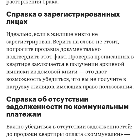
расторжения брака.
Справка о зарегистрированных
лицах
Идеально, если в жилище никто не
зарегистрирован. Верить на слово не стоит,
попросите продавца документально
подтвердить этот факт. Проверка прописанных в
квартире заключается в получении архивной
выписки из домовой книги — это даст
возможность убедиться, что вы не получите в
нагрузку жильцов, имеющих право пользования.
Справка об отсутствии
задолженности по коммунальным
платежам
Важно убедиться в отсутствии задолженностей:
до продажи квартиры оплата «коммуналки» —