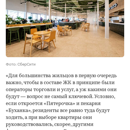
Фото: СберСити
«Для большинства жильцов в первую очередь
важно, чтобы в составе ЖК в принципе были
операторы торговли и услуг, а уж какими они
будут — вопрос не самый ключевой. Условно,
если откроется «Пятерочка» и пекарня
«Буханка», резиденты все равно туда будут
ходить, а при выборе квартиры они
руководствовались, скорее, другими