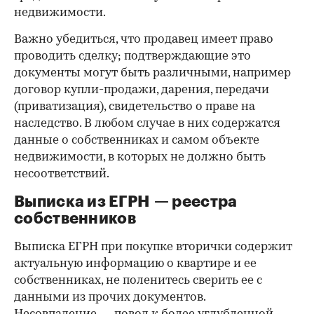
недвижимости.
Важно убедиться, что продавец имеет право
проводить сделку; подтверждающие это
документы могут быть различными, например
договор купли-продажи, дарения, передачи
(приватизация), свидетельство о праве на
наследство. В любом случае в них содержатся
данные о собственниках и самом объекте
недвижимости, в которых не должно быть
несоответствий.
Выписка из ЕГРН — реестра
собственников
Выписка ЕГРН при покупке вторички содержит
актуальную информацию о квартире и ее
собственниках, не поленитесь сверить ее с
данными из прочих документов.