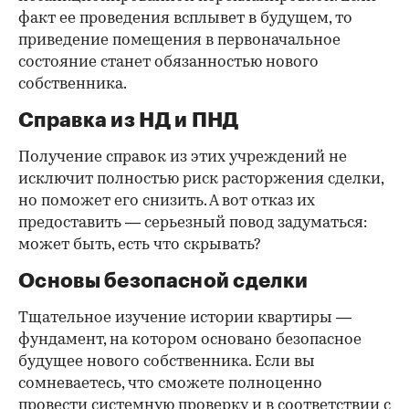
факт ее проведения всплывет в будущем, то
приведение помещения в первоначальное
состояние станет обязанностью нового
собственника.
Справка из НД и ПНД
Получение справок из этих учреждений не
исключит полностью риск расторжения сделки,
но поможет его снизить. А вот отказ их
предоставить — серьезный повод задуматься:
может быть, есть что скрывать?
Основы безопасной сделки
Тщательное изучение истории квартиры —
фундамент, на котором основано безопасное
будущее нового собственника. Если вы
сомневаетесь, что сможете полноценно
провести системную проверку и в соответствии с