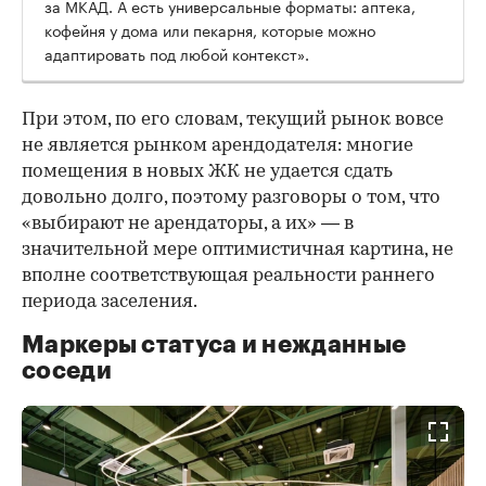
за МКАД. А есть универсальные форматы: аптека,
кофейня у дома или пекарня, которые можно
адаптировать под любой контекст».
При этом, по его словам, текущий рынок вовсе
не является рынком арендодателя: многие
помещения в новых ЖК не удается сдать
довольно долго, поэтому разговоры о том, что
«выбирают не арендаторы, а их» — в
значительной мере оптимистичная картина, не
вполне соответствующая реальности раннего
периода заселения.
Маркеры статуса и нежданные
соседи