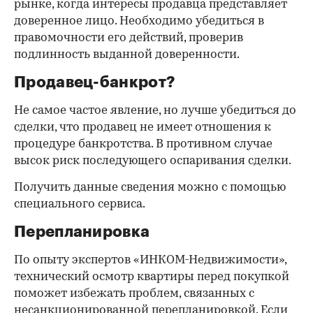
рынке, когда интересы продавца представляет
доверенное лицо. Необходимо убедиться в
правомочности его действий, проверив
подлинность выданной доверенности.
Продавец-банкрот?
Не самое частое явление, но лучше убедиться до
сделки, что продавец не имеет отношения к
процедуре банкротства. В противном случае
высок риск последующего оспаривания сделки.
Получить данные сведения можно с помощью
специального сервиса.
Перепланировка
По опыту экспертов «ИНКОМ-Недвижимости»,
технический осмотр квартиры перед покупкой
поможет избежать проблем, связанных с
несанкционированной перепланировкой. Если