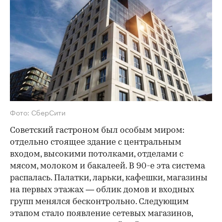
Фото: СберСити
Советский гастроном был особым миром:
отдельно стоящее здание с центральным
входом, высокими потолками, отделами с
мясом, молоком и бакалеей. В 90-е эта система
распалась. Палатки, ларьки, кафешки, магазины
на первых этажах — облик домов и входных
групп менялся бесконтрольно. Следующим
этапом стало появление сетевых магазинов,