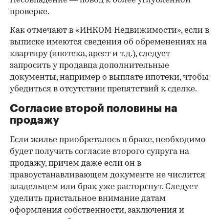
Несовпадение — повод к более углубленной
проверке.
Как отмечают в «ИНКОМ-Недвижимости», если в
выписке имеются сведения об обременениях на
квартиру (ипотека, арест и т.д.), следует
запросить у продавца дополнительные
документы, например о выплате ипотеки, чтобы
убедиться в отсутствии препятствий к сделке.
Согласие второй половины на
продажу
Если жилье приобреталось в браке, необходимо
будет получить согласие второго супруга на
продажу, причем даже если он в
правоустанавливающем документе не числится
владельцем или брак уже расторгнут. Следует
уделить пристальное внимание датам
оформления собственности, заключения и