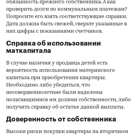
обязанность прежнего собственника. А как
проверить долги по коммунальным платежам?
Попросите его взять соответствующие справки.
Дата должна быть свежей, сверьте указанные в
них цифры с показаниями счетчиков.
Справка об использовании
маткапитала
В случае наличия у продавца детей есть
вероятность использования материнского
капитала при приобретении квартиры.
Необходимо либо убедиться, что
несовершеннолетние были наделены
полагающимися им долями собственности, либо
получить справку об остатке данной выплаты.
Доверенность от собственника
Высоки риски покупки квартиры на вторичном