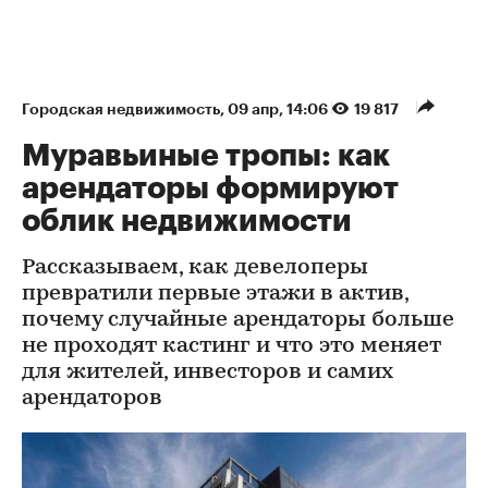
Городская недвижимость
⁠,
09 апр, 14:06
19 817
Муравьиные тропы: как
арендаторы формируют
облик недвижимости
Рассказываем, как девелоперы
превратили первые этажи в актив,
почему случайные арендаторы больше
не проходят кастинг и что это меняет
для жителей, инвесторов и самих
арендаторов