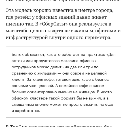
Эта модель хорошо известна в центре города,
где ретейл у офисных зданий давно живет
именно так. В «СберСити» она реализуется в
масштабе целого квартала: с жильем, офисами и
инфраструктурой внутри одного периметра.
Белых объясняет, как это работает на практике: «Для
аптеки или продуктового магазина офисных
сотрудников можно делить на два или три по
сравнению с жильцами — они совсем не целевой
клиент. Зато для кофе, готовой еды, кафе с бизнес-
ланчами уже целевой. А семейное кафе с вином
больше ориентировано именно на жильцов. В чисто
офисном кластере такой формат бы не выжил, а в
смешанном вполне может не просто выжить, но еще
и заработать».