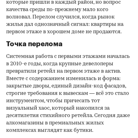
которые пришли в каждый район, но вопрос
качества среды по-прежнему мало кого
волновал. Перелом случился, когда рынок
жилья дал однозначный сигнал: квартиры на
первом этаже в хорошем доме не продаются.
Точка перелома
Системная работа с первыми этажами началась
в 2010-е годы, когда крупные девелоперы
превратили ретейл на первом этаже в актив.
Вместе с содержанием изменилась и форма:
закрытые дворы, единый дизайн-код фасадов,
строгие требования к вывескам — всё это стало
инструментом, чтобы причесать тот
визуальный хаос, который накопился за
десятилетия стихийного ретейла. Сегодня даже
алкомагазины в премиальных жилых
комплексах выглядят как бутики.