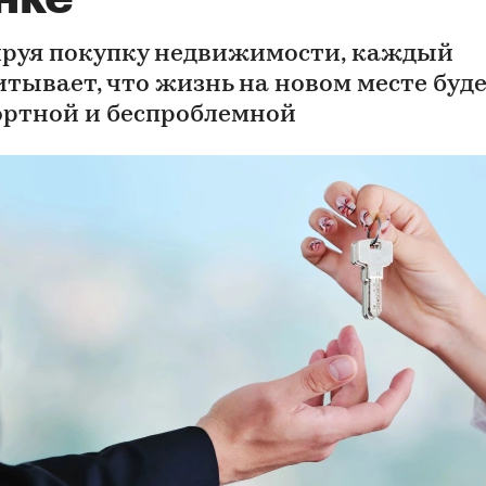
руя покупку недвижимости, каждый
итывает, что жизнь на новом месте буд
ртной и беспроблемной