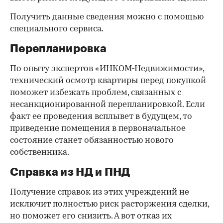
Получить данные сведения можно с помощью
специального сервиса.
Перепланировка
По опыту экспертов «ИНКОМ-Недвижимости»,
технический осмотр квартиры перед покупкой
поможет избежать проблем, связанных с
несанкционированной перепланировкой. Если
факт ее проведения всплывет в будущем, то
приведение помещения в первоначальное
состояние станет обязанностью нового
собственника.
Справка из НД и ПНД
Получение справок из этих учреждений не
исключит полностью риск расторжения сделки,
но поможет его снизить. А вот отказ их