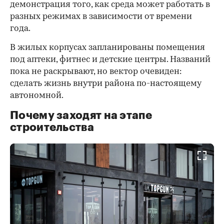
демонстрация того, как среда может работать в
разных режимах в зависимости от времени
года.
В жилых корпусах запланированы помещения
под аптеки, фитнес и детские центры. Названий
пока не раскрывают, но вектор очевиден:
сделать жизнь внутри района по-настоящему
автономной.
Почему заходят на этапе
строительства