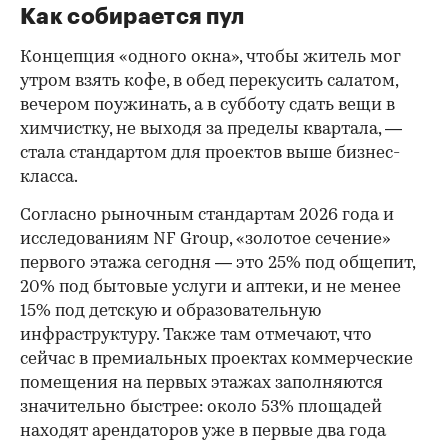
Как собирается пул
Концепция «одного окна», чтобы житель мог
утром взять кофе, в обед перекусить салатом,
вечером поужинать, а в субботу сдать вещи в
химчистку, не выходя за пределы квартала, —
стала стандартом для проектов выше бизнес-
класса.
Согласно рыночным стандартам 2026 года и
исследованиям NF Group, «золотое сечение»
первого этажа сегодня — это 25% под общепит,
20% под бытовые услуги и аптеки, и не менее
15% под детскую и образовательную
инфраструктуру. Также там отмечают, что
сейчас в премиальных проектах коммерческие
помещения на первых этажах заполняются
значительно быстрее: около 53% площадей
находят арендаторов уже в первые два года