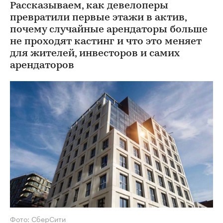
Рассказываем, как девелоперы
превратили первые этажи в актив,
почему случайные арендаторы больше
не проходят кастинг и что это меняет
для жителей, инвесторов и самих
арендаторов
Фото: СберСити