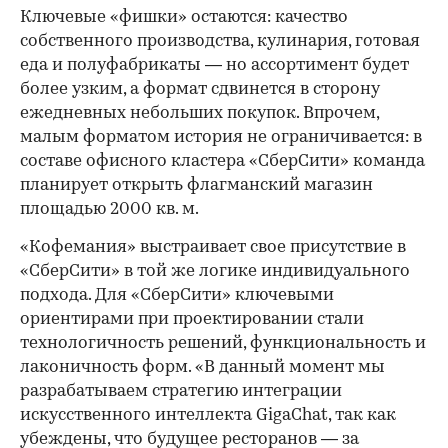
Ключевые «фишки» остаются: качество
собственного производства, кулинария, готовая
еда и полуфабрикаты — но ассортимент будет
более узким, а формат сдвинется в сторону
ежедневных небольших покупок. Впрочем,
малым форматом история не ограничивается: в
составе офисного кластера «СберСити» команда
планирует открыть флагманский магазин
площадью 2000 кв. м.
«Кофемания» выстраивает свое присутствие в
«СберСити» в той же логике индивидуального
подхода. Для «СберСити» ключевыми
ориентирами при проектировании стали
технологичность решений, функциональность и
лаконичность форм. «В данный момент мы
разрабатываем стратегию интеграции
искусственного интеллекта GigaChat, так как
убеждены, что будущее ресторанов — за