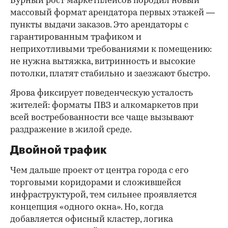
Бурный рост маркетплейсов породил новый
массовый формат арендатора первых этажей —
пункты выдачи заказов. Это арендаторы с
гарантированным трафиком и
неприхотливыми требованиями к помещению:
не нужна вытяжка, витринность и высокие
потолки, платят стабильно и заезжают быстро.
Ярова фиксирует поведенческую усталость
жителей: форматы ПВЗ и алкомаркетов при
всей востребованности все чаще вызывают
раздражение в жилой среде.
Двойной трафик
Чем дальше проект от центра города с его
торговыми коридорами и сложившейся
инфраструктурой, тем сильнее проявляется
концепция «одного окна». Но, когда
добавляется офисный кластер, логика