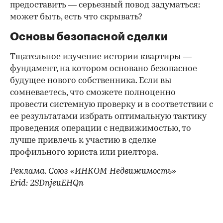
предоставить — серьезный повод задуматься:
может быть, есть что скрывать?
Основы безопасной сделки
Тщательное изучение истории квартиры —
фундамент, на котором основано безопасное
будущее нового собственника. Если вы
сомневаетесь, что сможете полноценно
провести системную проверку и в соответствии с
ее результатами избрать оптимальную тактику
проведения операции с недвижимостью, то
лучше привлечь к участию в сделке
профильного юриста или риелтора.
Реклама. Союз «ИНКОМ-Недвижимость»
Erid: 2SDnjeuEHQn