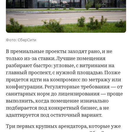
Фото: СберСити
В премиальные проекты заходят рано, и не
только из-за ставки. Лучшие помещения
разбирают быстро: угловые, с витринами на
главный проспект, с нужной площадью. Позже
придется идти на компромисс по метражу или
конфигурации. Регуляторные требования — от
санитарных норм до лицензирования — проще
выполнить, когда помещение изначально
подбирается под конкретный бизнес, а не
адаптируется под остаточный вариант.
Три первых крупных арендатора, которые уже