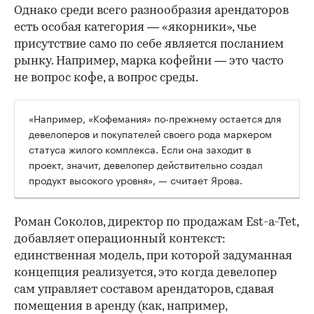
Однако среди всего разнообразия арендаторов
есть особая категория — «якорники», чье
присутствие само по себе является посланием
рынку. Например, марка кофейни — это часто
не вопрос кофе, а вопрос среды.
«Например, «Кофемания» по-прежнему остается для
девелоперов и покупателей своего рода маркером
статуса жилого комплекса. Если она заходит в
проект, значит, девелопер действительно создал
продукт высокого уровня», — считает Ярова.
Роман Соколов, директор по продажам Est-a-Tet,
добавляет операционный контекст:
единственная модель, при которой задуманная
концепция реализуется, это когда девелопер
сам управляет составом арендаторов, сдавая
помещения в аренду (как, например,