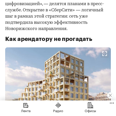
цифровизацией», — делятся планами в пресс-
службе. Открытие в «СберСити» — логичный
шаг в рамках этой стратегии: сеть уже
подтвердила высокую эффективность
Новорижского направления.
Как арендатору не прогадать
Лента
Радио
Офисы