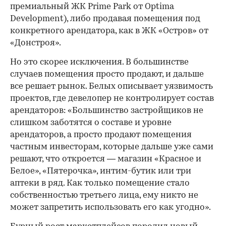
премиальный ЖК Prime Park от Optima
Development), либо продавая помещения под
конкретного арендатора, как в ЖК «Остров» от
«Донстроя».
Но это скорее исключения. В большинстве
случаев помещения просто продают, и дальше
все решает рынок. Белых описывает уязвимость
проектов, где девелопер не контролирует состав
арендаторов: «Большинство застройщиков не
слишком заботятся о составе и уровне
арендаторов, а просто продают помещения
частным инвесторам, которые дальше уже сами
решают, что откроется — магазин «Красное и
Белое», «Пятерочка», интим-бутик или три
аптеки в ряд. Как только помещение стало
собственностью третьего лица, ему никто не
может запретить использовать его как угодно».