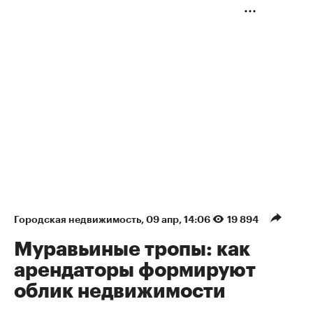
Городская недвижимость
⁠,
09 апр, 14:06
19 894
Муравьиные тропы: как
арендаторы формируют
облик недвижимости