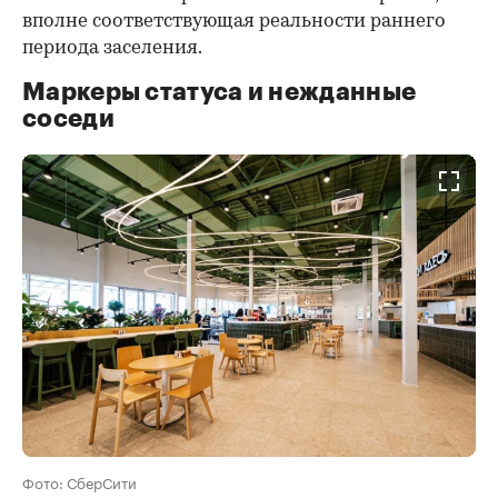
вполне соответствующая реальности раннего
периода заселения.
Маркеры статуса и нежданные
соседи
Фото: СберСити