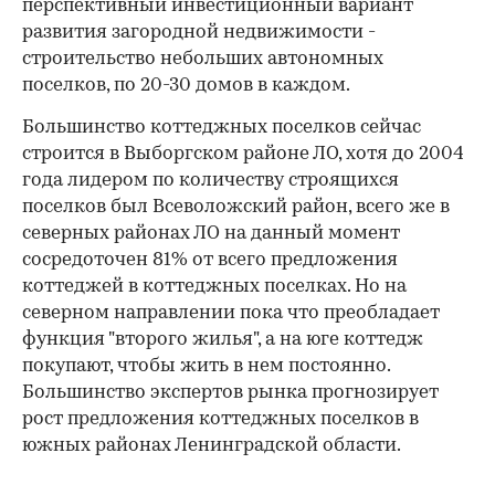
перспективный инвестиционный вариант
развития загородной недвижимости -
строительство небольших автономных
поселков, по 20-30 домов в каждом.
Большинство коттеджных поселков сейчас
строится в Выборгском районе ЛО, хотя до 2004
года лидером по количеству строящихся
поселков был Всеволожский район, всего же в
северных районах ЛО на данный момент
сосредоточен 81% от всего предложения
коттеджей в коттеджных поселках. Но на
северном направлении пока что преобладает
функция "второго жилья", а на юге коттедж
покупают, чтобы жить в нем постоянно.
Большинство экспертов рынка прогнозирует
рост предложения коттеджных поселков в
южных районах Ленинградской области.