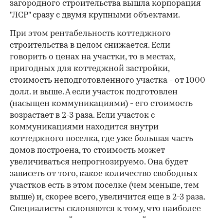
загородного строительства вышла корпорация
"ЛСР" сразу с двумя крупными объектами.
При этом рентабельность коттеджного
строительства в целом снижается. Если
говорить о ценах на участки, то в местах,
пригодных для коттеджной застройки,
стоимость неподготовленного участка - от 1000
долл. и выше. А если участок подготовлен
(насыщен коммуникациями) - его стоимость
возрастает в 2-3 раза. Если участок с
коммуникациями находится внутри
коттеджного поселка, где уже большая часть
домов построена, то стоимость может
увеличиваться непрогнозируемо. Она будет
зависеть от того, какое количество свободных
участков есть в этом поселке (чем меньше, тем
выше) и, скорее всего, увеличится еще в 2-3 раза.
Специалисты склоняются к тому, что наиболее