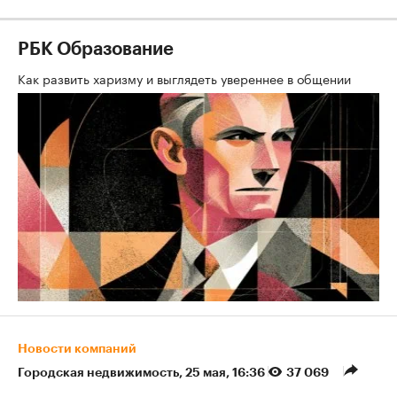
РБК Образование
Как развить харизму и выглядеть увереннее в общении
Новости компаний
Городская недвижимость
⁠,
25 мая, 16:36
37 069