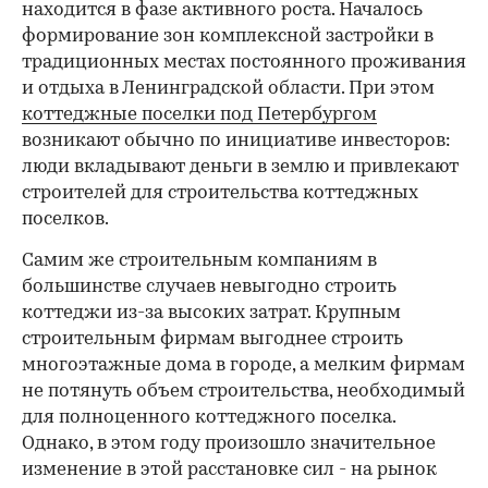
находится в фазе активного роста. Началось
формирование зон комплексной застройки в
традиционных местах постоянного проживания
и отдыха в Ленинградской области. При этом
коттеджные поселки под Петербургом
возникают обычно по инициативе инвесторов:
люди вкладывают деньги в землю и привлекают
строителей для строительства коттеджных
поселков.
Самим же строительным компаниям в
большинстве случаев невыгодно строить
коттеджи из-за высоких затрат. Крупным
строительным фирмам выгоднее строить
многоэтажные дома в городе, а мелким фирмам
не потянуть объем строительства, необходимый
для полноценного коттеджного поселка.
Однако, в этом году произошло значительное
изменение в этой расстановке сил - на рынок