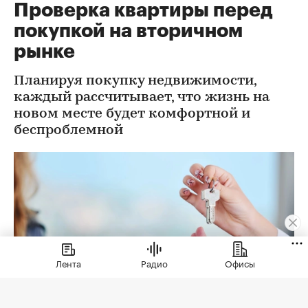
Проверка квартиры перед
покупкой на вторичном
рынке
Планируя покупку недвижимости,
каждый рассчитывает, что жизнь на
новом месте будет комфортной и
беспроблемной
Лента
Радио
Офисы