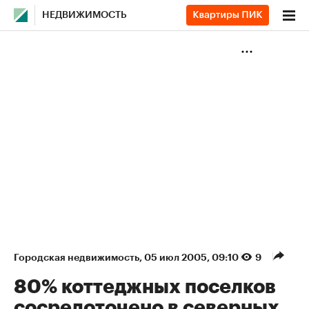
НЕДВИЖИМОСТЬ
Городская недвижимость
⁠,
05 июл 2005, 09:10
9
80% коттеджных поселков
сосредоточено в северных