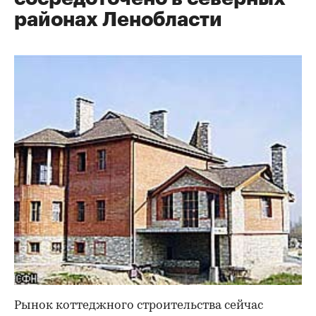
районах Ленобласти
Рынок коттеджного строительства сейчас