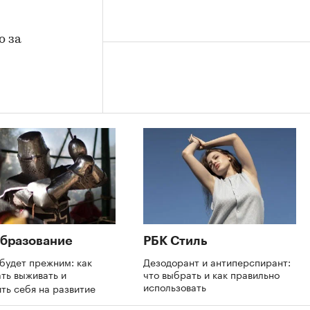
о за
бразование
РБК Стиль
будет прежним: как
Дезодорант и антиперспирант:
ть выживать и
что выбрать и как правильно
использовать
ть себя на развитие