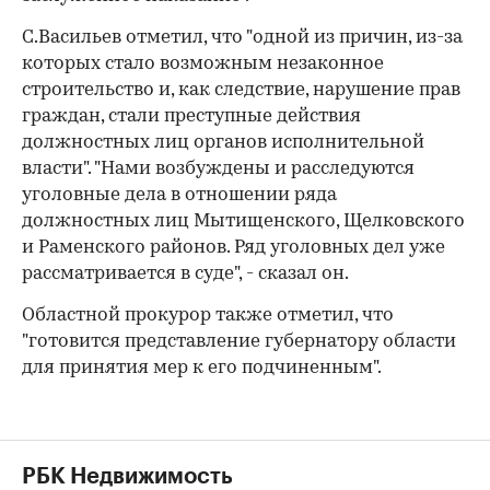
С.Васильев отметил, что "одной из причин, из-за
которых стало возможным незаконное
строительство и, как следствие, нарушение прав
граждан, стали преступные действия
должностных лиц органов исполнительной
власти". "Нами возбуждены и расследуются
уголовные дела в отношении ряда
должностных лиц Мытищенского, Щелковского
и Раменского районов. Ряд уголовных дел уже
рассматривается в суде", - сказал он.
Областной прокурор также отметил, что
"готовится представление губернатору области
для принятия мер к его подчиненным".
РБК Недвижимость