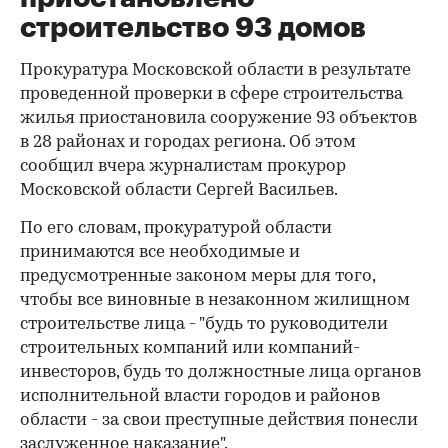
строительство 93 домов
Прокуратура Московской области в результате
проведенной проверки в сфере строительства
жилья приостановила сооружение 93 объектов
в 28 районах и городах региона. Об этом
сообщил вчера журналистам прокурор
Московской области Сергей Васильев.
По его словам, прокуратурой области
принимаются все необходимые и
предусмотренные законом меры для того,
чтобы все виновные в незаконном жилищном
строительстве лица - "будь то руководители
строительных компаний или компаний-
инвесторов, будь то должностные лица органов
исполнительной власти городов и районов
области - за свои преступные действия понесли
заслуженное наказание".