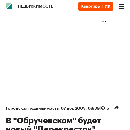
НЕДВИЖИМОСТЬ
Городская недвижимость
⁠,
07 дек 2005, 08:39
5
В "Обручевском" будет
новый "Перекресток"