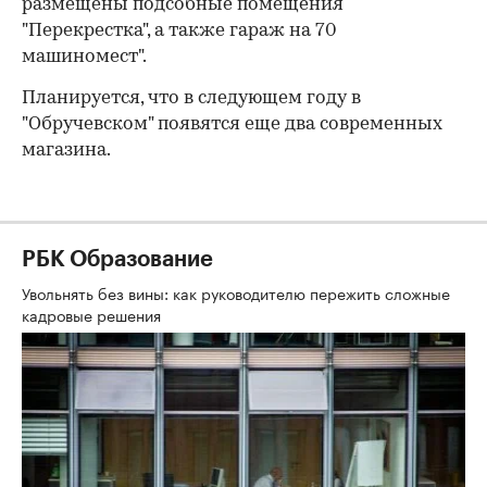
размещены подсобные помещения
"Перекрестка", а также гараж на 70
машиномест".
Планируется, что в следующем году в
"Обручевском" появятся еще два современных
магазина.
РБК Образование
Увольнять без вины: как руководителю пережить сложные
кадровые решения