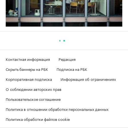
Контактная информация
Редакция
Скрыть баннеры на РБК
Подписка на РБК
Корпоративная подписка
Информация об ограничениях
О соблюдении авторских прав
Пользовательское соглашение
Политика в отношении обработки персональных данных
Политика обработки файлов cookie