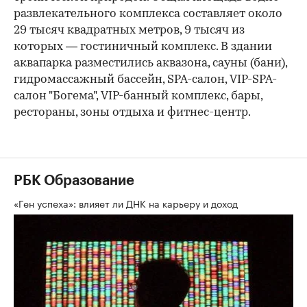
развлекательного комплекса составляет около
29 тысяч квадратных метров, 9 тысяч из
которых — гостиничный комплекс. В здании
аквапарка разместились аквазона, сауны (бани),
гидромассажный бассейн, SPA-салон, VIP-SPA-
салон "Богема", VIP-банный комплекс, бары,
рестораны, зоны отдыха и фитнес-центр.
РБК Образование
«Ген успеха»: влияет ли ДНК на карьеру и доход