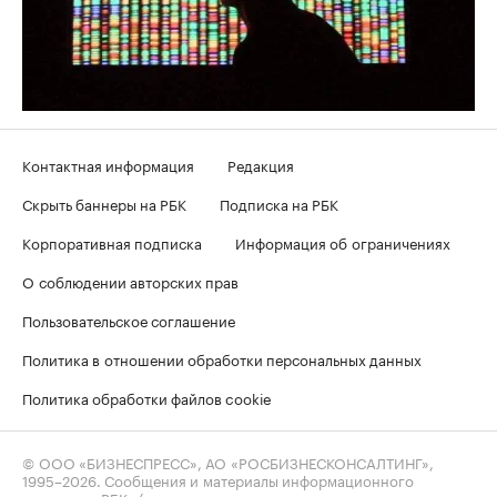
Контактная информация
Редакция
Скрыть баннеры на РБК
Подписка на РБК
Корпоративная подписка
Информация об ограничениях
О соблюдении авторских прав
Пользовательское соглашение
Политика в отношении обработки персональных данных
Политика обработки файлов cookie
© ООО «БИЗНЕСПРЕСС», АО «РОСБИЗНЕСКОНСАЛТИНГ»,
1995–2026
. Сообщения и материалы информационного