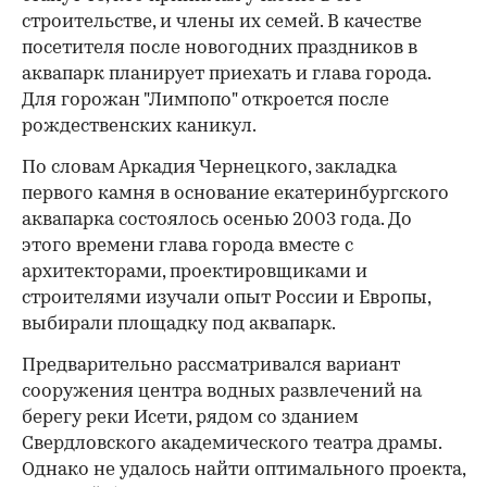
строительстве, и члены их семей. В качестве
посетителя после новогодних праздников в
аквапарк планирует приехать и глава города.
Для горожан "Лимпопо" откроется после
рождественских каникул.
По словам Аркадия Чернецкого, закладка
первого камня в основание екатеринбургского
аквапарка состоялось осенью 2003 года. До
этого времени глава города вместе с
архитекторами, проектировщиками и
строителями изучали опыт России и Европы,
выбирали площадку под аквапарк.
Предварительно рассматривался вариант
сооружения центра водных развлечений на
берегу реки Исети, рядом со зданием
Свердловского академического театра драмы.
Однако не удалось найти оптимального проекта,