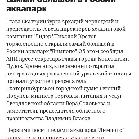
аквапарк
Глава Екатеринбурга Аркадий Чернецкий и
председатель совета директоров холдинговой
компании "Лидер" Николай Кретов
торжественно открыли самый большой в
России аквапарк "Лимпопо". Об этом сообщил
АПИ пресс-секретарь главы города Константин
Пудов. Кроме них, в церемонии открытия
центра водных развлечений уральской столицы
приняли участие председатель
Екатеринбургской городской думы Евгений
Порунов, министр торговли, питания и услуг
Свердловской области Вера Соловьева и
заместитель председателя областного
правительства Владимир Власов.
Первыми посетителями аквапарка "Лимпопо"
станут те, кто принимал участие в его