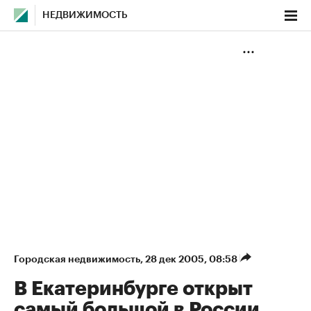
НЕДВИЖИМОСТЬ
Городская недвижимость
⁠,
28 дек 2005, 08:58
В Екатеринбурге открыт
самый большой в России