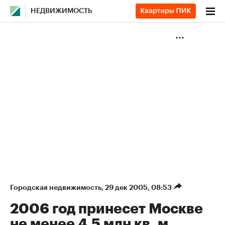
НЕДВИЖИМОСТЬ
Городская недвижимость
⁠,
29 дек 2005, 08:53
2006 год принесет Москве
не менее 4,5 млн кв. м