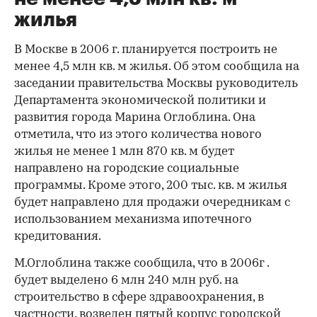
жилья
В Москве в 2006 г. планируется построить не
менее 4,5 млн кв. м жилья. Об этом сообщила на
заседании правительства Москвы руководитель
Департамента экономической политики и
развития города Марина Оглоблина. Она
отметила, что из этого количества нового
жилья не менее 1 млн 870 кв. м будет
направлено на городские социальные
программы. Кроме этого, 200 тыс. кв. м жилья
будет направлено для продажи очередникам с
использованием механизма ипотечного
кредитования.
М.Оглоблина также сообщила, что в 2006г .
будет выделено 6 млн 240 млн руб. на
строительство в сфере здравоохранения, в
частности, возведен пятый корпус городской