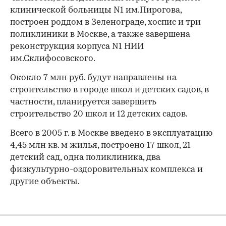
клинической больницы N1 им.Пирогова,
построен роддом в Зеленограде, хоспис и три
поликлиники в Москве, а также завершена
реконструкция корпуса N1 НИИ
им.Склифосовского.
Ококло 7 млн руб. будут направлены на
строительство в городе школ и детских садов, в
частности, планируется завершить
строительство 20 школ и 12 детских садов.
Всего в 2005 г. в Москве введено в эксплуатацию
4,45 млн кв. м жилья, построено 17 школ, 21
детский сад, одна поликлиника, два
физкультурно-оздоровительных комплекса и
другие объекты.