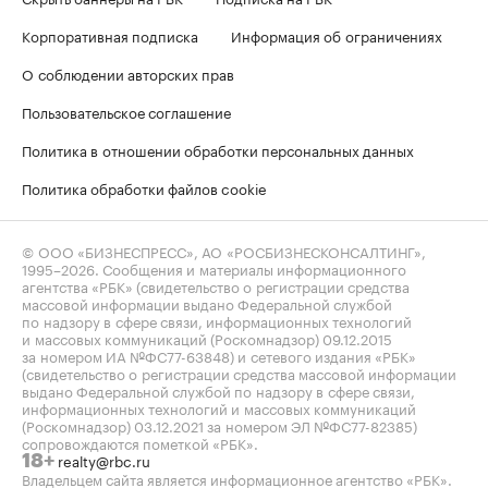
Корпоративная подписка
Информация об ограничениях
О соблюдении авторских прав
Пользовательское соглашение
Политика в отношении обработки персональных данных
Политика обработки файлов cookie
© ООО «БИЗНЕСПРЕСС», АО «РОСБИЗНЕСКОНСАЛТИНГ»,
1995–2026
. Сообщения и материалы информационного
агентства «РБК» (свидетельство о регистрации средства
массовой информации выдано Федеральной службой
по надзору в сфере связи, информационных технологий
и массовых коммуникаций (Роскомнадзор) 09.12.2015
за номером ИА №ФС77-63848) и сетевого издания «РБК»
(свидетельство о регистрации средства массовой информации
выдано Федеральной службой по надзору в сфере связи,
информационных технологий и массовых коммуникаций
(Роскомнадзор) 03.12.2021 за номером ЭЛ №ФС77-82385)
сопровождаются пометкой «РБК».
realty@rbc.ru
18+
Владельцем сайта является информационное агентство «РБК».