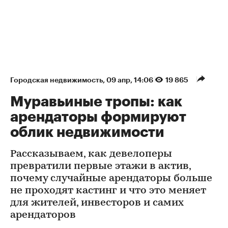
Городская недвижимость
⁠,
09 апр, 14:06
19 865
Муравьиные тропы: как
арендаторы формируют
облик недвижимости
Рассказываем, как девелоперы
превратили первые этажи в актив,
почему случайные арендаторы больше
не проходят кастинг и что это меняет
для жителей, инвесторов и самих
арендаторов