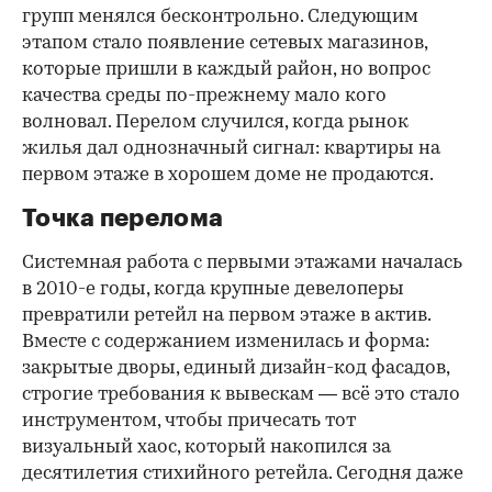
групп менялся бесконтрольно. Следующим
этапом стало появление сетевых магазинов,
которые пришли в каждый район, но вопрос
качества среды по-прежнему мало кого
волновал. Перелом случился, когда рынок
жилья дал однозначный сигнал: квартиры на
первом этаже в хорошем доме не продаются.
Точка перелома
Системная работа с первыми этажами началась
в 2010-е годы, когда крупные девелоперы
превратили ретейл на первом этаже в актив.
Вместе с содержанием изменилась и форма:
закрытые дворы, единый дизайн-код фасадов,
строгие требования к вывескам — всё это стало
инструментом, чтобы причесать тот
визуальный хаос, который накопился за
десятилетия стихийного ретейла. Сегодня даже