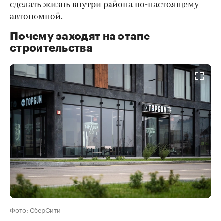
сделать жизнь внутри района по-настоящему
автономной.
Почему заходят на этапе
строительства
Фото: СберСити