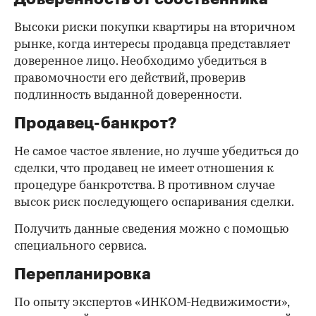
Высоки риски покупки квартиры на вторичном
рынке, когда интересы продавца представляет
доверенное лицо. Необходимо убедиться в
правомочности его действий, проверив
подлинность выданной доверенности.
Продавец-банкрот?
Не самое частое явление, но лучше убедиться до
сделки, что продавец не имеет отношения к
процедуре банкротства. В противном случае
высок риск последующего оспаривания сделки.
Получить данные сведения можно с помощью
специального сервиса.
Перепланировка
По опыту экспертов «ИНКОМ-Недвижимости»,