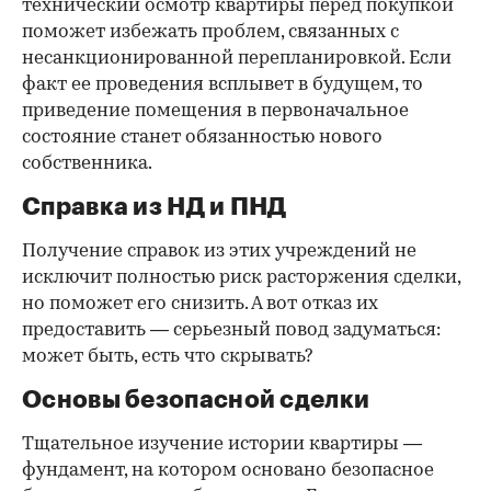
технический осмотр квартиры перед покупкой
поможет избежать проблем, связанных с
несанкционированной перепланировкой. Если
факт ее проведения всплывет в будущем, то
приведение помещения в первоначальное
состояние станет обязанностью нового
собственника.
Справка из НД и ПНД
Получение справок из этих учреждений не
исключит полностью риск расторжения сделки,
но поможет его снизить. А вот отказ их
предоставить — серьезный повод задуматься:
может быть, есть что скрывать?
Основы безопасной сделки
Тщательное изучение истории квартиры —
фундамент, на котором основано безопасное