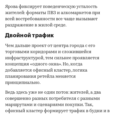
Ярова фиксирует поведенческую усталость
жителей: форматы ПВЗ и алкомаркетов при
всей востребованности все чаще вызывают
раздражение в жилой среде.
Двойной трафик
Чем дальше проект от центра города с его
торговыми коридорами и сложившейся
инфраструктурой, тем сильнее проявляется
концепция «одного окна». Но, когда
добавляется офисный кластер, логика
планирования ретейла меняется
принципиально.
Ведь здесь уже не один поток жителей, а два
совершенно разных потребителя с разными
маршрутами и сценариями покупки. Так,
офисный кластер формирует трафик в будни и в