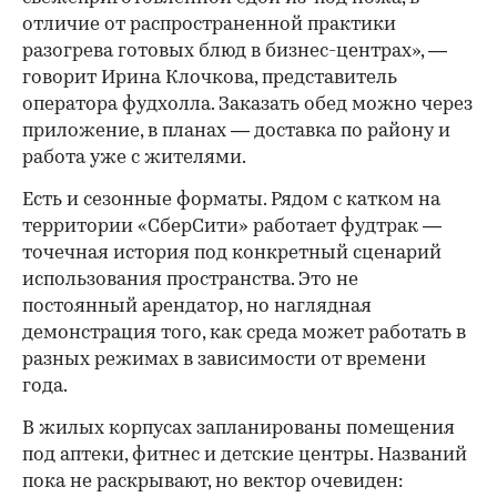
отличие от распространенной практики
разогрева готовых блюд в бизнес-центрах», —
говорит Ирина Клочкова, представитель
оператора фудхолла. Заказать обед можно через
приложение, в планах — доставка по району и
работа уже с жителями.
Есть и сезонные форматы. Рядом с катком на
территории «СберСити» работает фудтрак —
точечная история под конкретный сценарий
использования пространства. Это не
постоянный арендатор, но наглядная
демонстрация того, как среда может работать в
разных режимах в зависимости от времени
года.
В жилых корпусах запланированы помещения
под аптеки, фитнес и детские центры. Названий
пока не раскрывают, но вектор очевиден: