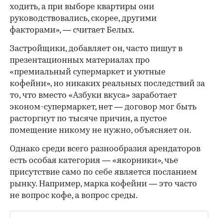
ходить, а при выборе квартиры они
руководствовались, скорее, другими
факторами», — считает Белых.
Застройщики, добавляет он, часто пишут в
презентационных материалах про
«премиальный супермаркет и уютные
кофейни», но никаких реальных последствий за
то, что вместо «Азбуки вкуса» заработает
эконом-супермаркет, нет — договор мог быть
расторгнут по тысяче причин, а пустое
помещение никому не нужно, объясняет он.
Однако среди всего разнообразия арендаторов
есть особая категория — «якорники», чье
присутствие само по себе является посланием
рынку. Например, марка кофейни — это часто
не вопрос кофе, а вопрос среды.