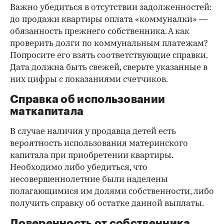
Важно убедиться в отсутствии задолженностей:
до продажи квартиры оплата «коммуналки» —
обязанность прежнего собственника. А как
проверить долги по коммунальным платежам?
Попросите его взять соответствующие справки.
Дата должна быть свежей, сверьте указанные в
них цифры с показаниями счетчиков.
Справка об использовании
маткапитала
В случае наличия у продавца детей есть
вероятность использования материнского
капитала при приобретении квартиры.
Необходимо либо убедиться, что
несовершеннолетние были наделены
полагающимися им долями собственности, либо
получить справку об остатке данной выплаты.
Доверенность от собственника