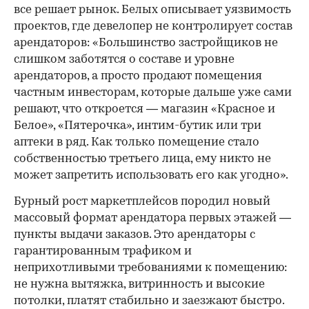
все решает рынок. Белых описывает уязвимость
проектов, где девелопер не контролирует состав
арендаторов: «Большинство застройщиков не
слишком заботятся о составе и уровне
арендаторов, а просто продают помещения
частным инвесторам, которые дальше уже сами
решают, что откроется — магазин «Красное и
Белое», «Пятерочка», интим-бутик или три
аптеки в ряд. Как только помещение стало
собственностью третьего лица, ему никто не
может запретить использовать его как угодно».
Бурный рост маркетплейсов породил новый
массовый формат арендатора первых этажей —
пункты выдачи заказов. Это арендаторы с
гарантированным трафиком и
неприхотливыми требованиями к помещению:
не нужна вытяжка, витринность и высокие
потолки, платят стабильно и заезжают быстро.