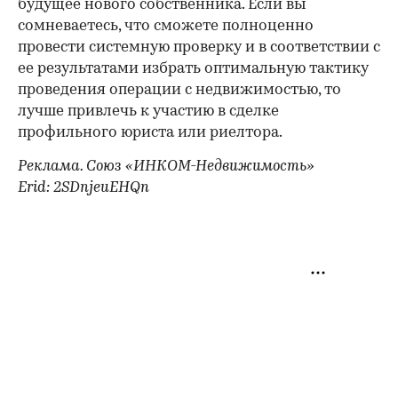
будущее нового собственника. Если вы
сомневаетесь, что сможете полноценно
провести системную проверку и в соответствии с
ее результатами избрать оптимальную тактику
проведения операции с недвижимостью, то
лучше привлечь к участию в сделке
профильного юриста или риелтора.
Реклама. Союз «ИНКОМ-Недвижимость»
Erid: 2SDnjeuEHQn