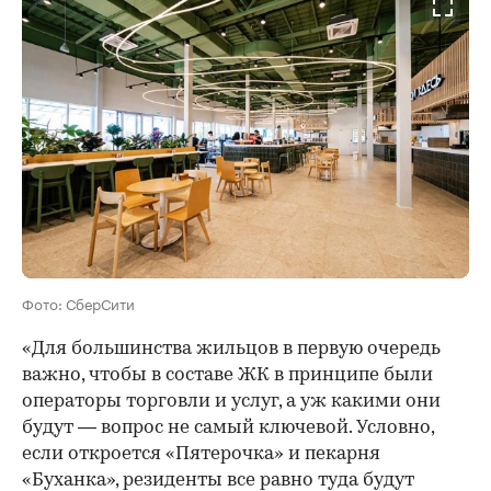
Фото: СберСити
«Для большинства жильцов в первую очередь
важно, чтобы в составе ЖК в принципе были
операторы торговли и услуг, а уж какими они
будут — вопрос не самый ключевой. Условно,
если откроется «Пятерочка» и пекарня
«Буханка», резиденты все равно туда будут