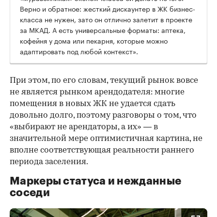
Верно и обратное: жесткий дискаунтер в ЖК бизнес-
класса не нужен, зато он отлично залетит в проекте
за МКАД. А есть универсальные форматы: аптека,
кофейня у дома или пекарня, которые можно
адаптировать под любой контекст».
При этом, по его словам, текущий рынок вовсе
не является рынком арендодателя: многие
помещения в новых ЖК не удается сдать
довольно долго, поэтому разговоры о том, что
«выбирают не арендаторы, а их» — в
значительной мере оптимистичная картина, не
вполне соответствующая реальности раннего
периода заселения.
Маркеры статуса и нежданные
соседи