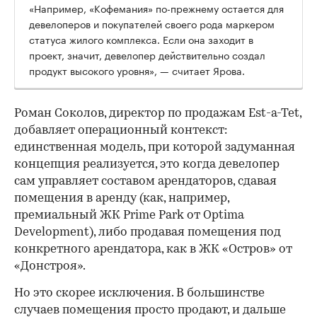
«Например, «Кофемания» по-прежнему остается для
девелоперов и покупателей своего рода маркером
статуса жилого комплекса. Если она заходит в
проект, значит, девелопер действительно создал
продукт высокого уровня», — считает Ярова.
Роман Соколов, директор по продажам Est-a-Tet,
добавляет операционный контекст:
единственная модель, при которой задуманная
концепция реализуется, это когда девелопер
сам управляет составом арендаторов, сдавая
помещения в аренду (как, например,
премиальный ЖК Prime Park от Optima
Development), либо продавая помещения под
конкретного арендатора, как в ЖК «Остров» от
«Донстроя».
Но это скорее исключения. В большинстве
случаев помещения просто продают, и дальше