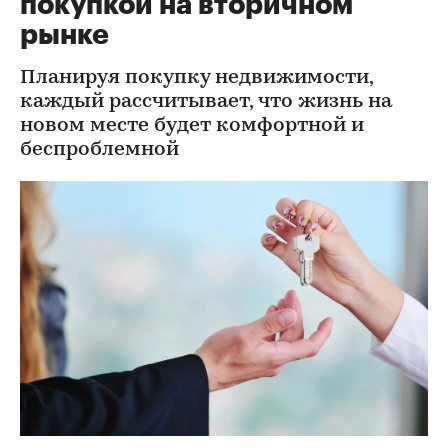
покупкой на вторичном
рынке
Планируя покупку недвижимости,
каждый рассчитывает, что жизнь на
новом месте будет комфортной и
беспроблемной