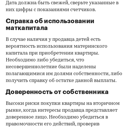
Дата должна быть свежей, сверьте указанные в
них цифры с показаниями счетчиков.
Справка об использовании
маткапитала
В случае наличия у продавца детей есть
вероятность использования материнского
капитала при приобретении квартиры.
Необходимо либо убедиться, что
несовершеннолетние были наделены
полагающимися им долями собственности, либо
получить справку об остатке данной выплаты.
Доверенность от собственника
Высоки риски покупки квартиры на вторичном
рынке, когда интересы продавца представляет
доверенное лицо. Необходимо убедиться в
правомочности его действий, проверив