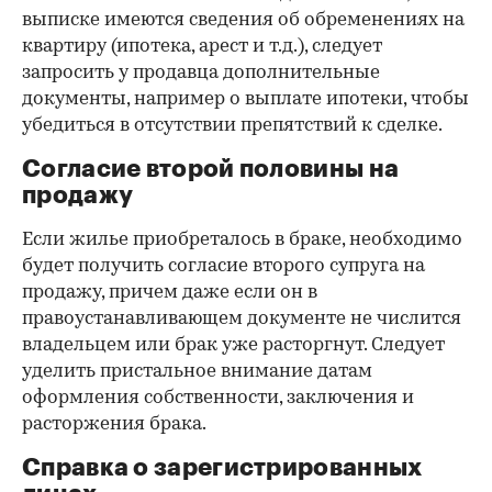
выписке имеются сведения об обременениях на
квартиру (ипотека, арест и т.д.), следует
запросить у продавца дополнительные
документы, например о выплате ипотеки, чтобы
убедиться в отсутствии препятствий к сделке.
Согласие второй половины на
продажу
Если жилье приобреталось в браке, необходимо
будет получить согласие второго супруга на
продажу, причем даже если он в
правоустанавливающем документе не числится
владельцем или брак уже расторгнут. Следует
уделить пристальное внимание датам
оформления собственности, заключения и
расторжения брака.
Справка о зарегистрированных