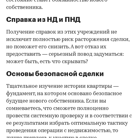
состояние станет обязанностью нового
собственника.
Справка из НД и ПНД
Получение справок из этих учреждений не
исключит полностью риск расторжения сделки,
но поможет его снизить. А вот отказ их
предоставить — серьезный повод задуматься:
может быть, есть что скрывать?
Основы безопасной сделки
Тщательное изучение истории квартиры —
фундамент, на котором основано безопасное
будущее нового собственника. Если вы
сомневаетесь, что сможете полноценно
провести системную проверку и в соответствии с
ее результатами избрать оптимальную тактику
проведения операции с недвижимостью, то