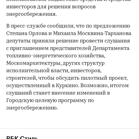
инвесторов для решения вопросов
энергосбережения.
В пресс-службе сообщили, что по предложению
Степана Орлова и Михаила Москвина-Тарханова
депутаты приняли решение провести слушания
с приглашением представителей Департамента
топливно-энергетического хозяйства,
Москомархитектуры, других структур
исполнительной власти, инвесторов,
строителей, чтобы обсудить пилотный проект,
осуществленный в Куркино. Возможно, итогом
слушаний станет внесение изменений в
Городскую целевую программу по
энергосбережению.