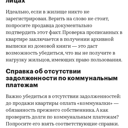
лицах
Идеально, если в жилище никто не
зарегистрирован. Верить на слово не стоит,
попросите продавца документально
подтвердить этот факт. Проверка прописанных в
квартире заключается в получении архивной
выписки из домовой книги — это даст
возможность убедиться, что вы не получите в
нагрузку жильцов, имеющих право пользования.
Справка об отсутствии
задолженности по коммунальным
платежам
Важно убедиться в отсутствии задолженностей:
до продажи квартиры оплата «коммуналки» —
обязанность прежнего собственника. А как
проверить долги по коммунальным платежам?
Попросите его взять соответствующие справки.