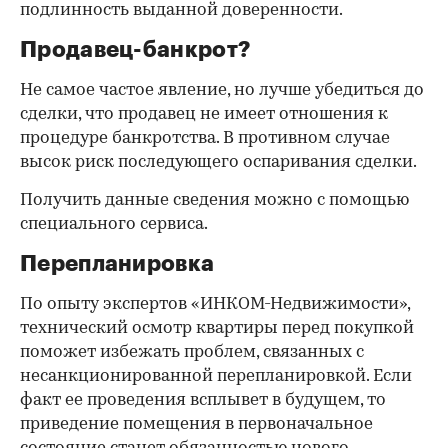
подлинность выданной доверенности.
Продавец-банкрот?
Не самое частое явление, но лучше убедиться до
сделки, что продавец не имеет отношения к
процедуре банкротства. В противном случае
высок риск последующего оспаривания сделки.
Получить данные сведения можно с помощью
специального сервиса.
Перепланировка
По опыту экспертов «ИНКОМ-Недвижимости»,
технический осмотр квартиры перед покупкой
поможет избежать проблем, связанных с
несанкционированной перепланировкой. Если
факт ее проведения всплывет в будущем, то
приведение помещения в первоначальное