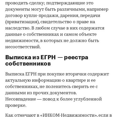
проводить сделку; подтверждающие это
документы могут быть различными, например
договор купли-продажи, дарения, передачи
(приватизация), свидетельство о праве на
наследство. В любом случае в них содержатся
данные о собственниках и самом объекте
недвижимости, в которых не должно быть
несоответствий.
Выписка из ЕГРН — реестра
собственников
Выписка ЕГРН при покупке вторички содержит
актуальную информацию о квартире и ее
собственниках, не поленитесь сверить ее с
данными из прочих документов.
Несовпадение — повод к более углубленной
проверке.
Как отмечают в «ИНКОМ-Недвижимости», если в