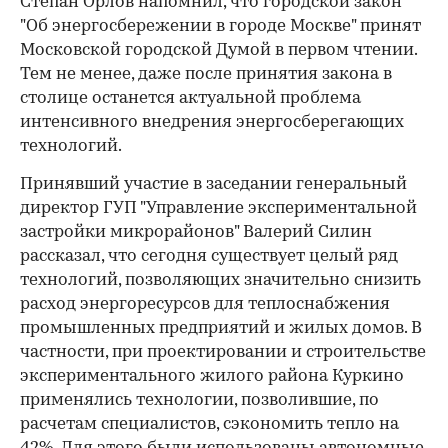
Степан Орлов напомнил, что городской закон
"Об энергосбережении в городе Москве" принят
Московской городской Думой в первом чтении.
Тем не менее, даже после принятия закона в
столице останется актуальной проблема
интенсивного внедрения энергосберегающих
технологий.
Принявший участие в заседании генеральный
директор ГУП "Управление экспериментальной
застройки микрорайонов" Валерий Силин
рассказал, что сегодня существует целый ряд
технологий, позволяющих значительно снизить
расход энергоресурсов для теплоснабжения
промышленных предприятий и жилых домов. В
частности, при проектировании и строительстве
экспериментального жилого района Куркино
применялись технологии, позволившие, по
расчетам специалистов, сэкономить тепло на