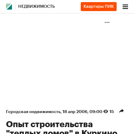
НЕДВИЖИМОСТЬ
Городская недвижимость
⁠,
18 апр 2006, 09:00
15
Опыт строительства
"теплых домов" в Куркино