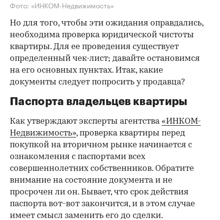
Фото: «ИНКОМ-Недвижимость»
Но для того, чтобы эти ожидания оправдались,
необходима проверка юридической чистоты
квартиры. Для ее проведения существует
определенный чек-лист; давайте остановимся
на его основных пунктах. Итак, какие
документы следует попросить у продавца?
Паспорта владельцев квартиры
Как утверждают эксперты агентства
«ИНКОМ-
Недвижимость»
, проверка квартиры перед
покупкой на вторичном рынке начинается с
ознакомления с паспортами всех
совершеннолетних собственников. Обратите
внимание на состояние документа и не
просрочен ли он. Бывает, что срок действия
паспорта вот-вот закончится, и в этом случае
имеет смысл заменить его до сделки.