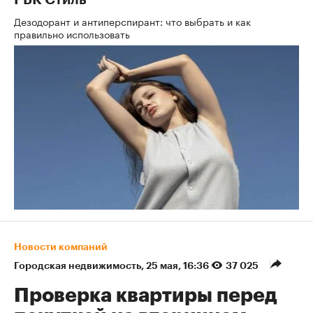
РБК Стиль
Дезодорант и антиперспирант: что выбрать и как
правильно использовать
Новости компаний
Городская недвижимость
⁠,
25 мая, 16:36
37 025
Проверка квартиры перед