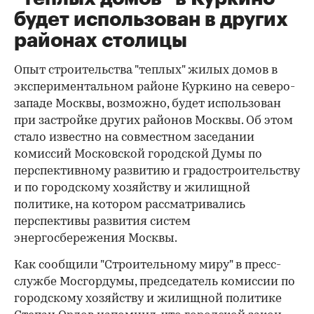
будет использован в других
районах столицы
Опыт строительства "теплых" жилых домов в
экспериментальном районе Куркино на северо-
западе Москвы, возможно, будет использован
при застройке других районов Москвы. Об этом
стало известно на совместном заседании
комиссий Московской городской Думы по
перспективному развитию и градостроительству
и по городскому хозяйству и жилищной
политике, на котором рассматривались
перспективы развития систем
энергосбережения Москвы.
Как сообщили "Строительному миру" в пресс-
службе Мосгордумы, председатель комиссии по
городскому хозяйству и жилищной политике