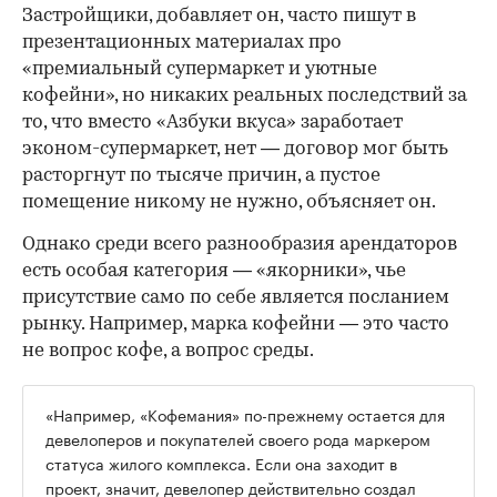
Застройщики, добавляет он, часто пишут в
презентационных материалах про
«премиальный супермаркет и уютные
кофейни», но никаких реальных последствий за
то, что вместо «Азбуки вкуса» заработает
эконом-супермаркет, нет — договор мог быть
расторгнут по тысяче причин, а пустое
помещение никому не нужно, объясняет он.
Однако среди всего разнообразия арендаторов
есть особая категория — «якорники», чье
присутствие само по себе является посланием
рынку. Например, марка кофейни — это часто
не вопрос кофе, а вопрос среды.
«Например, «Кофемания» по-прежнему остается для
девелоперов и покупателей своего рода маркером
статуса жилого комплекса. Если она заходит в
проект, значит, девелопер действительно создал