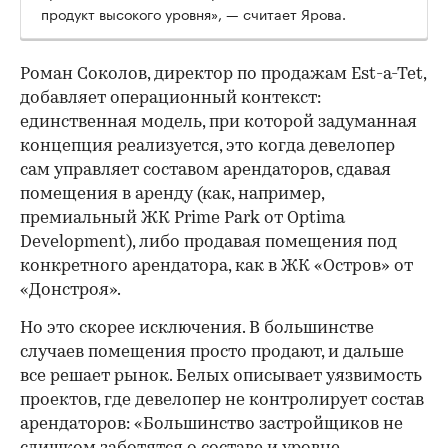
продукт высокого уровня», — считает Ярова.
Роман Соколов, директор по продажам Est-a-Tet,
добавляет операционный контекст:
единственная модель, при которой задуманная
концепция реализуется, это когда девелопер
сам управляет составом арендаторов, сдавая
помещения в аренду (как, например,
премиальный ЖК Prime Park от Optima
Development), либо продавая помещения под
конкретного арендатора, как в ЖК «Остров» от
«Донстроя».
Но это скорее исключения. В большинстве
случаев помещения просто продают, и дальше
все решает рынок. Белых описывает уязвимость
проектов, где девелопер не контролирует состав
арендаторов: «Большинство застройщиков не