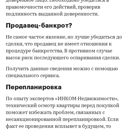
доверенное лицо. Необходимо убедиться в
правомочности его действий, проверив
подлинность выданной доверенности.
Продавец-банкрот?
Не самое частое явление, но лучше убедиться до
сделки, что продавец не имеет отношения к
процедуре банкротства. В противном случае
высок риск последующего оспаривания сделки.
Получить данные сведения можно с помощью
специального сервиса.
Перепланировка
По опыту экспертов «ИНКОМ-Недвижимости»,
технический осмотр квартиры перед покупкой
поможет избежать проблем, связанных с
несанкционированной перепланировкой. Если
факт ее проведения всплывет в будущем, то