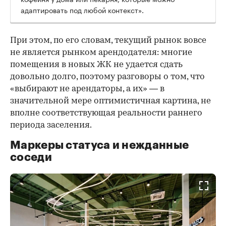
адаптировать под любой контекст».
При этом, по его словам, текущий рынок вовсе
не является рынком арендодателя: многие
помещения в новых ЖК не удается сдать
довольно долго, поэтому разговоры о том, что
«выбирают не арендаторы, а их» — в
значительной мере оптимистичная картина, не
вполне соответствующая реальности раннего
периода заселения.
Маркеры статуса и нежданные
соседи