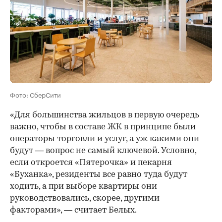
Фото: СберСити
«Для большинства жильцов в первую очередь
важно, чтобы в составе ЖК в принципе были
операторы торговли и услуг, а уж какими они
будут — вопрос не самый ключевой. Условно,
если откроется «Пятерочка» и пекарня
«Буханка», резиденты все равно туда будут
ходить, а при выборе квартиры они
руководствовались, скорее, другими
факторами», — считает Белых.