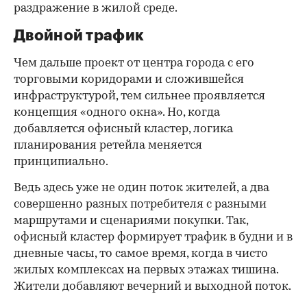
раздражение в жилой среде.
Двойной трафик
Чем дальше проект от центра города с его
торговыми коридорами и сложившейся
инфраструктурой, тем сильнее проявляется
концепция «одного окна». Но, когда
добавляется офисный кластер, логика
планирования ретейла меняется
принципиально.
Ведь здесь уже не один поток жителей, а два
совершенно разных потребителя с разными
маршрутами и сценариями покупки. Так,
офисный кластер формирует трафик в будни и в
дневные часы, то самое время, когда в чисто
жилых комплексах на первых этажах тишина.
Жители добавляют вечерний и выходной поток.