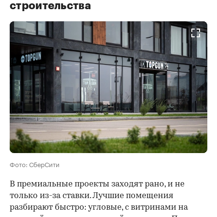
строительства
Фото: СберСити
В премиальные проекты заходят рано, и не
только из-за ставки. Лучшие помещения
разбирают быстро: угловые, с витринами на