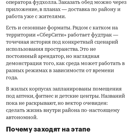
оператора фудхолла. Заказать обед можно через
приложение, в планах — доставка по району и
работа уже с жителями.
Есть и сезонные форматы. Рядом с катком на
территории «СберСити» работает фудтрак —
точечная история под конкретный сценарий
использования пространства. Это не
постоянный арендатор, но наглядная
демонстрация того, как среда может работать в
разных режимах в зависимости от времени
года.
В жилых корпусах запланированы помещения
под аптеки, фитнес и детские центры. Названий
пока не раскрывают, но вектор очевиден:
сделать жизнь внутри района по-настоящему
автономной.
Почему заходят на этапе