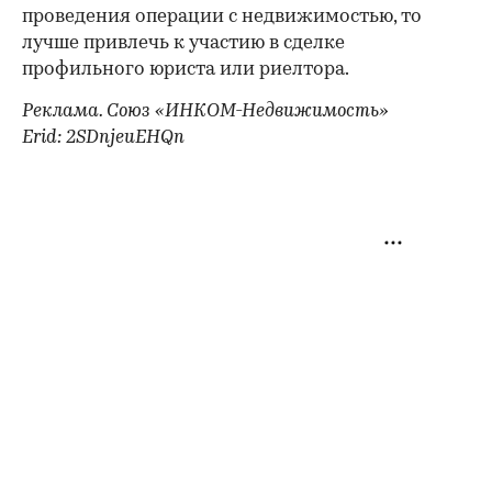
проведения операции с недвижимостью, то
лучше привлечь к участию в сделке
профильного юриста или риелтора.
Реклама. Союз «ИНКОМ-Недвижимость»
Erid: 2SDnjeuEHQn