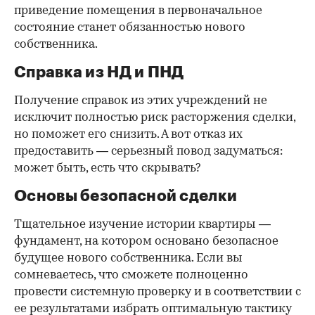
приведение помещения в первоначальное
состояние станет обязанностью нового
собственника.
Справка из НД и ПНД
Получение справок из этих учреждений не
исключит полностью риск расторжения сделки,
но поможет его снизить. А вот отказ их
предоставить — серьезный повод задуматься:
может быть, есть что скрывать?
Основы безопасной сделки
Тщательное изучение истории квартиры —
фундамент, на котором основано безопасное
будущее нового собственника. Если вы
сомневаетесь, что сможете полноценно
провести системную проверку и в соответствии с
ее результатами избрать оптимальную тактику