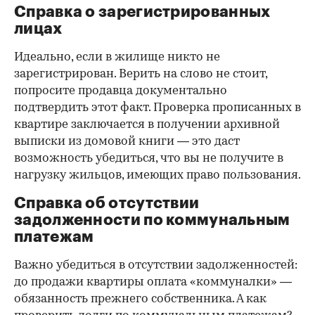
Справка о зарегистрированных
лицах
Идеально, если в жилище никто не
зарегистрирован. Верить на слово не стоит,
попросите продавца документально
подтвердить этот факт. Проверка прописанных в
квартире заключается в получении архивной
выписки из домовой книги — это даст
возможность убедиться, что вы не получите в
нагрузку жильцов, имеющих право пользования.
Справка об отсутствии
задолженности по коммунальным
платежам
Важно убедиться в отсутствии задолженностей:
до продажи квартиры оплата «коммуналки» —
обязанность прежнего собственника. А как