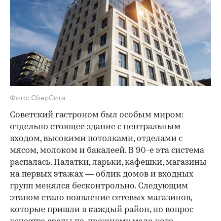
Фото: СберСити
Советский гастроном был особым миром:
отдельно стоящее здание с центральным
входом, высокими потолками, отделами с
мясом, молоком и бакалеей. В 90-е эта система
распалась. Палатки, ларьки, кафешки, магазины
на первых этажах — облик домов и входных
групп менялся бесконтрольно. Следующим
этапом стало появление сетевых магазинов,
которые пришли в каждый район, но вопрос