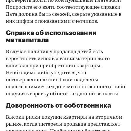
проверить долги по коммунальным платежам?
Попросите его взять соответствующие справки.
Дата должна быть свежей, сверьте указанные в
них цифры с показаниями счетчиков.
Справка об использовании
маткапитала
В случае наличия у продавца детей есть
вероятность использования материнского
капитала при приобретении квартиры.
Необходимо либо убедиться, что
несовершеннолетние были наделены
полагающимися им долями собственности, либо
получить справку об остатке данной выплаты.
Доверенность от собственника
Высоки риски покупки квартиры на вторичном
рынке, когда интересы продавца представляет