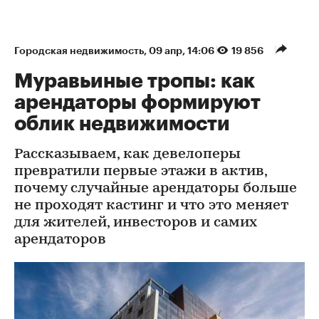
Городская недвижимость
⁠,
09 апр, 14:06
19 856
Муравьиные тропы: как
арендаторы формируют
облик недвижимости
Рассказываем, как девелоперы
превратили первые этажи в актив,
почему случайные арендаторы больше
не проходят кастинг и что это меняет
для жителей, инвесторов и самих
арендаторов