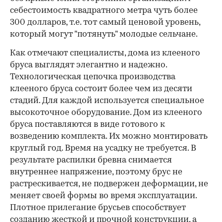
себестоимость квадратного метра чуть более
300 долларов, т.е. тот самый ценовой уровень,
который могут "потянуть" молодые сельчане.
Как отмечают специалисты, дома из клееного
бруса выглядят элегантно и надежно.
Технологическая цепочка производства
клееного бруса состоит более чем из десяти
стадий. Для каждой используется специальное
высокоточное оборудование. Дом из клееного
бруса поставляются в виде готового к
возведению комплекта. Их можно монтировать
круглый год. Время на усадку не требуется. В
результате распилки бревна снимается
внутреннее напряжение, поэтому брус не
растрескивается, не подвержен деформации, не
меняет своей формы во время эксплуатации.
Плотное прилегание брусьев способствует
созданию жесткой и прочной конструкции, а