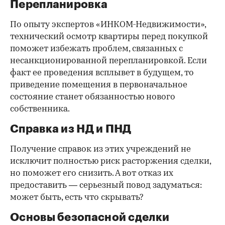
Перепланировка
По опыту экспертов «ИНКОМ-Недвижимости»,
технический осмотр квартиры перед покупкой
поможет избежать проблем, связанных с
несанкционированной перепланировкой. Если
факт ее проведения всплывет в будущем, то
приведение помещения в первоначальное
состояние станет обязанностью нового
собственника.
Справка из НД и ПНД
Получение справок из этих учреждений не
исключит полностью риск расторжения сделки,
но поможет его снизить. А вот отказ их
предоставить — серьезный повод задуматься:
может быть, есть что скрывать?
Основы безопасной сделки