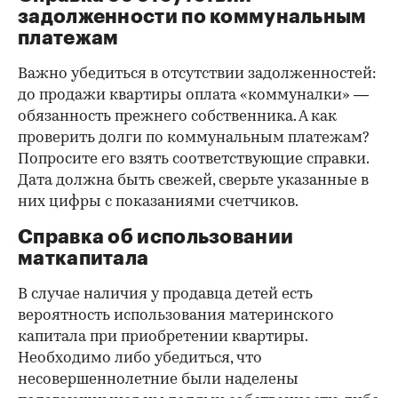
задолженности по коммунальным
платежам
Важно убедиться в отсутствии задолженностей:
до продажи квартиры оплата «коммуналки» —
обязанность прежнего собственника. А как
проверить долги по коммунальным платежам?
Попросите его взять соответствующие справки.
Дата должна быть свежей, сверьте указанные в
них цифры с показаниями счетчиков.
Справка об использовании
маткапитала
В случае наличия у продавца детей есть
вероятность использования материнского
капитала при приобретении квартиры.
Необходимо либо убедиться, что
несовершеннолетние были наделены