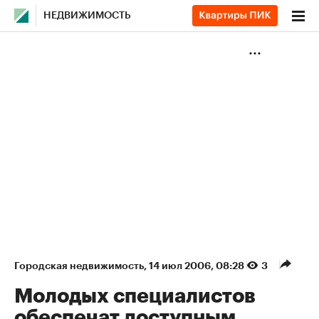
НЕДВИЖИМОСТЬ
Городская недвижимость
⁠,
14 июл 2006, 08:28
3
Молодых специалистов
обеспечат доступным