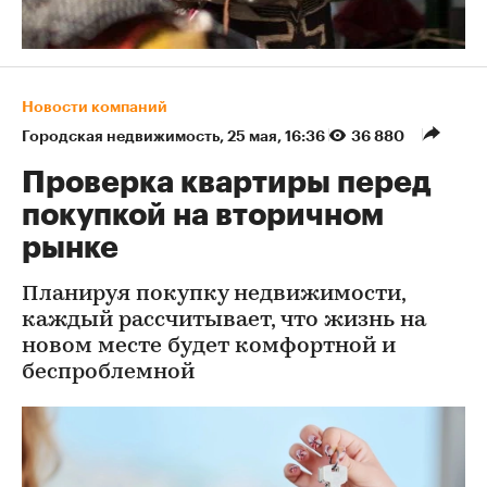
Новости компаний
Городская недвижимость
⁠,
25 мая, 16:36
36 880
Проверка квартиры перед
покупкой на вторичном
рынке
Планируя покупку недвижимости,
каждый рассчитывает, что жизнь на
новом месте будет комфортной и
беспроблемной