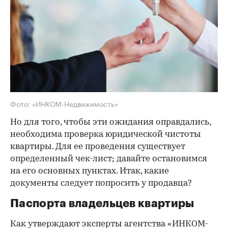
Фото: «ИНКОМ-Недвижимость»
Но для того, чтобы эти ожидания оправдались,
необходима проверка юридической чистоты
квартиры. Для ее проведения существует
определенный чек-лист; давайте остановимся
на его основных пунктах. Итак, какие
документы следует попросить у продавца?
Паспорта владельцев квартиры
Как утверждают эксперты агентства
«ИНКОМ-