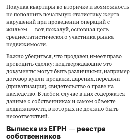
Покупка
квартиры во вторичке
и возможность
не пополнить печальную статистику жертв
нарушений при проведении операций с
жильем — вот, пожалуй, основная цель
среднестатистического участника рынка
недвижимости.
Важно убедиться, что продавец имеет право
проводить сделку; подтверждающие это
документы могут быть различными, например
договор купли-продажи, дарения, передачи
(приватизация), свидетельство о праве на
наследство. В любом случае в них содержатся
данные о собственниках и самом объекте
недвижимости, в которых не должно быть
несоответствий.
Выписка из ЕГРН — реестра
собственников