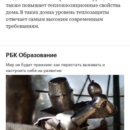
также повышает теплоизоляционные свойства
дома. В таких домах уровень теплозащиты
отвечает самым высоким современным
требованиям.
РБК Образование
Мир не будет прежним: как перестать выживать и
настроить себя на развитие