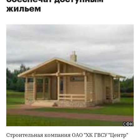
жильем
Строительная компания ОАО "ХК ГВСУ "Центр"