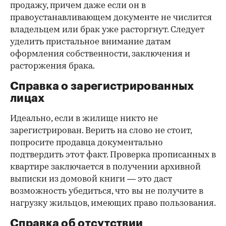
продажу, причем даже если он в
правоустанавливающем документе не числится
владельцем или брак уже расторгнут. Следует
уделить пристальное внимание датам
оформления собственности, заключения и
расторжения брака.
Справка о зарегистрированных
лицах
Идеально, если в жилище никто не
зарегистрирован. Верить на слово не стоит,
попросите продавца документально
подтвердить этот факт. Проверка прописанных в
квартире заключается в получении архивной
выписки из домовой книги — это даст
возможность убедиться, что вы не получите в
нагрузку жильцов, имеющих право пользования.
Справка об отсутствии