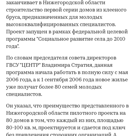
заканчивает в Нижегородской области
строительство первой серии домов из клееного
бруса, предназначенных для молодых
высококвалифицированных специалистов.
Проект запущен в рамках федеральной целевой
программы "Социальное развитие села до 2010
года".
По словам председателя совета директоров
ГВСУ "ЦЕНТР" Владимира Стратия, данная
программа начала работать в полную силу с мая
2006 года, а к 1 сентября 2006 года новое жилье
уже получат более 80 семей молодых
специалистов.
Он указал, что преимущество представленного в
Нижегородской области пилотного проекта на
80 домов в том, что каждый из них, площадью
80-100 кв. м, проектируется и сдается под ключ
без привлечения сторонних организаций. А