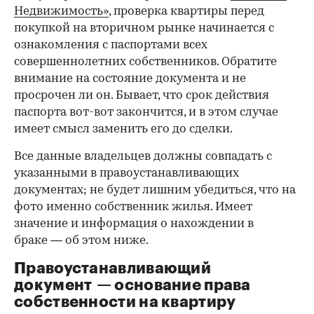
Недвижимость»
, проверка квартиры перед
покупкой на вторичном рынке начинается с
ознакомления с паспортами всех
совершеннолетних собственников. Обратите
внимание на состояние документа и не
просрочен ли он. Бывает, что срок действия
паспорта вот-вот закончится, и в этом случае
имеет смысл заменить его до сделки.
Все данные владельцев должны совпадать с
указанными в правоустанавливающих
документах; не будет лишним убедиться, что на
фото именно собственник жилья. Имеет
значение и информация о нахождении в
браке — об этом ниже.
Правоустанавливающий
документ — основание права
00:00
/
00:00
собственности на квартиру