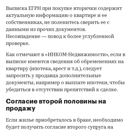
Выписка ЕГРН при покупке вторички содержит
актуальную информацию о квартире и ее
собственниках, не поленитесь сверить ее с
данными из прочих документов.
Несовпадение — повод к более углубленной
проверке.
Как отмечают в «ИНКОМ-Недвижимости», если в
выписке имеются сведения об обременениях на
квартиру (ипотека, арест и т.д.), следует
запросить у продавца дополнительные
документы, например о выплате ипотеки, чтобы
убедиться в отсутствии препятствий к сделке.
Согласие второй половины на
продажу
Если жилье приобреталось в браке, необходимо
будет получить согласие второго супруга на