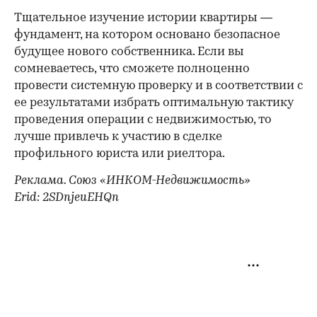
Тщательное изучение истории квартиры —
фундамент, на котором основано безопасное
будущее нового собственника. Если вы
сомневаетесь, что сможете полноценно
провести системную проверку и в соответствии с
ее результатами избрать оптимальную тактику
проведения операции с недвижимостью, то
лучше привлечь к участию в сделке
профильного юриста или риелтора.
Реклама. Союз «ИНКОМ-Недвижимость»
Erid: 2SDnjeuEHQn