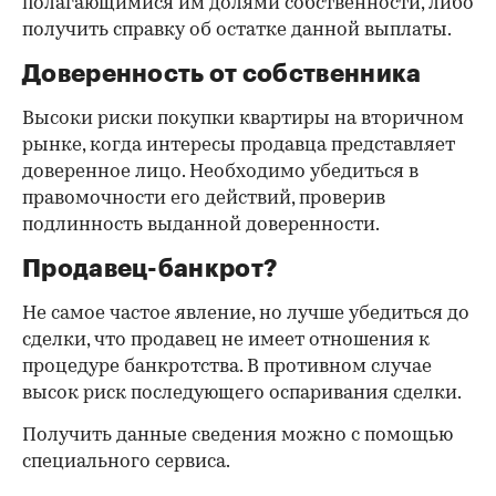
полагающимися им долями собственности, либо
получить справку об остатке данной выплаты.
Доверенность от собственника
Высоки риски покупки квартиры на вторичном
рынке, когда интересы продавца представляет
доверенное лицо. Необходимо убедиться в
правомочности его действий, проверив
подлинность выданной доверенности.
Продавец-банкрот?
Не самое частое явление, но лучше убедиться до
сделки, что продавец не имеет отношения к
процедуре банкротства. В противном случае
высок риск последующего оспаривания сделки.
Получить данные сведения можно с помощью
специального сервиса.