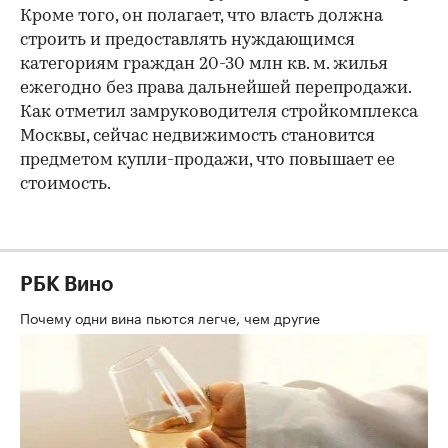
Кроме того, он полагает, что власть должна
строить и предоставлять нуждающимся
категориям граждан 20-30 млн кв. м. жилья
ежегодно без права дальнейшей перепродажи.
Как отметил замруководителя стройкомплекса
Москвы, сейчас недвижимость становится
предметом купли-продажи, что повышает ее
стоимость.
РБК Вино
Почему одни вина пьются легче, чем другие