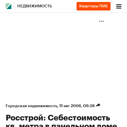
НЕДВИЖИМОСТЬ
Городская недвижимость
⁠,
11 авг 2006, 09:38
Росстрой: Себестоимость
кв. метра в панельном доме