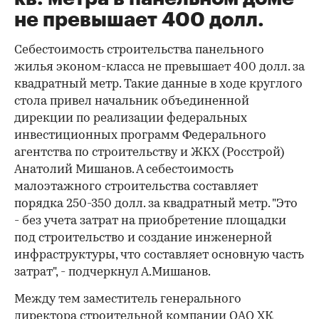
не превышает 400 долл.
Себестоимость строительства панельного
жилья эконом-класса не превышает 400 долл. за
квадратный метр. Такие данные в ходе круглого
стола привел начальник объединенной
дирекции по реализации федеральных
инвестиционных программ Федерального
агентства по строительству и ЖКХ (Росстрой)
Анатолий Мишанов. А себестоимость
малоэтажного строительства составляет
порядка 250-350 долл. за квадратный метр. "Это
- без учета затрат на приобретение площадки
под строительство и создание инженерной
инфраструктуры, что составляет основную часть
затрат", - подчеркнул А.Мишанов.
Между тем заместитель генерального
директора строительной компании ОАО ХК