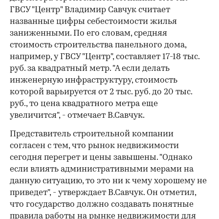
ГВСУ "Центр" Владимир Савчук считает
названные цифры себестоимости жилья
заниженными. По его словам, средняя
стоимость строительства панельного дома,
например, у ГВСУ "Центр", составляет 17-18 тыс.
руб. за квадратный метр. "А если делать
инженерную инфраструктуру, стоимость
которой варьируется от 2 тыс. руб. до 20 тыс.
руб., то цена квадратного метра еще
увеличится", - отмечает В.Савчук.
Представитель строительной компании
согласен с тем, что рынок недвижимости
сегодня перегрет и цены завышены. "Однако
если влиять административными мерами на
данную ситуацию, то это ни к чему хорошему не
приведет", - утверждает В.Савчук. Он отметил,
что государство должно создавать понятные
правила работы на рынке недвижимости для