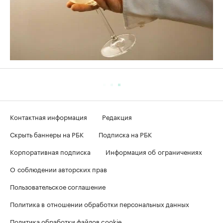
Контактная информация
Редакция
Скрыть баннеры на РБК
Подписка на РБК
Корпоративная подписка
Информация об ограничениях
О соблюдении авторских прав
Пользовательское соглашение
Политика в отношении обработки персональных данных
Политика обработки файлов cookie