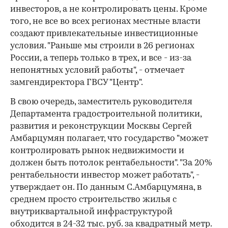
инвесторов, а не контролировать цены. Кроме
того, не все во всех регионах местные власти
создают привлекательные инвестиционные
условия. "Раньше мы строили в 26 регионах
России, а теперь только в трех, и все - из-за
непонятных условий работы", - отмечает
замгендиректора ГВСУ "Центр".
В свою очередь, заместитель руководителя
Департамента градостроительной политики,
развития и реконструкции Москвы Сергей
Амбарцумян полагает, что государство "может
контролировать рынок недвижимости и
должен быть потолок рентабельности". "За 20%
рентабельности инвестор может работать", -
утверждает он. По данным С.Амбарцумяна, в
среднем просто строительство жилья с
внутриквартальной инфраструктурой
обходится в 24-32 тыс. руб. за квадратный метр.