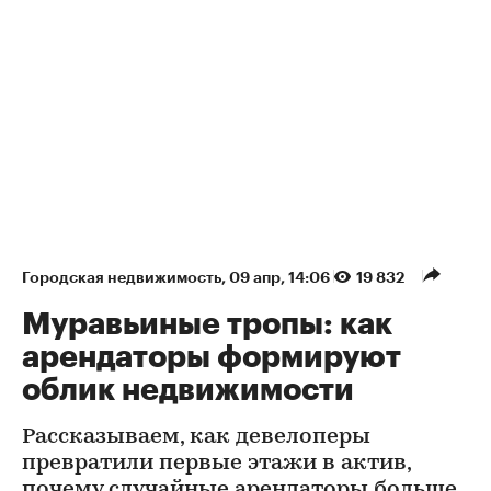
Городская недвижимость
⁠,
09 апр, 14:06
19 832
Муравьиные тропы: как
арендаторы формируют
облик недвижимости
Рассказываем, как девелоперы
превратили первые этажи в актив,
почему случайные арендаторы больше