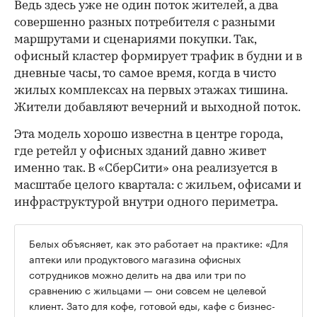
Ведь здесь уже не один поток жителей, а два
совершенно разных потребителя с разными
маршрутами и сценариями покупки. Так,
офисный кластер формирует трафик в будни и в
дневные часы, то самое время, когда в чисто
жилых комплексах на первых этажах тишина.
Жители добавляют вечерний и выходной поток.
Эта модель хорошо известна в центре города,
где ретейл у офисных зданий давно живет
именно так. В «СберСити» она реализуется в
масштабе целого квартала: с жильем, офисами и
инфраструктурой внутри одного периметра.
Белых объясняет, как это работает на практике: «Для
аптеки или продуктового магазина офисных
сотрудников можно делить на два или три по
сравнению с жильцами — они совсем не целевой
клиент. Зато для кофе, готовой еды, кафе с бизнес-