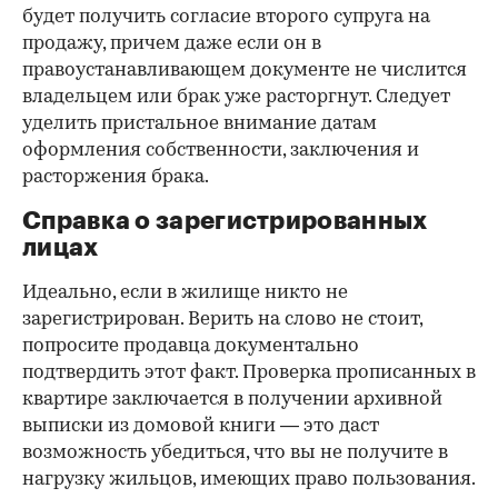
будет получить согласие второго супруга на
продажу, причем даже если он в
правоустанавливающем документе не числится
владельцем или брак уже расторгнут. Следует
уделить пристальное внимание датам
оформления собственности, заключения и
расторжения брака.
Справка о зарегистрированных
лицах
Идеально, если в жилище никто не
зарегистрирован. Верить на слово не стоит,
попросите продавца документально
подтвердить этот факт. Проверка прописанных в
квартире заключается в получении архивной
выписки из домовой книги — это даст
возможность убедиться, что вы не получите в
нагрузку жильцов, имеющих право пользования.