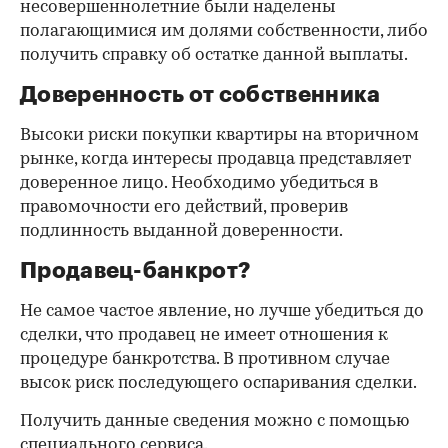
несовершеннолетние были наделены
полагающимися им долями собственности, либо
получить справку об остатке данной выплаты.
Доверенность от собственника
Высоки риски покупки квартиры на вторичном
рынке, когда интересы продавца представляет
доверенное лицо. Необходимо убедиться в
правомочности его действий, проверив
подлинность выданной доверенности.
Продавец-банкрот?
Не самое частое явление, но лучше убедиться до
сделки, что продавец не имеет отношения к
процедуре банкротства. В противном случае
высок риск последующего оспаривания сделки.
Получить данные сведения можно с помощью
специального сервиса.