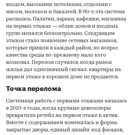
входом, высокими потолками, отделами с
мясом, молоком и бакалеей. В 90-е эта система
распалась. Палатки, ларьки, кафешки, магазины
на первых этажах — облик домов и входных
групп менялся бесконтрольно. Следующим
этапом стало появление сетевых магазинов,
которые пришли в каждый район, но вопрос
качества среды по-прежнему мало кого
волновал. Перелом случился, когда рынок
жилья дал однозначный сигнал: квартиры на
первом этаже в хорошем доме не продаются.
Точка перелома
Системная работа с первыми этажами началась
в 2010-е годы, когда крупные девелоперы
превратили ретейл на первом этаже в актив.
Вместе с содержанием изменилась и форма:
закрытые дворы, единый дизайн-код фасадов,