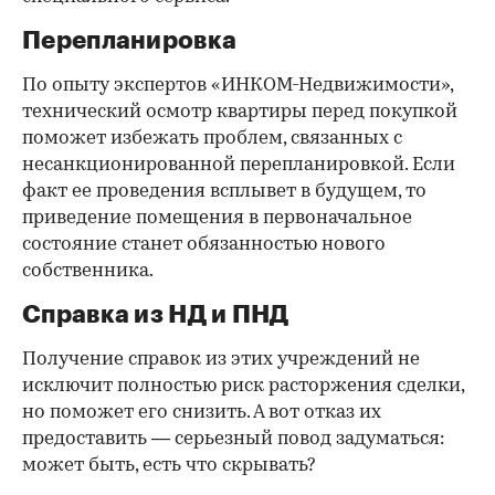
Перепланировка
По опыту экспертов «ИНКОМ-Недвижимости»,
технический осмотр квартиры перед покупкой
поможет избежать проблем, связанных с
несанкционированной перепланировкой. Если
факт ее проведения всплывет в будущем, то
приведение помещения в первоначальное
состояние станет обязанностью нового
собственника.
Справка из НД и ПНД
Получение справок из этих учреждений не
исключит полностью риск расторжения сделки,
но поможет его снизить. А вот отказ их
предоставить — серьезный повод задуматься:
может быть, есть что скрывать?