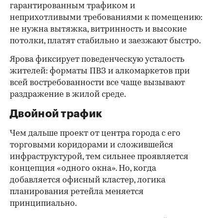
гарантированным трафиком и
неприхотливыми требованиями к помещению:
не нужна вытяжка, витринность и высокие
потолки, платят стабильно и заезжают быстро.
Ярова фиксирует поведенческую усталость
жителей: форматы ПВЗ и алкомаркетов при
всей востребованности все чаще вызывают
раздражение в жилой среде.
Двойной трафик
Чем дальше проект от центра города с его
торговыми коридорами и сложившейся
инфраструктурой, тем сильнее проявляется
концепция «одного окна». Но, когда
добавляется офисный кластер, логика
планирования ретейла меняется
принципиально.