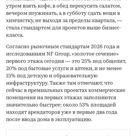
утром взять кофе, в обед перекусить салатом,
вечером поужинать, а в субботу сдать вещи в
химчистку, не выходя за пределы квартала, —
стала стандартом для проектов выше бизнес-
класса.
Согласно рыночным стандартам 2026 года и
исследованиям NF Group, «золотое сечение»
первого этажа сегодня — это 25% под общепит,
20% под бытовые услуги и аптеки, и не менее
15% под детскую и образовательную
инфраструктуру. Также там отмечают, что
сейчас в премиальных проектах коммерческие
помещения на первых этажах заполняются
значительно быстрее: около 53% площадей
находят арендаторов уже в первые два года
после ввода дома в эксплуатацию.