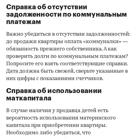
Справка об отсутствии
задолженности по коммунальным
платежам
Важно убедиться в отсутствии задолженностей:
до продажи квартиры оплата «коммуналки» —
обязанность прежнего собственника. А как
проверить долги по коммунальным платежам?
Попросите его взять соответствующие справки.
Дата должна быть свежей, сверьте указанные в
них цифры с показаниями счетчиков.
Справка об использовании
маткапитала
В случае наличия у продавца детей есть
вероятность использования материнского
капитала при приобретении квартиры.
Необходимо либо убедиться, что