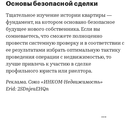
Основы безопасной сделки
Тщательное изучение истории квартиры —
фундамент, на котором основано безопасное
будущее нового собственника. Если вы
сомневаетесь, что сможете полноценно
провести системную проверку и в соответствии с
ее результатами избрать оптимальную тактику
проведения операции с недвижимостью, то
лучше привлечь к участию в сделке
профильного юриста или риелтора.
Реклама. Союз «ИНКОМ-Недвижимость»
Erid: 2SDnjeuEHQn