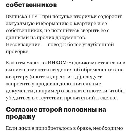
собственников
Выписка ЕГРН при покупке вторички содержит
актуальную информацию о квартире и ее
собственниках, не поленитесь сверить ее с
данными из прочих документов.
Несовпадение — повод к более углубленной
проверке.
Как отмечают в «ИНКОМ-Недвижимости», если в
выписке имеются сведения об обременениях на
квартиру (ипотека, арест и т.д.), следует
запросить у продавца дополнительные
документы, например о выплате ипотеки, чтобы
убедиться в отсутствии препятствий к сделке.
Согласие второй половины на
продажу
Если жилье приобреталось в браке, необходимо