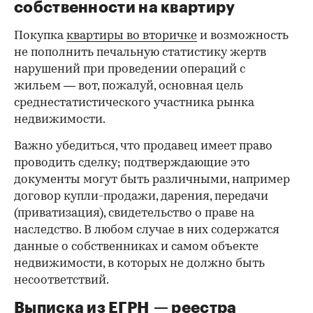
собственности на квартиру
Покупка
квартиры во вторичке
и возможность
не пополнить печальную статистику жертв
нарушений при проведении операций с
жильем — вот, пожалуй, основная цель
среднестатистического участника рынка
недвижимости.
Важно убедиться, что продавец имеет право
проводить сделку; подтверждающие это
документы могут быть различными, например
договор купли-продажи, дарения, передачи
(приватизация), свидетельство о праве на
наследство. В любом случае в них содержатся
данные о собственниках и самом объекте
недвижимости, в которых не должно быть
несоответствий.
Выписка из ЕГРН — реестра