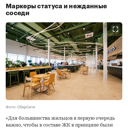
Маркеры статуса и нежданные
соседи
Фото: СберСити
«Для большинства жильцов в первую очередь
важно, чтобы в составе ЖК в принципе были