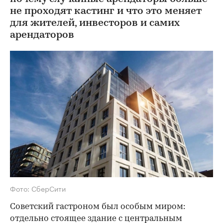
не проходят кастинг и что это меняет
для жителей, инвесторов и самих
арендаторов
Фото: СберСити
Советский гастроном был особым миром:
отдельно стоящее здание с центральным