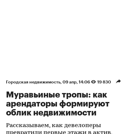
Городская недвижимость
⁠,
09 апр, 14:06
19 830
Муравьиные тропы: как
арендаторы формируют
облик недвижимости
Рассказываем, как девелоперы
превратили первые этажи в актив,