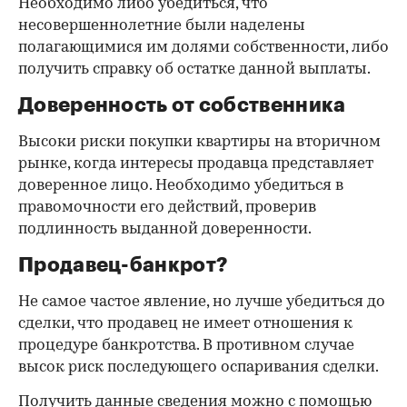
Необходимо либо убедиться, что
несовершеннолетние были наделены
полагающимися им долями собственности, либо
получить справку об остатке данной выплаты.
Доверенность от собственника
Высоки риски покупки квартиры на вторичном
рынке, когда интересы продавца представляет
доверенное лицо. Необходимо убедиться в
правомочности его действий, проверив
подлинность выданной доверенности.
Продавец-банкрот?
Не самое частое явление, но лучше убедиться до
сделки, что продавец не имеет отношения к
процедуре банкротства. В противном случае
высок риск последующего оспаривания сделки.
Получить данные сведения можно с помощью