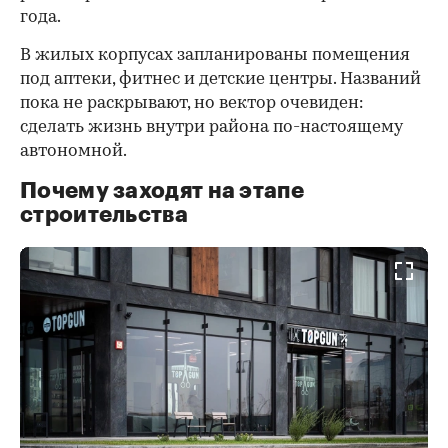
года.
В жилых корпусах запланированы помещения
под аптеки, фитнес и детские центры. Названий
пока не раскрывают, но вектор очевиден:
сделать жизнь внутри района по-настоящему
автономной.
Почему заходят на этапе
строительства