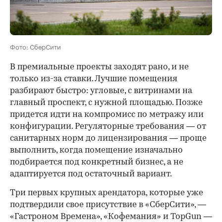
Фото: СберСити
В премиальные проекты заходят рано, и не
только из-за ставки. Лучшие помещения
разбирают быстро: угловые, с витринами на
главный проспект, с нужной площадью. Позже
придется идти на компромисс по метражу или
конфигурации. Регуляторные требования — от
санитарных норм до лицензирования — проще
выполнить, когда помещение изначально
подбирается под конкретный бизнес, а не
адаптируется под остаточный вариант.
Три первых крупных арендатора, которые уже
подтвердили свое присутствие в «СберСити», —
«Гастроном Времена», «Кофемания» и TopGun —