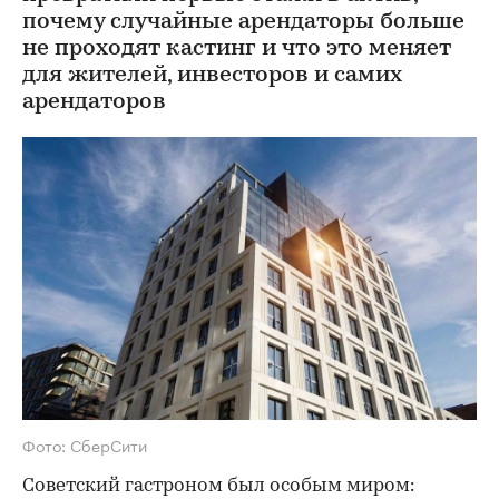
почему случайные арендаторы больше
не проходят кастинг и что это меняет
для жителей, инвесторов и самих
арендаторов
Фото: СберСити
Советский гастроном был особым миром: