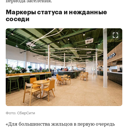
периода заселения.
Маркеры статуса и нежданные
соседи
Фото: СберСити
«Для большинства жильцов в первую очередь