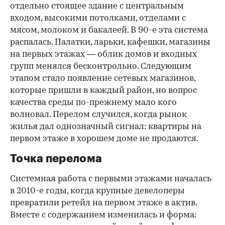
отдельно стоящее здание с центральным
входом, высокими потолками, отделами с
мясом, молоком и бакалеей. В 90-е эта система
распалась. Палатки, ларьки, кафешки, магазины
на первых этажах — облик домов и входных
групп менялся бесконтрольно. Следующим
этапом стало появление сетевых магазинов,
которые пришли в каждый район, но вопрос
качества среды по-прежнему мало кого
волновал. Перелом случился, когда рынок
жилья дал однозначный сигнал: квартиры на
первом этаже в хорошем доме не продаются.
Точка перелома
Системная работа с первыми этажами началась
в 2010-е годы, когда крупные девелоперы
превратили ретейл на первом этаже в актив.
Вместе с содержанием изменилась и форма: