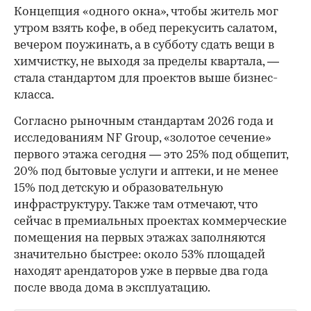
Концепция «одного окна», чтобы житель мог
утром взять кофе, в обед перекусить салатом,
вечером поужинать, а в субботу сдать вещи в
химчистку, не выходя за пределы квартала, —
стала стандартом для проектов выше бизнес-
класса.
Согласно рыночным стандартам 2026 года и
исследованиям NF Group, «золотое сечение»
первого этажа сегодня — это 25% под общепит,
20% под бытовые услуги и аптеки, и не менее
15% под детскую и образовательную
инфраструктуру. Также там отмечают, что
сейчас в премиальных проектах коммерческие
помещения на первых этажах заполняются
значительно быстрее: около 53% площадей
находят арендаторов уже в первые два года
после ввода дома в эксплуатацию.