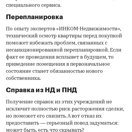
специального сервиса.
Перепланировка
По опыту экспертов «ИНКОМ-Недвижимости»,
технический осмотр квартиры перед покупкой
поможет избежать проблем, связанных с
несанкционированной перепланировкой. Если
факт ее проведения всплывет в будущем, то
приведение помещения в первоначальное
состояние станет обязанностью нового
собственника.
Справка из НД и ПНД
Получение справок из этих учреждений не
исключит полностью риск расторжения сделки,
но поможет его снизить. А вот отказ их
предоставить — серьезный повод задуматься:
может быть, есть что скрывать?