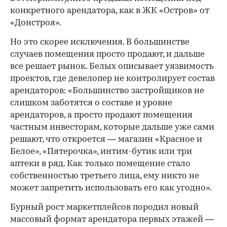
конкретного арендатора, как в ЖК «Остров» от
«Донстроя».
Но это скорее исключения. В большинстве
случаев помещения просто продают, и дальше
все решает рынок. Белых описывает уязвимость
проектов, где девелопер не контролирует состав
арендаторов: «Большинство застройщиков не
слишком заботятся о составе и уровне
арендаторов, а просто продают помещения
частным инвесторам, которые дальше уже сами
решают, что откроется — магазин «Красное и
Белое», «Пятерочка», интим-бутик или три
аптеки в ряд. Как только помещение стало
собственностью третьего лица, ему никто не
может запретить использовать его как угодно».
Бурный рост маркетплейсов породил новый
массовый формат арендатора первых этажей —