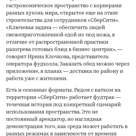
гастрономическое пространство с корнерами
разных кухонь мира, открытое еще на этапе
строительства для сотрудников «СберСити».
«Ключевая задача — обеспечить людей
свежеприготовленной едой из-под ножа, в
отличие от распространенной практики
разогрева готовых блюд в бизнес-центрах», —
говорит Ирина Клочкова, представитель
оператора фудхолла. Заказать обед можно через
приложение, в планах — доставка по району и
работа уже с жителями.
Есть и сезонные форматы. Рядом с катком на
территории «СберСити» работает фудтрак —
точечная история под конкретный сценарий
использования пространства. Это не
постоянный арендатор, но наглядная
демонстрация того, как среда может работать в
разных режимах в зависимости от времени