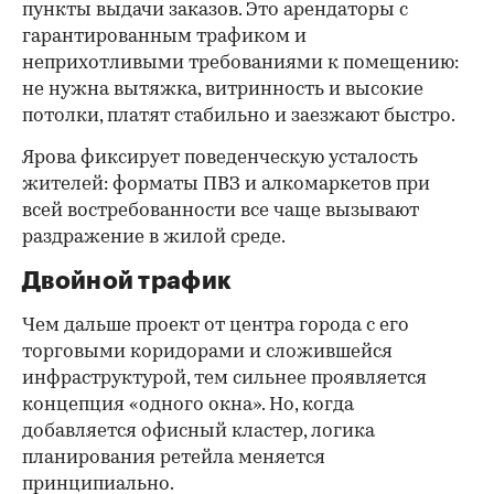
пункты выдачи заказов. Это арендаторы с
гарантированным трафиком и
неприхотливыми требованиями к помещению:
не нужна вытяжка, витринность и высокие
потолки, платят стабильно и заезжают быстро.
Ярова фиксирует поведенческую усталость
жителей: форматы ПВЗ и алкомаркетов при
всей востребованности все чаще вызывают
раздражение в жилой среде.
Двойной трафик
Чем дальше проект от центра города с его
торговыми коридорами и сложившейся
инфраструктурой, тем сильнее проявляется
концепция «одного окна». Но, когда
добавляется офисный кластер, логика
планирования ретейла меняется
принципиально.