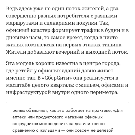
Ведь здесь уже не один поток жителей, а два
совершенно разных потребителя с разными
маршрутами и сценариями покупки. Так,
офисный кластер формирует трафик в будни и в
дневные часы, то самое время, когда в чисто
жилых комплексах на первых этажах тишина.
Жители добавляют вечерний и выходной поток.
Эта модель хорошо известна в центре города,
где ретейл у офисных зданий давно живет
именно так. В «СберСити» она реализуется в
масштабе целого квартала: с жильем, офисами и
инфраструктурой внутри одного периметра.
Белых объясняет, как это работает на практике: «Для
аптеки или продуктового магазина офисных
сотрудников можно делить на два или три по
сравнению с жильцами — они совсем не целевой