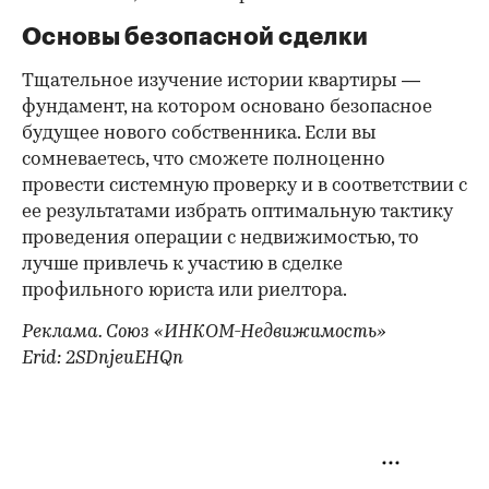
Основы безопасной сделки
Тщательное изучение истории квартиры —
фундамент, на котором основано безопасное
будущее нового собственника. Если вы
сомневаетесь, что сможете полноценно
провести системную проверку и в соответствии с
ее результатами избрать оптимальную тактику
проведения операции с недвижимостью, то
лучше привлечь к участию в сделке
профильного юриста или риелтора.
Реклама. Союз «ИНКОМ-Недвижимость»
Erid: 2SDnjeuEHQn