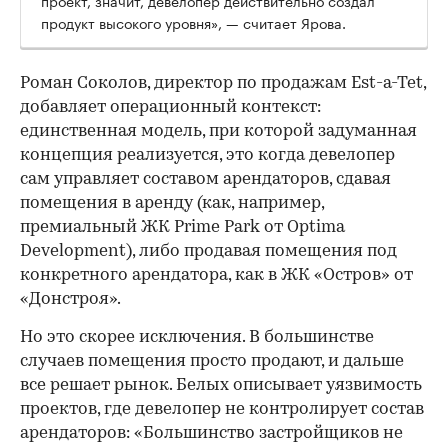
продукт высокого уровня», — считает Ярова.
Роман Соколов, директор по продажам Est-a-Tet,
добавляет операционный контекст:
единственная модель, при которой задуманная
концепция реализуется, это когда девелопер
сам управляет составом арендаторов, сдавая
помещения в аренду (как, например,
премиальный ЖК Prime Park от Optima
Development), либо продавая помещения под
конкретного арендатора, как в ЖК «Остров» от
«Донстроя».
Но это скорее исключения. В большинстве
случаев помещения просто продают, и дальше
все решает рынок. Белых описывает уязвимость
проектов, где девелопер не контролирует состав
арендаторов: «Большинство застройщиков не