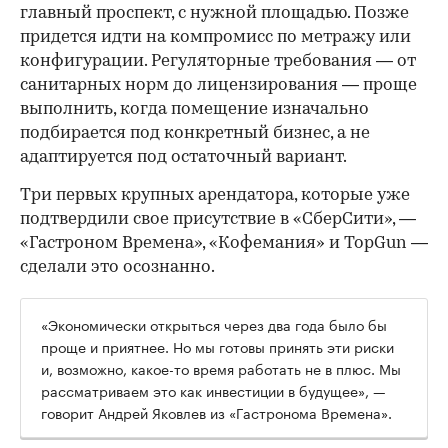
главный проспект, с нужной площадью. Позже
придется идти на компромисс по метражу или
конфигурации. Регуляторные требования — от
санитарных норм до лицензирования — проще
выполнить, когда помещение изначально
подбирается под конкретный бизнес, а не
адаптируется под остаточный вариант.
Три первых крупных арендатора, которые уже
подтвердили свое присутствие в «СберСити», —
«Гастроном Времена», «Кофемания» и TopGun —
сделали это осознанно.
«Экономически открыться через два года было бы
проще и приятнее. Но мы готовы принять эти риски
и, возможно, какое-то время работать не в плюс. Мы
рассматриваем это как инвестиции в будущее», —
говорит Андрей Яковлев из «Гастронома Времена».