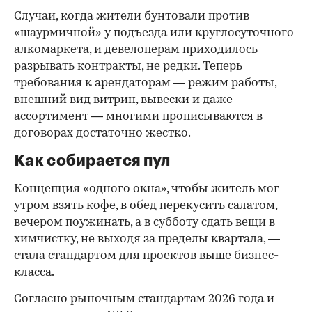
Случаи, когда жители бунтовали против
«шаурмичной» у подъезда или круглосуточного
алкомаркета, и девелоперам приходилось
разрывать контракты, не редки. Теперь
требования к арендаторам — режим работы,
внешний вид витрин, вывески и даже
ассортимент — многими прописываются в
договорах достаточно жестко.
Как собирается пул
Концепция «одного окна», чтобы житель мог
утром взять кофе, в обед перекусить салатом,
вечером поужинать, а в субботу сдать вещи в
химчистку, не выходя за пределы квартала, —
стала стандартом для проектов выше бизнес-
класса.
Согласно рыночным стандартам 2026 года и