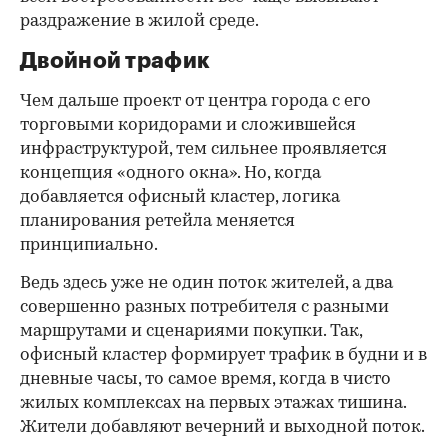
раздражение в жилой среде.
Двойной трафик
Чем дальше проект от центра города с его
торговыми коридорами и сложившейся
инфраструктурой, тем сильнее проявляется
концепция «одного окна». Но, когда
добавляется офисный кластер, логика
планирования ретейла меняется
принципиально.
Ведь здесь уже не один поток жителей, а два
совершенно разных потребителя с разными
маршрутами и сценариями покупки. Так,
офисный кластер формирует трафик в будни и в
дневные часы, то самое время, когда в чисто
жилых комплексах на первых этажах тишина.
Жители добавляют вечерний и выходной поток.