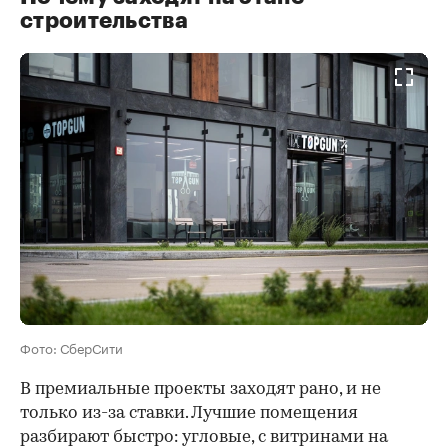
строительства
Фото: СберСити
В премиальные проекты заходят рано, и не
только из-за ставки. Лучшие помещения
разбирают быстро: угловые, с витринами на