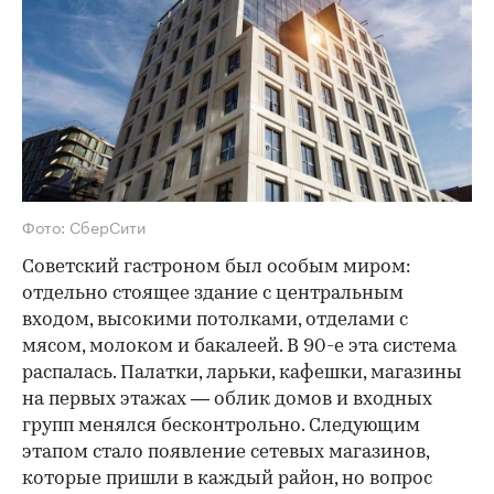
Фото: СберСити
Советский гастроном был особым миром:
отдельно стоящее здание с центральным
входом, высокими потолками, отделами с
мясом, молоком и бакалеей. В 90-е эта система
распалась. Палатки, ларьки, кафешки, магазины
на первых этажах — облик домов и входных
групп менялся бесконтрольно. Следующим
этапом стало появление сетевых магазинов,
которые пришли в каждый район, но вопрос