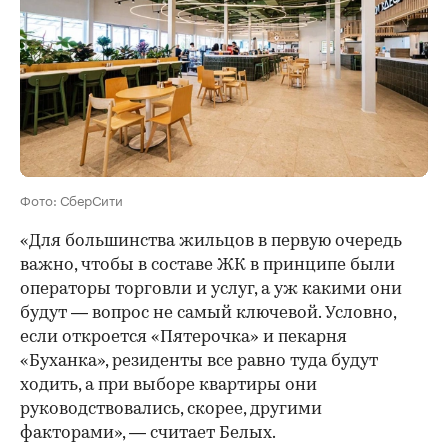
Фото: СберСити
«Для большинства жильцов в первую очередь
важно, чтобы в составе ЖК в принципе были
операторы торговли и услуг, а уж какими они
будут — вопрос не самый ключевой. Условно,
если откроется «Пятерочка» и пекарня
«Буханка», резиденты все равно туда будут
ходить, а при выборе квартиры они
руководствовались, скорее, другими
факторами», — считает Белых.