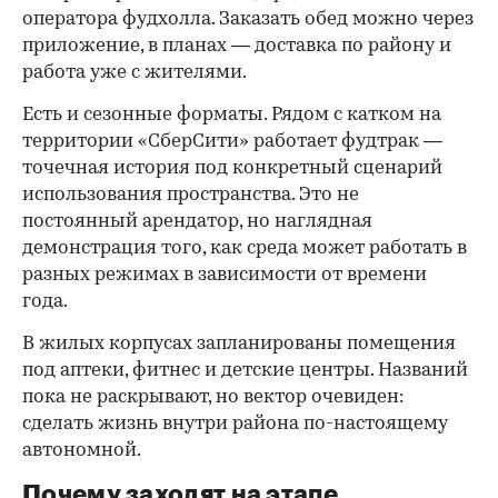
оператора фудхолла. Заказать обед можно через
приложение, в планах — доставка по району и
работа уже с жителями.
Есть и сезонные форматы. Рядом с катком на
территории «СберСити» работает фудтрак —
точечная история под конкретный сценарий
использования пространства. Это не
постоянный арендатор, но наглядная
демонстрация того, как среда может работать в
разных режимах в зависимости от времени
года.
В жилых корпусах запланированы помещения
под аптеки, фитнес и детские центры. Названий
пока не раскрывают, но вектор очевиден:
сделать жизнь внутри района по-настоящему
автономной.
Почему заходят на этапе