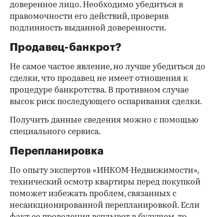
доверенное лицо. Необходимо убедиться в
правомочности его действий, проверив
подлинность выданной доверенности.
Продавец-банкрот?
Не самое частое явление, но лучше убедиться до
сделки, что продавец не имеет отношения к
процедуре банкротства. В противном случае
высок риск последующего оспаривания сделки.
Получить данные сведения можно с помощью
специального сервиса.
Перепланировка
По опыту экспертов «ИНКОМ-Недвижимости»,
технический осмотр квартиры перед покупкой
поможет избежать проблем, связанных с
несанкционированной перепланировкой. Если