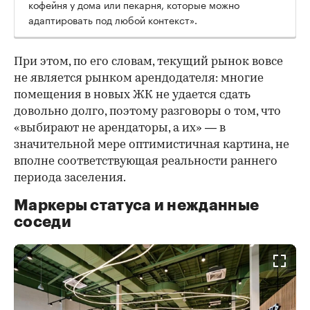
кофейня у дома или пекарня, которые можно
адаптировать под любой контекст».
При этом, по его словам, текущий рынок вовсе
не является рынком арендодателя: многие
помещения в новых ЖК не удается сдать
довольно долго, поэтому разговоры о том, что
«выбирают не арендаторы, а их» — в
значительной мере оптимистичная картина, не
вполне соответствующая реальности раннего
периода заселения.
Маркеры статуса и нежданные
соседи