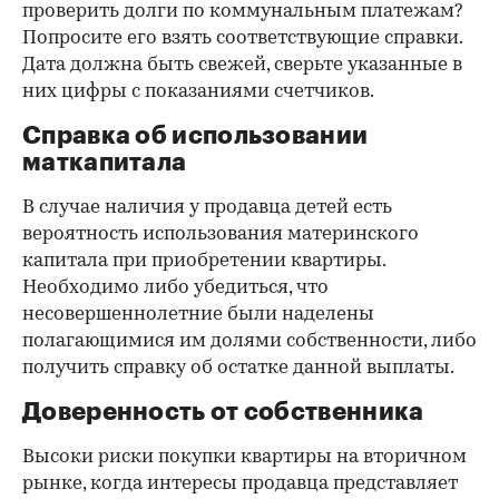
проверить долги по коммунальным платежам?
Попросите его взять соответствующие справки.
Дата должна быть свежей, сверьте указанные в
них цифры с показаниями счетчиков.
Справка об использовании
маткапитала
В случае наличия у продавца детей есть
вероятность использования материнского
капитала при приобретении квартиры.
Необходимо либо убедиться, что
несовершеннолетние были наделены
полагающимися им долями собственности, либо
получить справку об остатке данной выплаты.
Доверенность от собственника
Высоки риски покупки квартиры на вторичном
рынке, когда интересы продавца представляет