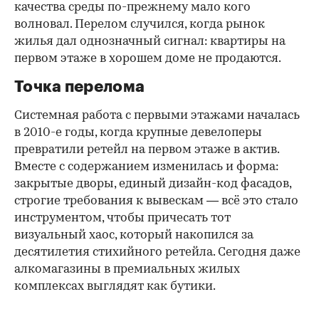
качества среды по-прежнему мало кого
волновал. Перелом случился, когда рынок
жилья дал однозначный сигнал: квартиры на
первом этаже в хорошем доме не продаются.
Точка перелома
Системная работа с первыми этажами началась
в 2010-е годы, когда крупные девелоперы
превратили ретейл на первом этаже в актив.
Вместе с содержанием изменилась и форма:
закрытые дворы, единый дизайн-код фасадов,
строгие требования к вывескам — всё это стало
инструментом, чтобы причесать тот
визуальный хаос, который накопился за
десятилетия стихийного ретейла. Сегодня даже
алкомагазины в премиальных жилых
комплексах выглядят как бутики.