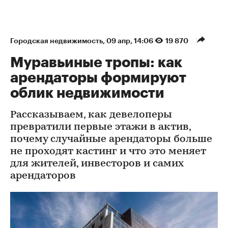
Городская недвижимость
⁠,
09 апр, 14:06
19 870
Муравьиные тропы: как
арендаторы формируют
облик недвижимости
Рассказываем, как девелоперы
превратили первые этажи в актив,
почему случайные арендаторы больше
не проходят кастинг и что это меняет
для жителей, инвесторов и самих
арендаторов