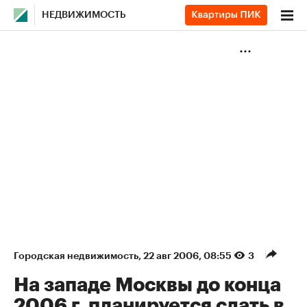
НЕДВИЖИМОСТЬ
Городская недвижимость
⁠,
22 авг 2006, 08:55
3
На западе Москвы до конца
2006 г. планируется сдать в