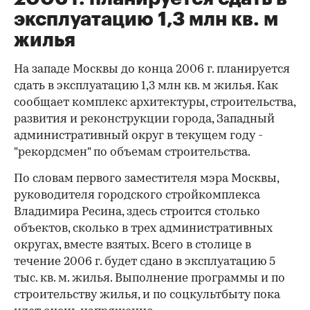
эксплуатацию 1,3 млн кв. м
жилья
На западе Москвы до конца 2006 г. планируется
сдать в эксплуатацию 1,3 млн кв. м жилья. Как
сообщает комплекс архитектуры, строительства,
развития и реконструкции города, Западный
административный округ в текущем году -
"рекордсмен" по объемам строительства.
По словам первого заместителя мэра Москвы,
руководителя городского стройкомплекса
Владимира Ресина, здесь строится столько
объектов, сколько в трех административных
округах, вместе взятых. Всего в столице в
течение 2006 г. будет сдано в эксплуатацию 5
тыс. кв. м. жилья. Выполнение программы и по
строительству жилья, и по соцкультбыту пока