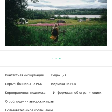
Контактная информация
Редакция
Скрыть баннеры на РБК
Подписка на РБК
Корпоративная подписка
Информация об ограничениях
О соблюдении авторских прав
Пользовательское соглашение