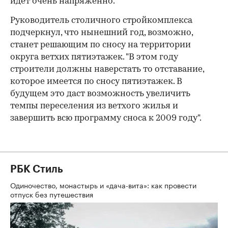
идет очень напряженно.
Руководитель столичного стройкомплекса
подчеркнул, что нынешний год, возможно,
станет решающим по сносу на территории
округа ветхих пятиэтажек. "В этом году
строители должны наверстать то отставание,
которое имеется по сносу пятиэтажек. В
будущем это даст возможность увеличить
темпы переселения из ветхого жилья и
завершить всю программу сноса к 2009 году".
РБК Стиль
Одиночество, монастырь и «дача-вита»: как провести
отпуск без путешествия