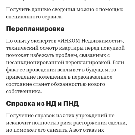
Получить данные сведения можно с помощью
специального сервиса.
Перепланировка
По опыту экспертов «ИНКОМ-Недвижимости»,
технический осмотр квартиры перед покупкой
поможет избежать проблем, связанных с
несанкционированной перепланировкой. Если
факт ее проведения всплывет в будущем, то
приведение помещения в первоначальное
состояние станет обязанностью нового
собственника.
Справка из НД и ПНД
Получение справок из этих учреждений не
исключит полностью риск расторжения сделки,
но поможет его снизить. А вот отказ их