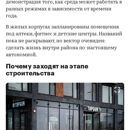
демонстрация того, как среда может работать в
разных режимах в зависимости от времени
года.
В жилых корпусах запланированы помещения
под аптеки, фитнес и детские центры. Названий
пока не раскрывают, но вектор очевиден:
сделать жизнь внутри района по-настоящему
автономной.
Почему заходят на этапе
строительства