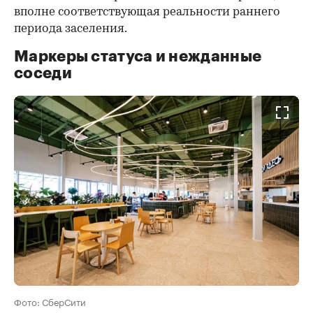
вполне соответствующая реальности раннего
периода заселения.
Маркеры статуса и нежданные
соседи
Фото: СберСити