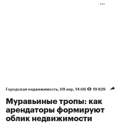
Городская недвижимость
⁠,
09 апр, 14:06
19 829
Муравьиные тропы: как
арендаторы формируют
облик недвижимости