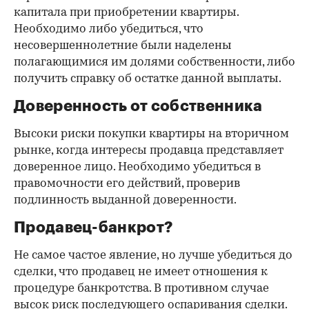
капитала при приобретении квартиры.
Необходимо либо убедиться, что
несовершеннолетние были наделены
полагающимися им долями собственности, либо
получить справку об остатке данной выплаты.
Доверенность от собственника
Высоки риски покупки квартиры на вторичном
рынке, когда интересы продавца представляет
доверенное лицо. Необходимо убедиться в
правомочности его действий, проверив
подлинность выданной доверенности.
Продавец-банкрот?
Не самое частое явление, но лучше убедиться до
сделки, что продавец не имеет отношения к
процедуре банкротства. В противном случае
высок риск последующего оспаривания сделки.