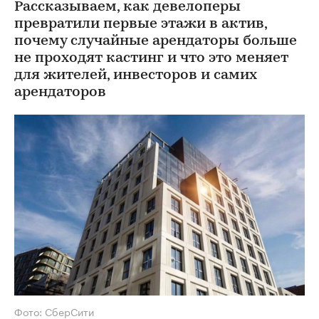
Рассказываем, как девелоперы
превратили первые этажи в актив,
почему случайные арендаторы больше
не проходят кастинг и что это меняет
для жителей, инвесторов и самих
арендаторов
Фото: СберСити