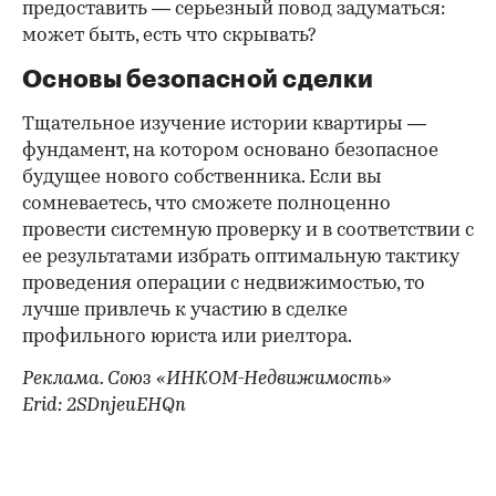
предоставить — серьезный повод задуматься:
может быть, есть что скрывать?
Основы безопасной сделки
Тщательное изучение истории квартиры —
фундамент, на котором основано безопасное
будущее нового собственника. Если вы
сомневаетесь, что сможете полноценно
провести системную проверку и в соответствии с
ее результатами избрать оптимальную тактику
проведения операции с недвижимостью, то
лучше привлечь к участию в сделке
профильного юриста или риелтора.
Реклама. Союз «ИНКОМ-Недвижимость»
Erid: 2SDnjeuEHQn