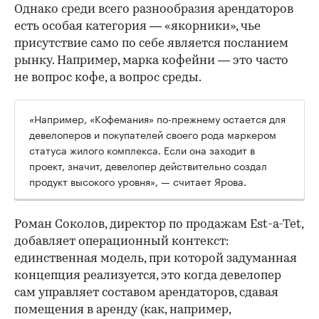
Однако среди всего разнообразия арендаторов
есть особая категория — «якорники», чье
присутствие само по себе является посланием
рынку. Например, марка кофейни — это часто
не вопрос кофе, а вопрос среды.
«Например, «Кофемания» по-прежнему остается для
девелоперов и покупателей своего рода маркером
статуса жилого комплекса. Если она заходит в
проект, значит, девелопер действительно создал
продукт высокого уровня», — считает Ярова.
Роман Соколов, директор по продажам Est-a-Tet,
добавляет операционный контекст:
единственная модель, при которой задуманная
концепция реализуется, это когда девелопер
сам управляет составом арендаторов, сдавая
помещения в аренду (как, например,