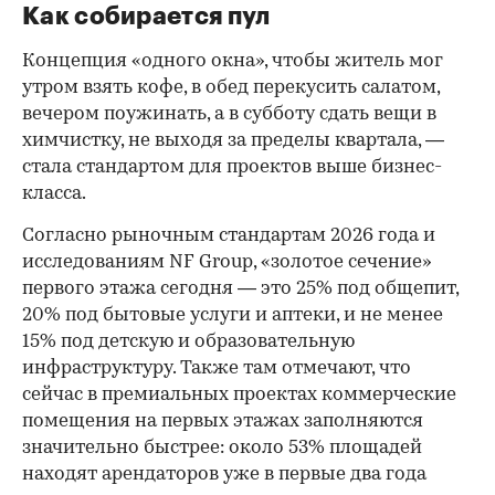
Как собирается пул
Концепция «одного окна», чтобы житель мог
утром взять кофе, в обед перекусить салатом,
вечером поужинать, а в субботу сдать вещи в
химчистку, не выходя за пределы квартала, —
стала стандартом для проектов выше бизнес-
класса.
Согласно рыночным стандартам 2026 года и
исследованиям NF Group, «золотое сечение»
первого этажа сегодня — это 25% под общепит,
20% под бытовые услуги и аптеки, и не менее
15% под детскую и образовательную
инфраструктуру. Также там отмечают, что
сейчас в премиальных проектах коммерческие
помещения на первых этажах заполняются
значительно быстрее: около 53% площадей
находят арендаторов уже в первые два года