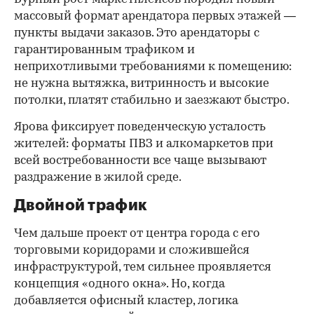
массовый формат арендатора первых этажей —
пункты выдачи заказов. Это арендаторы с
гарантированным трафиком и
неприхотливыми требованиями к помещению:
не нужна вытяжка, витринность и высокие
потолки, платят стабильно и заезжают быстро.
Ярова фиксирует поведенческую усталость
жителей: форматы ПВЗ и алкомаркетов при
всей востребованности все чаще вызывают
раздражение в жилой среде.
Двойной трафик
Чем дальше проект от центра города с его
торговыми коридорами и сложившейся
инфраструктурой, тем сильнее проявляется
концепция «одного окна». Но, когда
добавляется офисный кластер, логика