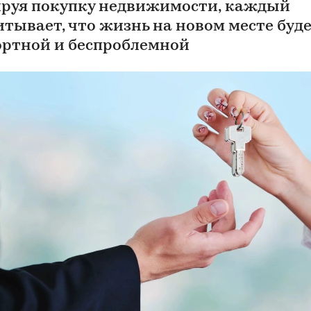
руя покупку недвижимости, каждый
итывает, что жизнь на новом месте буд
ртной и беспроблемной