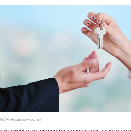
НКОМ-Недвижимость»