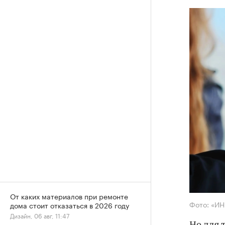
От каких материалов при ремонте
Фото: «И
дома стоит отказаться в 2026 году
Дизайн, 06 авг, 11:47