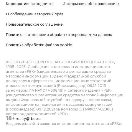
Корпоративная подписка
Информация об ограничениях
О соблюдении авторских прав
Пользовательское соглашение
Политика в отношении обработки персональных данных
Политика обработки файлов cookie
© ООО «БИЗНЕСПРЕСС», АО «РОСБИЗНЕСКОНСАЛТИНГ»,
1995–2026
. Сообщения и материалы информационного
агентства «РБК» (свидетельство о регистрации средства
массовой информации выдано Федеральной службой
по надзору в сфере связи, информационных технологий
и массовых коммуникаций (Роскомнадзор) 09.12.2015
за номером ИА №ФС77-63848) и сетевого издания «РБК»
(свидетельство о регистрации средства массовой информации
выдано Федеральной службой по надзору в сфере связи,
информационных технологий и массовых коммуникаций
(Роскомнадзор) 03.12.2021 за номером ЭЛ №ФС77-82385)
сопровождаются пометкой «РБК».
realty@rbc.ru
18+
Владельцем сайта является информационное агентство «РБК».