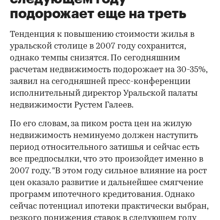
подорожает еще на треть
Тенденция к повышению стоимости жилья в
уральской столице в 2007 году сохранится,
однако темпы снизятся. По сегодняшним
расчетам недвижимость подорожает на 30-35%,
заявил на сегодняшней пресс-конференции
исполнительный директор Уральской палаты
недвижимости Рустем Галеев.
По его словам, за пиком роста цен на жилую
недвижимость неминуемо должен наступить
период относительного затишья и сейчас есть
все предпосылки, что это произойдет именно в
2007 году. "В этом году сильное влияние на рост
цен оказало развитие и дальнейшее смягчение
программ ипотечного кредитования. Однако
сейчас потенциал ипотеки практически выбран,
резкого понижения ставок в следующем году