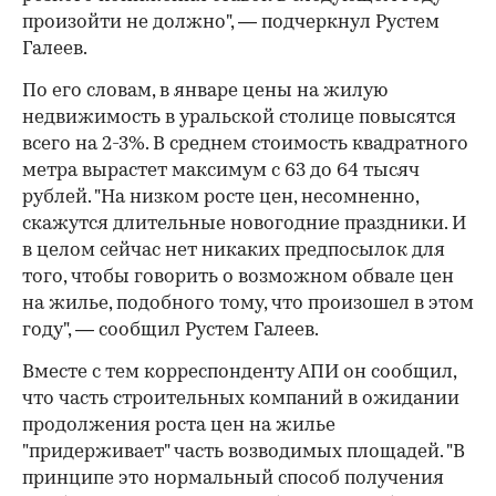
произойти не должно", — подчеркнул Рустем
Галеев.
По его словам, в январе цены на жилую
недвижимость в уральской столице повысятся
всего на 2-3%. В среднем стоимость квадратного
метра вырастет максимум с 63 до 64 тысяч
рублей. "На низком росте цен, несомненно,
скажутся длительные новогодние праздники. И
в целом сейчас нет никаких предпосылок для
того, чтобы говорить о возможном обвале цен
на жилье, подобного тому, что произошел в этом
году", — сообщил Рустем Галеев.
Вместе с тем корреспонденту АПИ он сообщил,
что часть строительных компаний в ожидании
продолжения роста цен на жилье
"придерживает" часть возводимых площадей. "В
принципе это нормальный способ получения