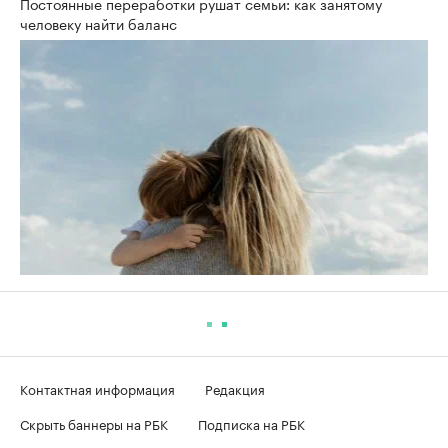
Постоянные переработки рушат семьи: как занятому
человеку найти баланс
Контактная информация
Редакция
Скрыть баннеры на РБК
Подписка на РБК