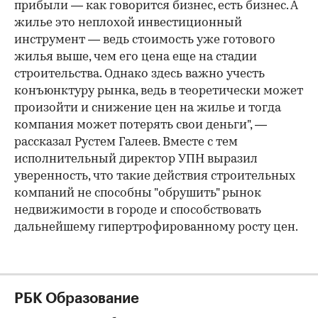
прибыли — как говорится бизнес, есть бизнес. А
жилье это неплохой инвестиционный
инструмент — ведь стоимость уже готового
жилья выше, чем его цена еще на стадии
строительства. Однако здесь важно учесть
конъюнктуру рынка, ведь в теоретически может
произойти и снижение цен на жилье и тогда
компания может потерять свои деньги", —
рассказал Рустем Галеев. Вместе с тем
исполнительный директор УПН выразил
уверенность, что такие действия строительных
компаний не способны "обрушить" рынок
недвижимости в городе и способствовать
дальнейшему гипертрофированному росту цен.
РБК Образование