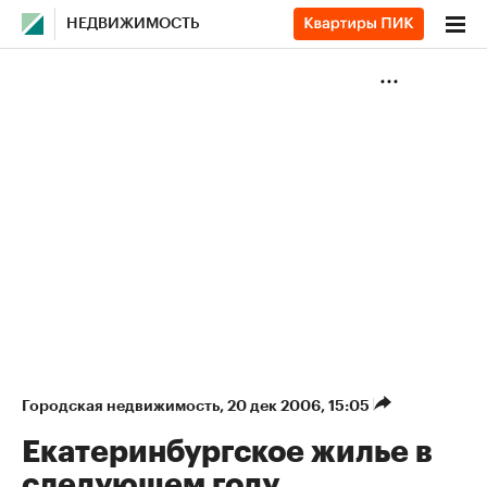
НЕДВИЖИМОСТЬ
Городская недвижимость
⁠,
20 дек 2006, 15:05
Екатеринбургское жилье в
следующем году