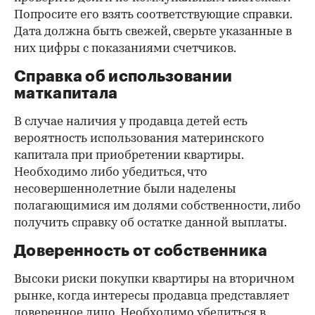
Попросите его взять соответствующие справки.
Дата должна быть свежей, сверьте указанные в
них цифры с показаниями счетчиков.
Справка об использовании
маткапитала
В случае наличия у продавца детей есть
вероятность использования материнского
капитала при приобретении квартиры.
Необходимо либо убедиться, что
несовершеннолетние были наделены
полагающимися им долями собственности, либо
получить справку об остатке данной выплаты.
Доверенность от собственника
Высоки риски покупки квартиры на вторичном
рынке, когда интересы продавца представляет
доверенное лицо. Необходимо убедиться в