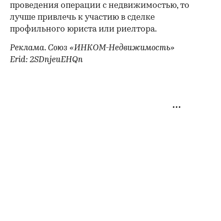
проведения операции с недвижимостью, то
лучше привлечь к участию в сделке
профильного юриста или риелтора.
Реклама. Союз «ИНКОМ-Недвижимость»
Erid: 2SDnjeuEHQn