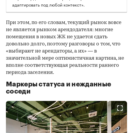
адаптировать под любой контекст».
При этом, по его словам, текущий рынок вовсе
не является рынком арендодателя: многие
помещения в новых ЖК не удается сдать
довольно долго, поэтому разговоры о том, что
«выбирают не арендаторы, а их» — в
значительной мере оптимистичная картина, не
вполне соответствующая реальности раннего
периода заселения.
Маркеры статуса и нежданные
соседи