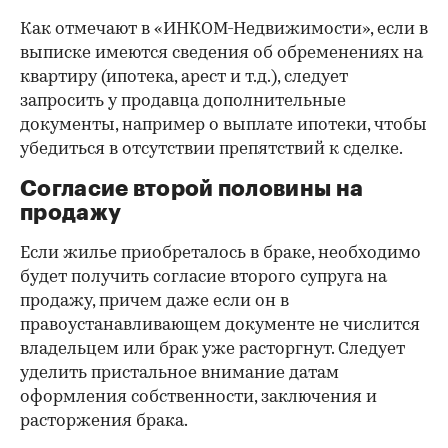
Как отмечают в «ИНКОМ-Недвижимости», если в
выписке имеются сведения об обременениях на
квартиру (ипотека, арест и т.д.), следует
запросить у продавца дополнительные
документы, например о выплате ипотеки, чтобы
убедиться в отсутствии препятствий к сделке.
Согласие второй половины на
продажу
Если жилье приобреталось в браке, необходимо
будет получить согласие второго супруга на
продажу, причем даже если он в
правоустанавливающем документе не числится
владельцем или брак уже расторгнут. Следует
уделить пристальное внимание датам
оформления собственности, заключения и
расторжения брака.