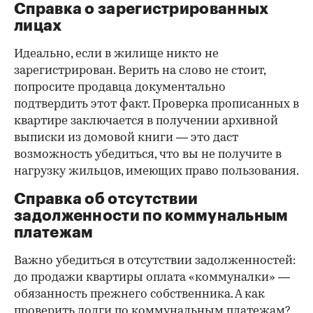
Справка о зарегистрированных
лицах
Идеально, если в жилище никто не
зарегистрирован. Верить на слово не стоит,
попросите продавца документально
подтвердить этот факт. Проверка прописанных в
квартире заключается в получении архивной
выписки из домовой книги — это даст
возможность убедиться, что вы не получите в
нагрузку жильцов, имеющих право пользования.
Справка об отсутствии
задолженности по коммунальным
платежам
Важно убедиться в отсутствии задолженностей:
до продажи квартиры оплата «коммуналки» —
обязанность прежнего собственника. А как
проверить долги по коммунальным платежам?