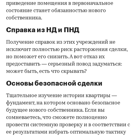
приведение помещения в первоначальное
состояние станет обязанностью нового
собственника.
Справка из НД и ПНД
Получение справок из этих учреждений не
исключит полностью риск расторжения сделки,
но поможет его снизить. А вот отказ их
предоставить — серьезный повод задуматься:
может быть, есть что скрывать?
Основы безопасной сделки
Тщательное изучение истории квартиры —
фундамент, на котором основано безопасное
будущее нового собственника. Если вы
сомневаетесь, что сможете полноценно
провести системную проверку и в соответствии с
ее результатами избрать оптимальную тактику