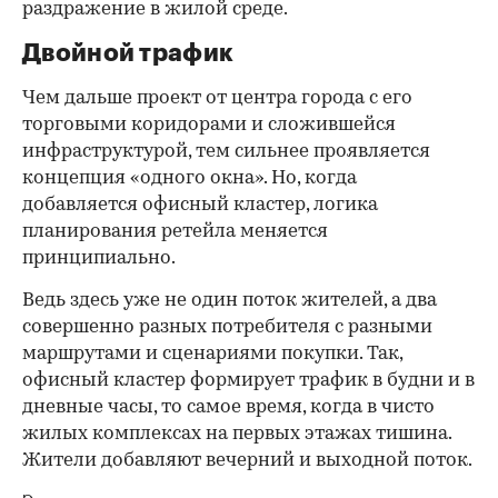
раздражение в жилой среде.
Двойной трафик
Чем дальше проект от центра города с его
торговыми коридорами и сложившейся
инфраструктурой, тем сильнее проявляется
концепция «одного окна». Но, когда
добавляется офисный кластер, логика
планирования ретейла меняется
принципиально.
Ведь здесь уже не один поток жителей, а два
совершенно разных потребителя с разными
маршрутами и сценариями покупки. Так,
офисный кластер формирует трафик в будни и в
дневные часы, то самое время, когда в чисто
жилых комплексах на первых этажах тишина.
Жители добавляют вечерний и выходной поток.