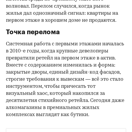
волновал. Перелом случился, когда рынок
жилья дал однозначный сигнал: квартиры на
первом этаже в хорошем доме не продаются.
Точка перелома
Системная работа с первыми этажами началась
в 2010-е годы, когда крупные девелоперы
превратили ретейл на первом этаже в актив.
Вместе с содержанием изменилась и форма:
закрытые дворы, единый дизайн-код фасадов,
строгие требования к вывескам — всё это стало
инструментом, чтобы причесать тот
визуальный хаос, который накопился за
десятилетия стихийного ретейла. Сегодня даже
алкомагазины в премиальных жилых
комплексах выглядят как бутики.