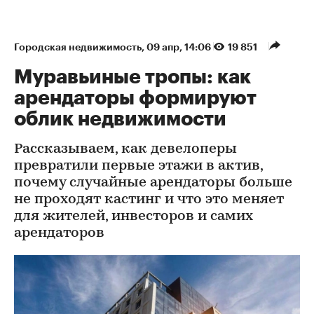
Городская недвижимость
⁠,
09 апр, 14:06
19 851
Муравьиные тропы: как
арендаторы формируют
облик недвижимости
Рассказываем, как девелоперы
превратили первые этажи в актив,
почему случайные арендаторы больше
не проходят кастинг и что это меняет
для жителей, инвесторов и самих
арендаторов