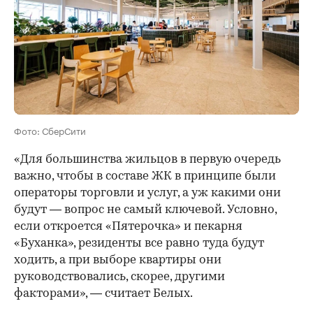
Фото: СберСити
«Для большинства жильцов в первую очередь
важно, чтобы в составе ЖК в принципе были
операторы торговли и услуг, а уж какими они
будут — вопрос не самый ключевой. Условно,
если откроется «Пятерочка» и пекарня
«Буханка», резиденты все равно туда будут
ходить, а при выборе квартиры они
руководствовались, скорее, другими
факторами», — считает Белых.