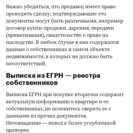
Важно убедиться, что продавец имеет право
проводить сделку; подтверждающие это
документы могут быть различными, например
договор купли-продажи, дарения, передачи
(приватизация), свидетельство о праве на
наследство. В любом случае в них содержатся
данные о собственниках и самом объекте
недвижимости, в которых не должно быть
несоответствий.
Выписка из ЕГРН — реестра
собственников
Выписка ЕГРН при покупке вторички содержит
актуальную информацию о квартире и ее
собственниках, не поленитесь сверить ее с
данными из прочих документов.
Несовпадение — повод к более углубленной
проверке.