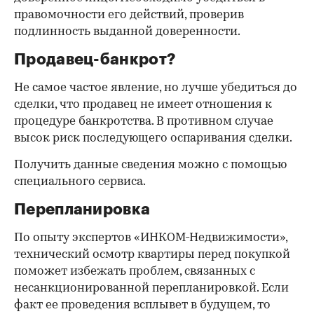
правомочности его действий, проверив
подлинность выданной доверенности.
Продавец-банкрот?
Не самое частое явление, но лучше убедиться до
сделки, что продавец не имеет отношения к
процедуре банкротства. В противном случае
высок риск последующего оспаривания сделки.
Получить данные сведения можно с помощью
специального сервиса.
Перепланировка
По опыту экспертов «ИНКОМ-Недвижимости»,
технический осмотр квартиры перед покупкой
поможет избежать проблем, связанных с
несанкционированной перепланировкой. Если
факт ее проведения всплывет в будущем, то