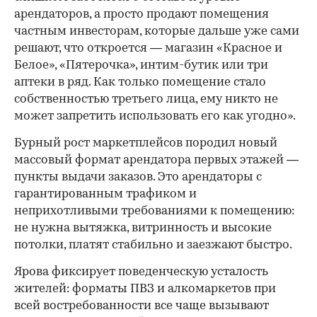
арендаторов, а просто продают помещения
частным инвесторам, которые дальше уже сами
решают, что откроется — магазин «Красное и
Белое», «Пятерочка», интим-бутик или три
аптеки в ряд. Как только помещение стало
собственностью третьего лица, ему никто не
может запретить использовать его как угодно».
Бурный рост маркетплейсов породил новый
массовый формат арендатора первых этажей —
пункты выдачи заказов. Это арендаторы с
гарантированным трафиком и
неприхотливыми требованиями к помещению:
не нужна вытяжка, витринность и высокие
потолки, платят стабильно и заезжают быстро.
Ярова фиксирует поведенческую усталость
жителей: форматы ПВЗ и алкомаркетов при
всей востребованности все чаще вызывают