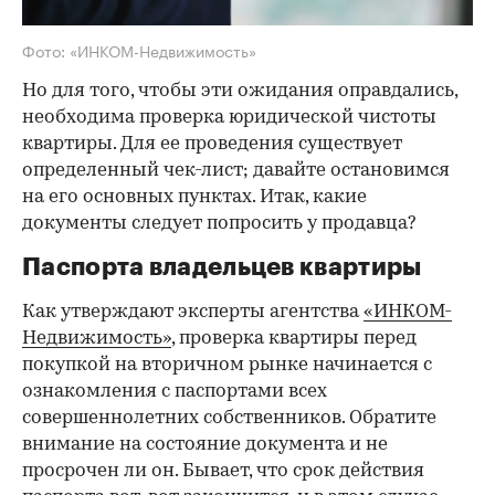
Фото: «ИНКОМ-Недвижимость»
Но для того, чтобы эти ожидания оправдались,
необходима проверка юридической чистоты
квартиры. Для ее проведения существует
определенный чек-лист; давайте остановимся
на его основных пунктах. Итак, какие
документы следует попросить у продавца?
Паспорта владельцев квартиры
Как утверждают эксперты агентства
«ИНКОМ-
Недвижимость»
, проверка квартиры перед
покупкой на вторичном рынке начинается с
ознакомления с паспортами всех
совершеннолетних собственников. Обратите
внимание на состояние документа и не
просрочен ли он. Бывает, что срок действия