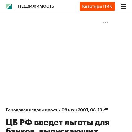
НЕДВИЖИМОСТЬ
Городская недвижимость
⁠,
08 июн 2007, 08:49
ЦБ РФ введет льготы для
банков, выпускающих