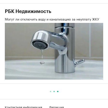
РБК Недвижимость
Могут ли отключить воду и канализацию за неуплату ЖКУ
Контактная информация
Редакция