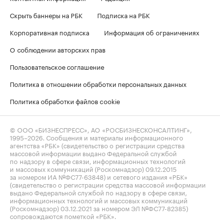
Скрыть баннеры на РБК
Подписка на РБК
Корпоративная подписка
Информация об ограничениях
О соблюдении авторских прав
Пользовательское соглашение
Политика в отношении обработки персональных данных
Политика обработки файлов cookie
© ООО «БИЗНЕСПРЕСС», АО «РОСБИЗНЕСКОНСАЛТИНГ»,
1995–2026
. Сообщения и материалы информационного
агентства «РБК» (свидетельство о регистрации средства
массовой информации выдано Федеральной службой
по надзору в сфере связи, информационных технологий
и массовых коммуникаций (Роскомнадзор) 09.12.2015
за номером ИА №ФС77-63848) и сетевого издания «РБК»
(свидетельство о регистрации средства массовой информации
выдано Федеральной службой по надзору в сфере связи,
информационных технологий и массовых коммуникаций
(Роскомнадзор) 03.12.2021 за номером ЭЛ №ФС77-82385)
сопровождаются пометкой «РБК».