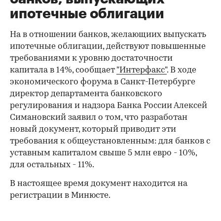
ипотечные облигации
На в отношении банков, желающиих выпускать
ипотечные облигации, действуют повышенные
требованиями к уровню достаточности
капитала в 14%, сообщает
"Интерфакс"
. В ходе
экономического форума в Санкт-Петербурге
директор департамента банковского
регулирования и надзора Банка России Алексей
Симановский заявил о том, что разработан
новый документ, который приводит эти
требования к общеустановленным: для банков с
уставным капиталом свыше 5 млн евро - 10%,
для остальных - 11%.
В настоящее время документ находится на
регистрации в Минюсте.