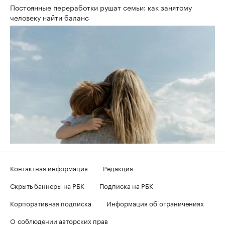
Постоянные переработки рушат семьи: как занятому
человеку найти баланс
Контактная информация
Редакция
Скрыть баннеры на РБК
Подписка на РБК
Корпоративная подписка
Информация об ограничениях
О соблюдении авторских прав