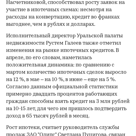
Насчетниковой, способствовал росту заявок на
участие в ипотечных схемах: несмотря на
расходы на конвертацию, кредит во франках
выгоднее, чем в рублях и долларах.
Исполнительный директор Уральской палаты
недвижимости Рустем Галеев также отметил
изменения на рынке ипотечных кредитов. В
апреле, по его словам, наметилась
положительная динамика: по сравнению с
мартом количество ипотечных сделок выросло
на 12 %, в мае – на 10 %, в июне – еще на 5 %.
Согласно данным официальной статистики
примерно двадцать процентов работающих
граждан способны взять кредит на 3 млн рублей
на 10-15 лет, для чего им пришлось подтвердить
доход в 65 тысяч рублей в месяц.
Рост ипотеки, считает руководитель службы
продаж ЗАО "Олипс" Светлана Пуцигова, связан