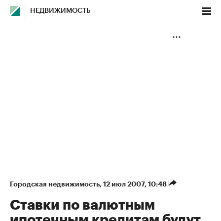
НЕДВИЖИМОСТЬ
Городская недвижимость
⁠,
12 июл 2007, 10:48
Ставки по валютным
ипотечным кредитам будут