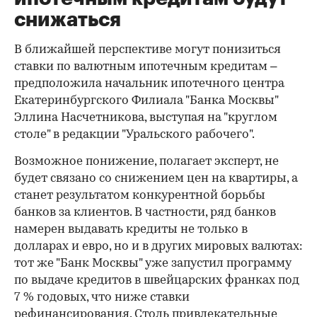
снижаться
В ближайшей перспективе могут понизиться
ставки по валютным ипотечным кредитам –
предположила начальник ипотечного центра
Екатеринбургского Филиала "Банка Москвы"
Эллина Насчетникова, выступая на "круглом
столе" в редакции "Уральского рабочего".
Возможное понижение, полагает эксперт, не
будет связано со снижением цен на квартиры, а
станет результатом конкурентной борьбы
банков за клиентов. В частности, ряд банков
намерен выдавать кредиты не только в
долларах и евро, но и в других мировых валютах:
тот же "Банк Москвы" уже запустил программу
по выдаче кредитов в швейцарских франках под
7 % годовых, что ниже ставки
рефинансирования. Столь привлекательные