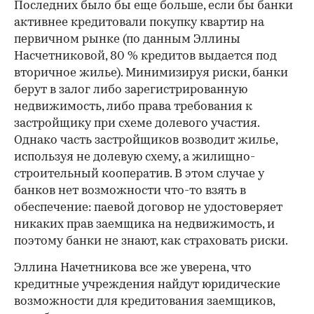
Последних было бы еще больше, если бы банки
активнее кредитовали покупку квартир на
первичном рынке (по данным Эллины
Насчетниковой, 80 % кредитов выдается под
вторичное жилье). Минимизируя риски, банки
берут в залог либо зарегистрированную
недвижимость, либо права требования к
застройщику при схеме долевого участия.
Однако часть застройщиков возводит жилье,
используя не долевую схему, а жилищно-
строительный кооператив. В этом случае у
банков нет возможности что-то взять в
обеспечение: паевой договор не удостоверяет
никаких прав заемщика на недвижимость, и
поэтому банки не знают, как страховать риски.
Эллина Начетникова все же уверена, что
кредитные учреждения найдут юридические
возможности для кредитования заемщиков,