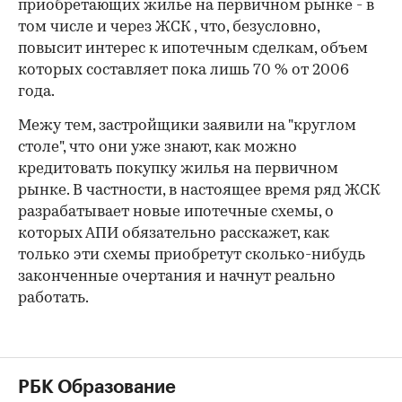
приобретающих жилье на первичном рынке - в
том числе и через ЖСК , что, безусловно,
повысит интерес к ипотечным сделкам, объем
которых составляет пока лишь 70 % от 2006
года.
Межу тем, застройщики заявили на "круглом
столе", что они уже знают, как можно
кредитовать покупку жилья на первичном
рынке. В частности, в настоящее время ряд ЖСК
разрабатывает новые ипотечные схемы, о
которых АПИ обязательно расскажет, как
только эти схемы приобретут сколько-нибудь
законченные очертания и начнут реально
работать.
РБК Образование