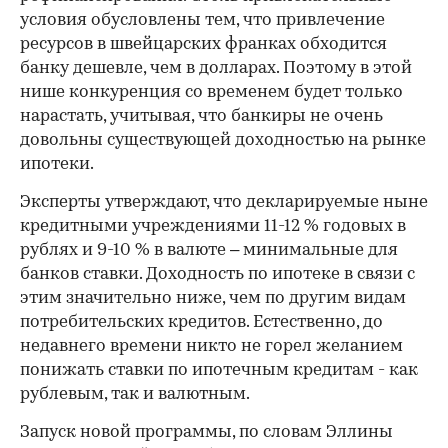
условия обусловлены тем, что привлечение
ресурсов в швейцарских франках обходится
банку дешевле, чем в долларах. Поэтому в этой
нише конкуренция со временем будет только
нарастать, учитывая, что банкиры не очень
довольны существующей доходностью на рынке
ипотеки.
Эксперты утверждают, что декларируемые ныне
кредитными учреждениями 11-12 % годовых в
рублях и 9-10 % в валюте – минимальные для
банков ставки. Доходность по ипотеке в связи с
этим значительно ниже, чем по другим видам
потребительских кредитов. Естественно, до
недавнего времени никто не горел желанием
понижать ставки по ипотечным кредитам - как
рублевым, так и валютным.
Запуск новой программы, по словам Эллины