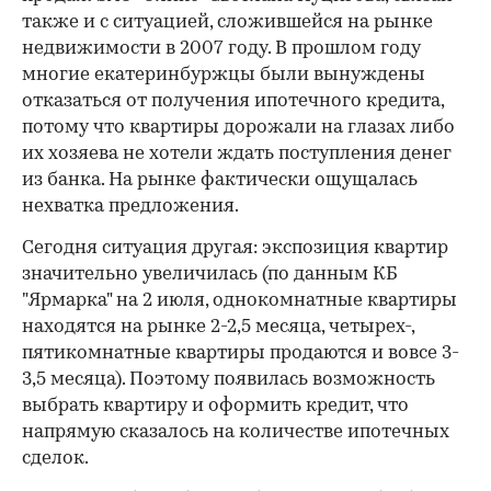
также и с ситуацией, сложившейся на рынке
недвижимости в 2007 году. В прошлом году
многие екатеринбуржцы были вынуждены
отказаться от получения ипотечного кредита,
потому что квартиры дорожали на глазах либо
их хозяева не хотели ждать поступления денег
из банка. На рынке фактически ощущалась
нехватка предложения.
Сегодня ситуация другая: экспозиция квартир
значительно увеличилась (по данным КБ
"Ярмарка" на 2 июля, однокомнатные квартиры
находятся на рынке 2-2,5 месяца, четырех-,
пятикомнатные квартиры продаются и вовсе 3-
3,5 месяца). Поэтому появилась возможность
выбрать квартиру и оформить кредит, что
напрямую сказалось на количестве ипотечных
сделок.