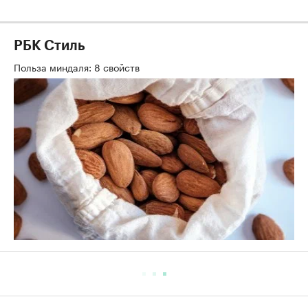
РБК Стиль
Польза миндаля: 8 свойств