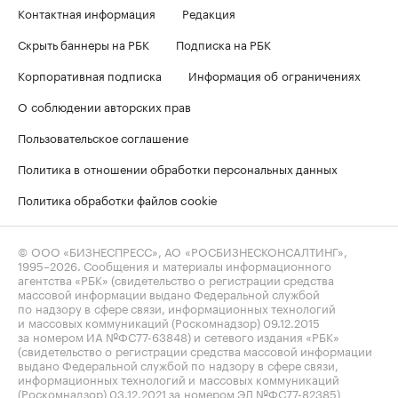
Контактная информация
Редакция
Скрыть баннеры на РБК
Подписка на РБК
Корпоративная подписка
Информация об ограничениях
О соблюдении авторских прав
Пользовательское соглашение
Политика в отношении обработки персональных данных
Политика обработки файлов cookie
© ООО «БИЗНЕСПРЕСС», АО «РОСБИЗНЕСКОНСАЛТИНГ»,
1995–2026
. Сообщения и материалы информационного
агентства «РБК» (свидетельство о регистрации средства
массовой информации выдано Федеральной службой
по надзору в сфере связи, информационных технологий
и массовых коммуникаций (Роскомнадзор) 09.12.2015
за номером ИА №ФС77-63848) и сетевого издания «РБК»
(свидетельство о регистрации средства массовой информации
выдано Федеральной службой по надзору в сфере связи,
информационных технологий и массовых коммуникаций
(Роскомнадзор) 03.12.2021 за номером ЭЛ №ФС77-82385)