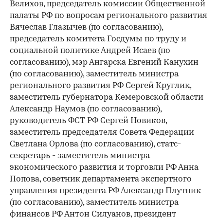
Велихов, председатель комиссии Общественной
палаты РФ по вопросам регионального развития
Вячеслав Глазычев (по согласованию),
председатель комитета Госдумы по труду и
социальной политике Андрей Исаев (по
согласованию), мэр Ангарска Евгений Канухин
(по согласованию), заместитель министра
регионального развития РФ Сергей Круглик,
заместитель губернатора Кемеровской области
Александр Наумов (по согласованию),
руководитель ФСТ РФ Сергей Новиков,
заместитель председателя Совета Федерации
Светлана Орлова (по согласованию), статс-
секретарь - заместитель министра
экономического развития и торговли РФ Анна
Попова, советник департамента экспертного
управления президента РФ Александр Плутник
(по согласованию), заместитель министра
финансов РФ Антон Силуанов, президент