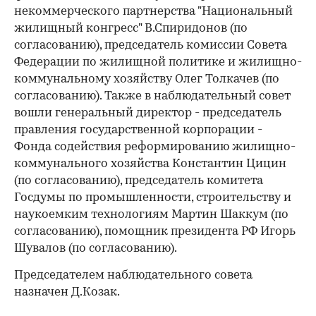
некоммерческого партнерства "Национальный
жилищный конгресс" В.Спиридонов (по
согласованию), председатель комиссии Совета
Федерации по жилищной политике и жилищно-
коммунальному хозяйству Олег Толкачев (по
согласованию). Также в наблюдательный совет
вошли генеральный директор - председатель
правления государственной корпорации -
Фонда содействия реформированию жилищно-
коммунального хозяйства Константин Цицин
(по согласованию), председатель комитета
Госдумы по промышленности, строительству и
наукоемким технологиям Мартин Шаккум (по
согласованию), помощник президента РФ Игорь
Шувалов (по согласованию).
Председателем наблюдательного совета
назначен Д.Козак.