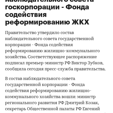
госкорпорации - Фонда
содействия
реформированию ЖКХ
Правительство утвердило состав
наблюдательного совета государственной
корпорации - Фонда содействия
реформированию жилищно-коммунального
хозяйства. Соответствующее распоряжение
подписал премьер-министр РФ Виктор Зубков,
сообщила сегодня пресс-служба правительства.
В состав наблюдательного совета
государственной корпорации - Фонда
содействия реформированию жилищно-
коммунального хозяйства вошли: министр
регионального развития РФ Дмитрий Козак,
секретарь Общественной палаты РФ Евгений