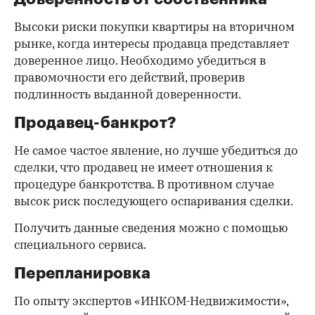
Высоки риски покупки квартиры на вторичном
рынке, когда интересы продавца представляет
доверенное лицо. Необходимо убедиться в
правомочности его действий, проверив
подлинность выданной доверенности.
Продавец-банкрот?
Не самое частое явление, но лучше убедиться до
сделки, что продавец не имеет отношения к
процедуре банкротства. В противном случае
высок риск последующего оспаривания сделки.
Получить данные сведения можно с помощью
специального сервиса.
Перепланировка
По опыту экспертов «ИНКОМ-Недвижимости»,