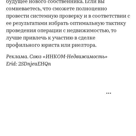
будущее нового собственника. Если вы
сомневаетесь, что сможете полноценно
провести системную проверку и в соответствии с
ее результатами избрать оптимальную тактику
проведения операции с недвижимостью, то
лучше привлечь к участию в сделке
профильного юриста или риелтора.
Реклама. Союз «ИНКОМ-Недвижимость»
Erid: 2SDnjeuEHQn