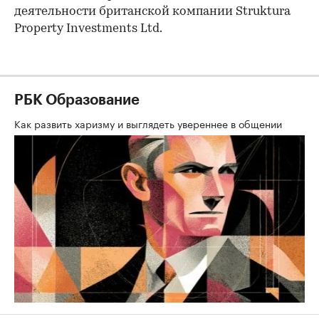
деятельности британской компании Struktura
Property Investments Ltd.
РБК Образование
Как развить харизму и выглядеть увереннее в общении