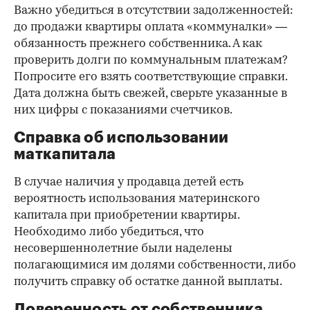
Важно убедиться в отсутствии задолженностей:
до продажи квартиры оплата «коммуналки» —
обязанность прежнего собственника. А как
проверить долги по коммунальным платежам?
Попросите его взять соответствующие справки.
Дата должна быть свежей, сверьте указанные в
них цифры с показаниями счетчиков.
Справка об использовании
маткапитала
В случае наличия у продавца детей есть
вероятность использования материнского
капитала при приобретении квартиры.
Необходимо либо убедиться, что
несовершеннолетние были наделены
полагающимися им долями собственности, либо
получить справку об остатке данной выплаты.
Доверенность от собственника