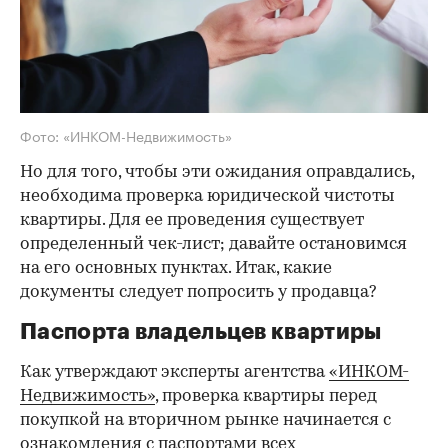
Фото: «ИНКОМ-Недвижимость»
Но для того, чтобы эти ожидания оправдались,
необходима проверка юридической чистоты
квартиры. Для ее проведения существует
определенный чек-лист; давайте остановимся
на его основных пунктах. Итак, какие
документы следует попросить у продавца?
Паспорта владельцев квартиры
Как утверждают эксперты агентства
«ИНКОМ-
Недвижимость»
, проверка квартиры перед
покупкой на вторичном рынке начинается с
ознакомления с паспортами всех