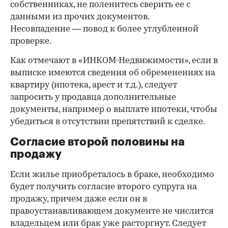
собственниках, не поленитесь сверить ее с
данными из прочих документов.
Несовпадение — повод к более углубленной
проверке.
Как отмечают в «ИНКОМ-Недвижимости», если в
выписке имеются сведения об обременениях на
квартиру (ипотека, арест и т.д.), следует
запросить у продавца дополнительные
документы, например о выплате ипотеки, чтобы
убедиться в отсутствии препятствий к сделке.
Согласие второй половины на
продажу
Если жилье приобреталось в браке, необходимо
будет получить согласие второго супруга на
продажу, причем даже если он в
правоустанавливающем документе не числится
владельцем или брак уже расторгнут. Следует