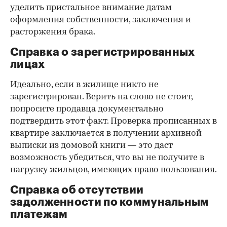
уделить пристальное внимание датам
оформления собственности, заключения и
расторжения брака.
Справка о зарегистрированных
лицах
Идеально, если в жилище никто не
зарегистрирован. Верить на слово не стоит,
попросите продавца документально
подтвердить этот факт. Проверка прописанных в
квартире заключается в получении архивной
выписки из домовой книги — это даст
возможность убедиться, что вы не получите в
нагрузку жильцов, имеющих право пользования.
Справка об отсутствии
задолженности по коммунальным
платежам