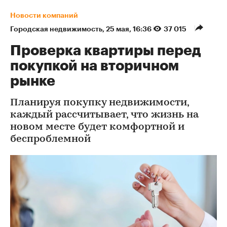
Новости компаний
Городская недвижимость
⁠,
25 мая, 16:36
37 015
Проверка квартиры перед
покупкой на вторичном
рынке
Планируя покупку недвижимости,
каждый рассчитывает, что жизнь на
новом месте будет комфортной и
беспроблемной