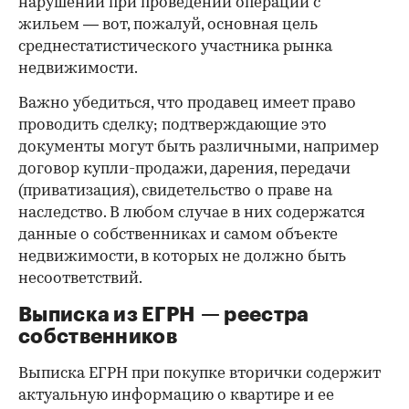
нарушений при проведении операций с
жильем — вот, пожалуй, основная цель
среднестатистического участника рынка
недвижимости.
Важно убедиться, что продавец имеет право
проводить сделку; подтверждающие это
документы могут быть различными, например
договор купли-продажи, дарения, передачи
(приватизация), свидетельство о праве на
наследство. В любом случае в них содержатся
данные о собственниках и самом объекте
недвижимости, в которых не должно быть
несоответствий.
Выписка из ЕГРН — реестра
собственников
Выписка ЕГРН при покупке вторички содержит
актуальную информацию о квартире и ее