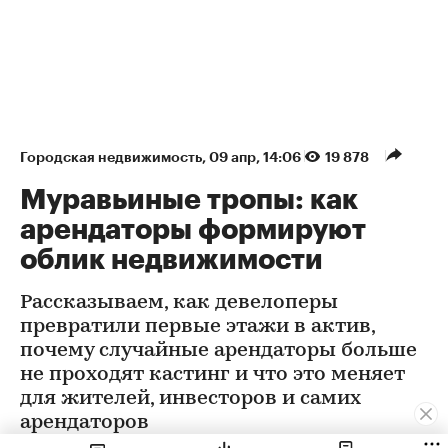
Городская недвижимость
⁠,
09 апр, 14:06
19 878
Муравьиные тропы: как
арендаторы формируют
облик недвижимости
Рассказываем, как девелоперы
превратили первые этажи в актив,
почему случайные арендаторы больше
не проходят кастинг и что это меняет
для жителей, инвесторов и самих
арендаторов