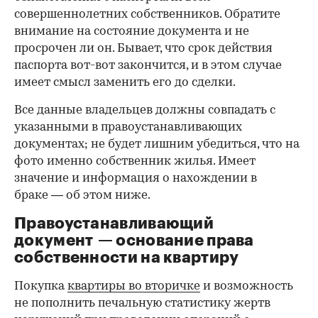
совершеннолетних собственников. Обратите
внимание на состояние документа и не
просрочен ли он. Бывает, что срок действия
паспорта вот-вот закончится, и в этом случае
имеет смысл заменить его до сделки.
Все данные владельцев должны совпадать с
указанными в правоустанавливающих
документах; не будет лишним убедиться, что на
фото именно собственник жилья. Имеет
значение и информация о нахождении в
браке — об этом ниже.
Правоустанавливающий
документ — основание права
00:00
/
00:00
собственности на квартиру
Покупка
квартиры во вторичке
и возможность
не пополнить печальную статистику жертв