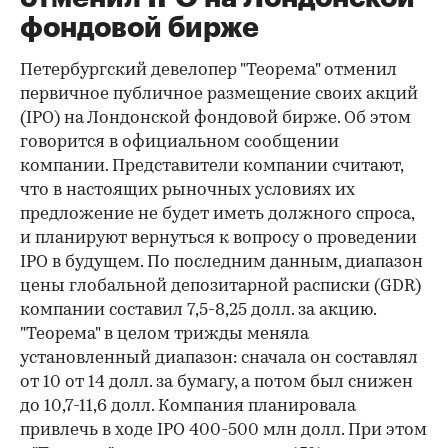
фондовой бирже
Петербургский девелопер "Теорема" отменил
первичное публичное размещение своих акций
(IPO) на Лондонской фондовой бирже. Об этом
говорится в официальном сообщении
компании. Представители компании считают,
что в настоящих рыночных условиях их
предложение не будет иметь должного спроса,
и планируют вернуться к вопросу о проведении
IPO в будущем. По последним данным, диапазон
цены глобальной депозитарной расписки (GDR)
компании составил 7,5-8,25 долл. за акцию.
"Теорема" в целом трижды меняла
установленный диапазон: сначала он составлял
от 10 от 14 долл. за бумагу, а потом был снижен
до 10,7-11,6 долл. Компания планировала
привлечь в ходе IPO 400-500 млн долл. При этом