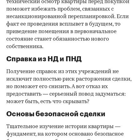
технический осмотр квартиры перед покупкой
поможет избежать проблем, связанных с
несанкционированной перепланировкой. Если
факт ее проведения всплывет в будущем, то
приведение помещения в первоначальное
состояние станет обязанностью нового
собственника.
Справка из НД и ПНД
Получение справок из этих учреждений не
исключит полностью риск расторжения сделки,
но поможет его снизить. А вот отказ их
предоставить — серьезный повод задуматься:
может быть, есть что скрывать?
Основы безопасной сделки
Тщательное изучение истории квартиры —
фундамент, на котором основано безопасное