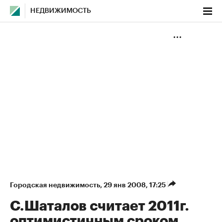
НЕДВИЖИМОСТЬ
Городская недвижимость
⁠,
29 янв 2008, 17:25
С.Шаталов считает 2011г.
оптимистичным сроком