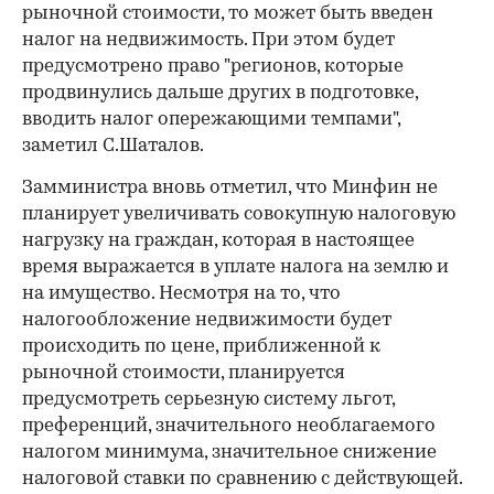
рыночной стоимости, то может быть введен
налог на недвижимость. При этом будет
предусмотрено право "регионов, которые
продвинулись дальше других в подготовке,
вводить налог опережающими темпами",
заметил С.Шаталов.
Замминистра вновь отметил, что Минфин не
планирует увеличивать совокупную налоговую
нагрузку на граждан, которая в настоящее
время выражается в уплате налога на землю и
на имущество. Несмотря на то, что
налогообложение недвижимости будет
происходить по цене, приближенной к
рыночной стоимости, планируется
предусмотреть серьезную систему льгот,
преференций, значительного необлагаемого
налогом минимума, значительное снижение
налоговой ставки по сравнению с действующей.