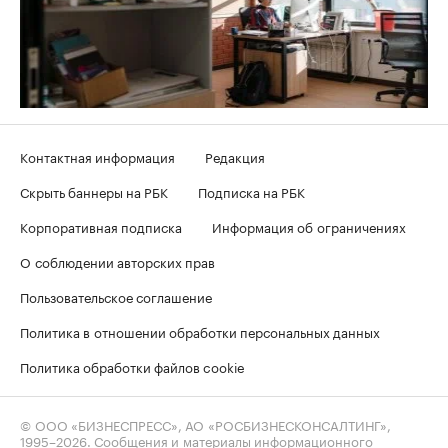
Контактная информация
Редакция
Скрыть баннеры на РБК
Подписка на РБК
Корпоративная подписка
Информация об ограничениях
О соблюдении авторских прав
Пользовательское соглашение
Политика в отношении обработки персональных данных
Политика обработки файлов cookie
© ООО «БИЗНЕСПРЕСС», АО «РОСБИЗНЕСКОНСАЛТИНГ»,
1995–2026
. Сообщения и материалы информационного