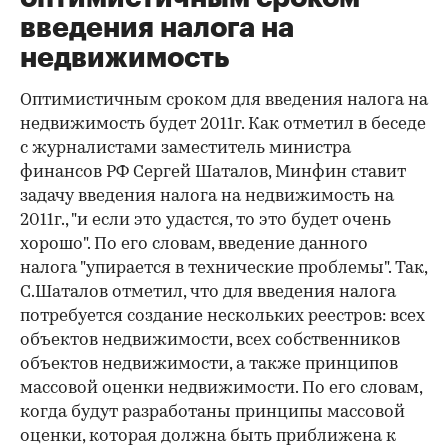
введения налога на
недвижимость
Оптимистичным сроком для введения налога на
недвижимость будет 2011г. Как отметил в беседе
с журналистами заместитель министра
финансов РФ Сергей Шаталов, Минфин ставит
задачу введения налога на недвижимость на
2011г., "и если это удастся, то это будет очень
хорошо". По его словам, введение данного
налога "упирается в технические проблемы". Так,
С.Шаталов отметил, что для введения налога
потребуется создание нескольких реестров: всех
объектов недвижимости, всех собственников
объектов недвижимости, а также принципов
массовой оценки недвижимости. По его словам,
когда будут разработаны принципы массовой
оценки, которая должна быть приближена к