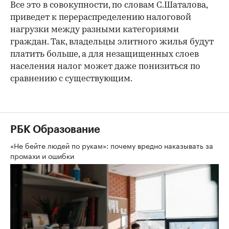
Все это в совокупности, по словам С.Шаталова,
приведет к перераспределению налоговой
нагрузки между разными категориями
граждан. Так, владельцы элитного жилья будут
платить больше, а для незащищенных слоев
населения налог может даже понизиться по
сравнению с существующим.
РБК Образование
«Не бейте людей по рукам»: почему вредно наказывать за
промахи и ошибки