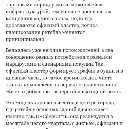
торговыми коридорами и сложившейся
инфраструктурой, тем сильнее проявляется
концепция «одного окна». Но, когда
добавляется офисный кластер, логика
планирования ретейла меняется
принципиально.
Ведь здесь уже не один поток жителей, а два
совершенно разных потребителя с разными
маршрутами и сценариями покупки. Так,
офисный кластер формирует трафик в будни и в
дневные часы, то самое время, когда в чисто
жилых комплексах на первых этажах тишина.
Жители добавляют вечерний и выходной поток.
Эта модель хорошо известна в центре города,
где ретейл у офисных зданий давно живет
именно так. В «СберСити» она реализуется в
масштабе целого квартала: с жильем, офисами и