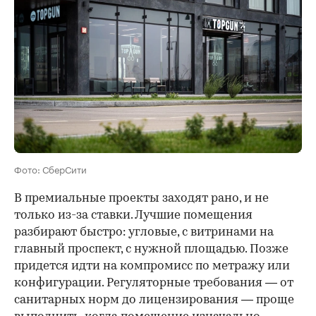
Фото: СберСити
В премиальные проекты заходят рано, и не
только из-за ставки. Лучшие помещения
разбирают быстро: угловые, с витринами на
главный проспект, с нужной площадью. Позже
придется идти на компромисс по метражу или
конфигурации. Регуляторные требования — от
санитарных норм до лицензирования — проще