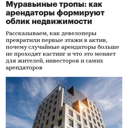
Муравьиные тропы: как
арендаторы формируют
облик недвижимости
Рассказываем, как девелоперы
превратили первые этажи в актив,
почему случайные арендаторы больше
не проходят кастинг и что это меняет
для жителей, инвесторов и самих
арендаторов