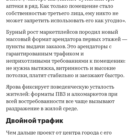
аптеки в ряд. Как только помещение стало
собственностью третьего лица, ему никто не
может запретить использовать его как угодно».
Бурный рост маркетплейсов породил новый
массовый формат арендатора первых этажей —
пункты выдачи заказов. Это арендаторы с
гарантированным трафиком и
неприхотливыми требованиями к помещению:
не нужна вытяжка, витринность и высокие
потолки, платят стабильно и заезжают быстро.
Ярова фиксирует поведенческую усталость
жителей: форматы ПВЗ и алкомаркетов при
всей востребованности все чаще вызывают
раздражение в жилой среде.
Двойной трафик
Чем дальше проект от центра города с его