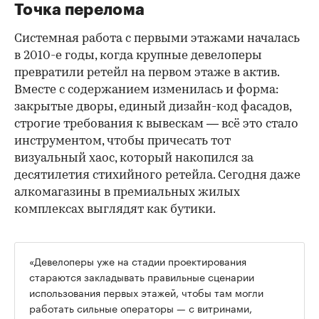
Точка перелома
Системная работа с первыми этажами началась
в 2010-е годы, когда крупные девелоперы
превратили ретейл на первом этаже в актив.
Вместе с содержанием изменилась и форма:
закрытые дворы, единый дизайн-код фасадов,
строгие требования к вывескам — всё это стало
инструментом, чтобы причесать тот
визуальный хаос, который накопился за
десятилетия стихийного ретейла. Сегодня даже
алкомагазины в премиальных жилых
комплексах выглядят как бутики.
«Девелоперы уже на стадии проектирования
стараются закладывать правильные сценарии
использования первых этажей, чтобы там могли
работать сильные операторы — с витринами,