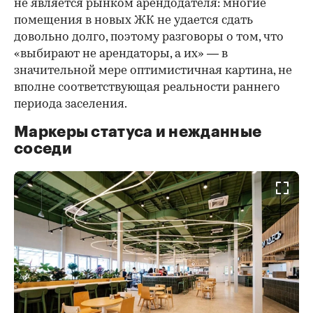
не является рынком арендодателя: многие
помещения в новых ЖК не удается сдать
довольно долго, поэтому разговоры о том, что
«выбирают не арендаторы, а их» — в
значительной мере оптимистичная картина, не
вполне соответствующая реальности раннего
периода заселения.
Маркеры статуса и нежданные
соседи