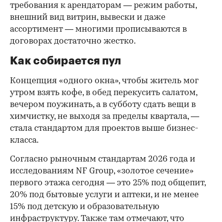
требования к арендаторам — режим работы,
внешний вид витрин, вывески и даже
ассортимент — многими прописываются в
договорах достаточно жестко.
Как собирается пул
Концепция «одного окна», чтобы житель мог
утром взять кофе, в обед перекусить салатом,
вечером поужинать, а в субботу сдать вещи в
химчистку, не выходя за пределы квартала, —
стала стандартом для проектов выше бизнес-
класса.
Согласно рыночным стандартам 2026 года и
исследованиям NF Group, «золотое сечение»
первого этажа сегодня — это 25% под общепит,
20% под бытовые услуги и аптеки, и не менее
15% под детскую и образовательную
инфраструктуру. Также там отмечают, что