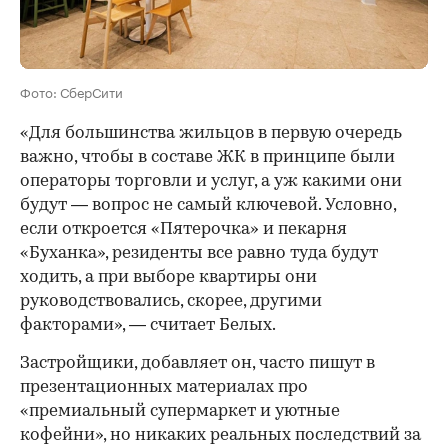
Фото: СберСити
«Для большинства жильцов в первую очередь
важно, чтобы в составе ЖК в принципе были
операторы торговли и услуг, а уж какими они
будут — вопрос не самый ключевой. Условно,
если откроется «Пятерочка» и пекарня
«Буханка», резиденты все равно туда будут
ходить, а при выборе квартиры они
руководствовались, скорее, другими
факторами», — считает Белых.
Застройщики, добавляет он, часто пишут в
презентационных материалах про
«премиальный супермаркет и уютные
кофейни», но никаких реальных последствий за