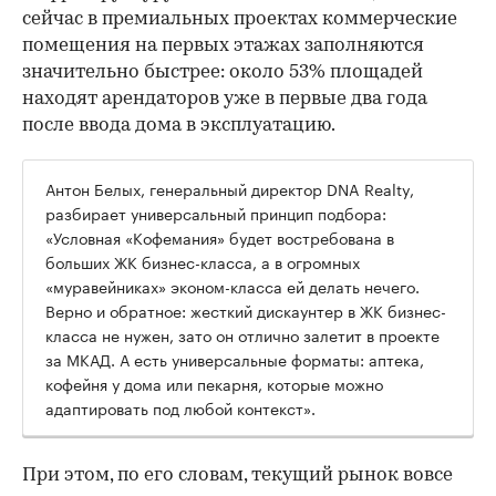
сейчас в премиальных проектах коммерческие
помещения на первых этажах заполняются
значительно быстрее: около 53% площадей
находят арендаторов уже в первые два года
после ввода дома в эксплуатацию.
Антон Белых, генеральный директор DNA Realty,
разбирает универсальный принцип подбора:
«Условная «Кофемания» будет востребована в
больших ЖК бизнес-класса, а в огромных
«муравейниках» эконом-класса ей делать нечего.
Верно и обратное: жесткий дискаунтер в ЖК бизнес-
класса не нужен, зато он отлично залетит в проекте
за МКАД. А есть универсальные форматы: аптека,
кофейня у дома или пекарня, которые можно
адаптировать под любой контекст».
При этом, по его словам, текущий рынок вовсе