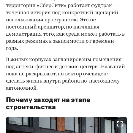
территории «СберСити» работает фудтрак —
точечная история под конкретный сценарий
использования пространства. Это не
постоянный арендатор, но наглядная
демонстрация того, как среда может работать в
разных режимах в зависимости от времени
года.
В жилых корпусах запланированы помещения
под аптеки, фитнес и детские центры. Названий
пока не раскрывают, но вектор очевиден:
сделать жизнь внутри района по-настоящему
автономной.
Почему заходят на этапе
строительства