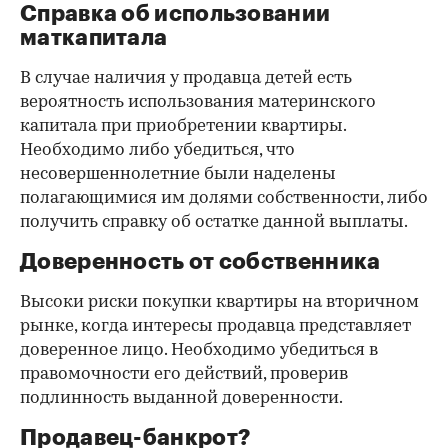
Справка об использовании
маткапитала
В случае наличия у продавца детей есть
вероятность использования материнского
капитала при приобретении квартиры.
Необходимо либо убедиться, что
несовершеннолетние были наделены
полагающимися им долями собственности, либо
получить справку об остатке данной выплаты.
Доверенность от собственника
Высоки риски покупки квартиры на вторичном
рынке, когда интересы продавца представляет
доверенное лицо. Необходимо убедиться в
правомочности его действий, проверив
подлинность выданной доверенности.
Продавец-банкрот?