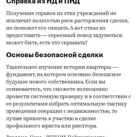
Справка из НД и ПНД
Получение справок из этих учреждений не
исключит полностью риск расторжения сделки,
но поможет его снизить. А вот отказ их
предоставить — серьезный повод задуматься:
может быть, есть что скрывать?
Основы безопасной сделки
Тщательное изучение истории квартиры —
фундамент, на котором основано безопасное
будущее нового собственника. Если вы
сомневаетесь, что сможете полноценно
провести системную проверку и в соответствии с
ее результатами избрать оптимальную тактику
проведения операции с недвижимостью, то
лучше привлечь к участию в сделке
профильного юриста или риелтора.