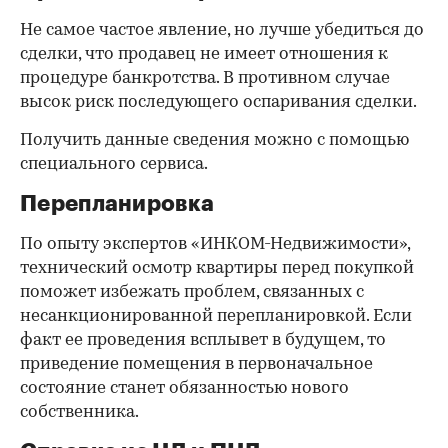
Не самое частое явление, но лучше убедиться до
сделки, что продавец не имеет отношения к
процедуре банкротства. В противном случае
высок риск последующего оспаривания сделки.
Получить данные сведения можно с помощью
специального сервиса.
Перепланировка
По опыту экспертов «ИНКОМ-Недвижимости»,
технический осмотр квартиры перед покупкой
поможет избежать проблем, связанных с
несанкционированной перепланировкой. Если
факт ее проведения всплывет в будущем, то
приведение помещения в первоначальное
состояние станет обязанностью нового
собственника.