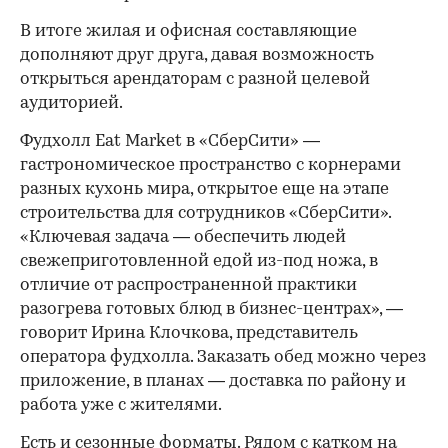
В итоге жилая и офисная составляющие
дополняют друг друга, давая возможность
открыться арендаторам с разной целевой
аудиторией.
Фудхолл Eat Market в «СберСити» —
гастрономическое пространство с корнерами
разных кухонь мира, открытое еще на этапе
строительства для сотрудников «СберСити».
«Ключевая задача — обеспечить людей
свежеприготовленной едой из-под ножа, в
отличие от распространенной практики
разогрева готовых блюд в бизнес-центрах», —
говорит Ирина Клочкова, представитель
оператора фудхолла. Заказать обед можно через
приложение, в планах — доставка по району и
работа уже с жителями.
Есть и сезонные форматы. Рядом с катком на