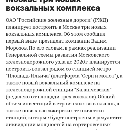
вокзальных комплекса
ОАО "Российские железные дороги" (РЖД)
планирует построить в Москве три новых
вокзальных комплекса. Об этом сообщил
первый вице-президент компании Вадим
Морозов. По его словам, в рамках реализации
Генеральной схемы развития Московского
железнодорожного узла до 2020г. планируется
построить вокзал рядом со станцией метро
"Площадь Ильича" (платформа "Серп и молот"), а
также новый вокзальный комплекс на
железнодорожной станции "Каланчевская"
(недалеко от площади трех вокзалов). Общий
объем инвестиций в строительство вокзалов, а
также новых пассажирских технических
станций, которые будут построены в результате
ликвидации мощностей на сортировочных