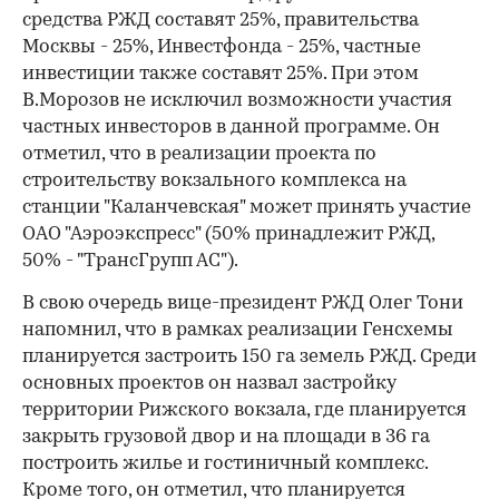
средства РЖД составят 25%, правительства
Москвы - 25%, Инвестфонда - 25%, частные
инвестиции также составят 25%. При этом
В.Морозов не исключил возможности участия
частных инвесторов в данной программе. Он
отметил, что в реализации проекта по
строительству вокзального комплекса на
станции "Каланчевская" может принять участие
ОАО "Аэроэкспресс" (50% принадлежит РЖД,
50% - "ТрансГрупп АС").
В свою очередь вице-президент РЖД Олег Тони
напомнил, что в рамках реализации Генсхемы
планируется застроить 150 га земель РЖД. Среди
основных проектов он назвал застройку
территории Рижского вокзала, где планируется
закрыть грузовой двор и на площади в 36 га
построить жилье и гостиничный комплекс.
Кроме того, он отметил, что планируется