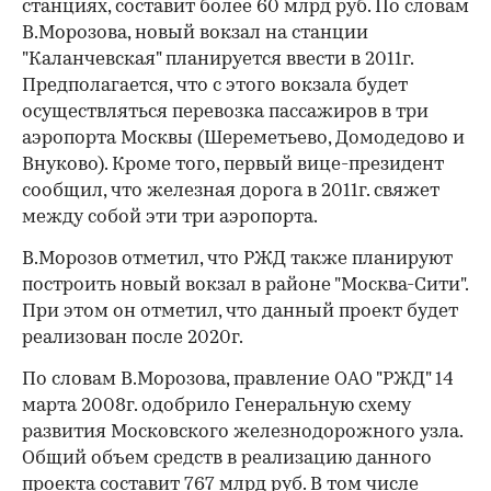
станциях, составит более 60 млрд руб. По словам
В.Морозова, новый вокзал на станции
"Каланчевская" планируется ввести в 2011г.
Предполагается, что с этого вокзала будет
осуществляться перевозка пассажиров в три
аэропорта Москвы (Шереметьево, Домодедово и
Внуково). Кроме того, первый вице-президент
сообщил, что железная дорога в 2011г. свяжет
между собой эти три аэропорта.
В.Морозов отметил, что РЖД также планируют
построить новый вокзал в районе "Москва-Сити".
При этом он отметил, что данный проект будет
реализован после 2020г.
По словам В.Морозова, правление ОАО "РЖД" 14
марта 2008г. одобрило Генеральную схему
развития Московского железнодорожного узла.
Общий объем средств в реализацию данного
проекта составит 767 млрд руб. В том числе