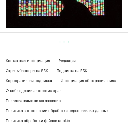
Контактная информация
Редакция
Скрыть баннеры на РБК
Подписка на РБК
Корпоративная подписка
Информация об ограничениях
О соблюдении авторских прав
Пользовательское соглашение
Политика в отношении обработки персональных данных
Политика обработки файлов cookie