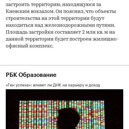
застроить территорию, находящуюся за
Киевским вокзалом. Он пояснил, что объекты
строительства на этой территории будут
находиться над железнодорожными путями.
Площадь застройки составляет 2 млн кв. м на
данной территории будет построен жилищно-
офисный комплекс.
РБК Образование
«Ген успеха»: влияет ли ДНК на карьеру и доход