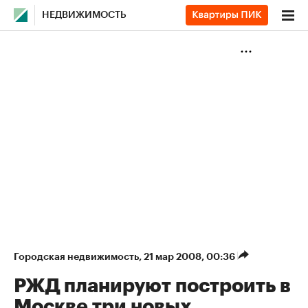
НЕДВИЖИМОСТЬ
Городская недвижимость
⁠,
21 мар 2008, 00:36
РЖД планируют построить в
Москве три новых