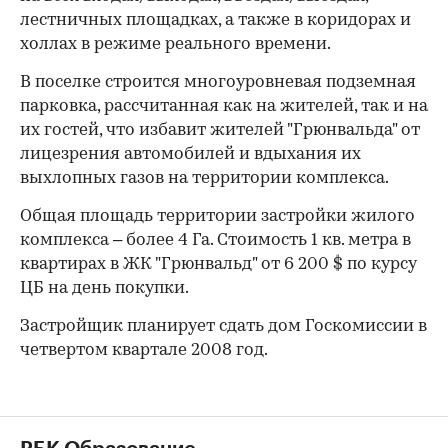
лестничных площадках, а также в коридорах и
холлах в режиме реального времени.
В поселке строится многоуровневая подземная
парковка, рассчитанная как на жителей, так и на
их гостей, что избавит жителей "Грюнвальда" от
лицезрения автомобилей и вдыхания их
выхлопных газов на территории комплекса.
Общая площадь территории застройки жилого
комплекса – более 4 Га. Стоимость 1 кв. метра в
квартирах в ЖК "Грюнвальд" от 6 200 $ по курсу
ЦБ на день покупки.
Застройщик планирует сдать дом Госкомиссии в
четвертом квартале 2008 год.