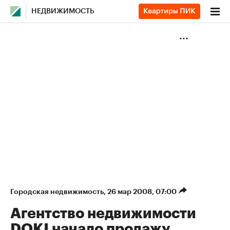
НЕДВИЖИМОСТЬ
Городская недвижимость
⁠,
26 мар 2008, 07:00
Агентство недвижимости
DOKI начало продажу