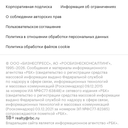
Корпоративная подписка
Информация об ограничениях
О соблюдении авторских прав
Пользовательское соглашение
Политика в отношении обработки персональных данных
Политика обработки файлов cookie
© ООО «БИЗНЕСПРЕСС», АО «РОСБИЗНЕСКОНСАЛТИНГ»,
1995–2026
. Сообщения и материалы информационного
агентства «РБК» (свидетельство о регистрации средства
массовой информации выдано Федеральной службой
по надзору в сфере связи, информационных технологий
и массовых коммуникаций (Роскомнадзор) 09.12.2015
за номером ИА №ФС77-63848) и сетевого издания «РБК»
(свидетельство о регистрации средства массовой информации
выдано Федеральной службой по надзору в сфере связи,
информационных технологий и массовых коммуникаций
(Роскомнадзор) 03.12.2021 за номером ЭЛ №ФС77-82385)
сопровождаются пометкой «РБК».
realty@rbc.ru
18+
Владельцем сайта является информационное агентство «РБК».