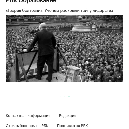
РБК Образование
«Теория болтовни». Ученые раскрыли тайну лидерства
Контактная информация
Редакция
Скрыть баннеры на РБК
Подписка на РБК