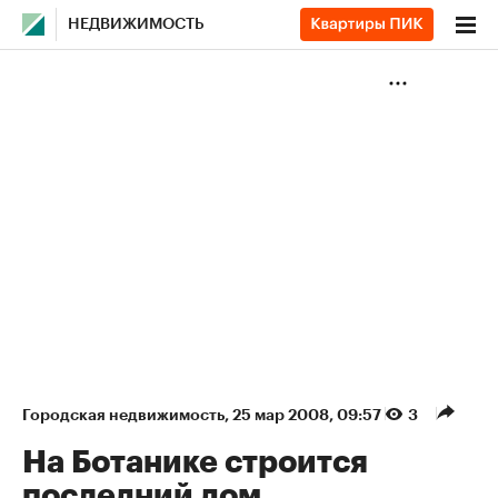
НЕДВИЖИМОСТЬ
Городская недвижимость
⁠,
25 мар 2008, 09:57
3
На Ботанике строится
последний дом