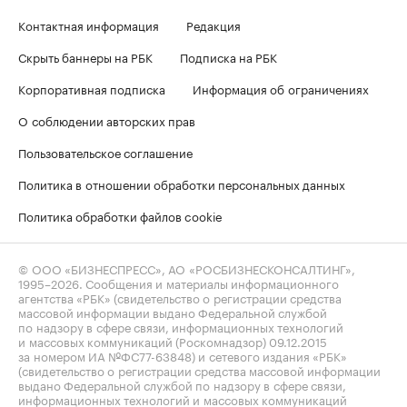
Контактная информация
Редакция
Скрыть баннеры на РБК
Подписка на РБК
Корпоративная подписка
Информация об ограничениях
О соблюдении авторских прав
Пользовательское соглашение
Политика в отношении обработки персональных данных
Политика обработки файлов cookie
© ООО «БИЗНЕСПРЕСС», АО «РОСБИЗНЕСКОНСАЛТИНГ»,
1995–2026
. Сообщения и материалы информационного
агентства «РБК» (свидетельство о регистрации средства
массовой информации выдано Федеральной службой
по надзору в сфере связи, информационных технологий
и массовых коммуникаций (Роскомнадзор) 09.12.2015
за номером ИА №ФС77-63848) и сетевого издания «РБК»
(свидетельство о регистрации средства массовой информации
выдано Федеральной службой по надзору в сфере связи,
информационных технологий и массовых коммуникаций