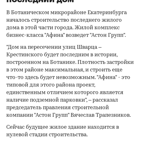
В Ботаническом микрорайоне Екатеринбурга
началось строительство последнего жилого
дома в этой части города. Жилой комплекс
бизнес-класса "Афина" возведет "Астон Групп".
"Дом на пересечении улиц Шварца –
Крестинского будет последним в истории,
построенном на Ботанике. Плотность застройки
в этом районе максимальная, и строить еще
что-то здесь будет невозможным. "Афина" - это
типовой для этого района проект,
единственным отличием которого является
наличие подземной парковки", – рассказал
председатель правления строительной
компании "Астон Групп" Вячеслав Трапезников.
Сейчас будущее жилое здание находится в
нулевой стадии строительства.