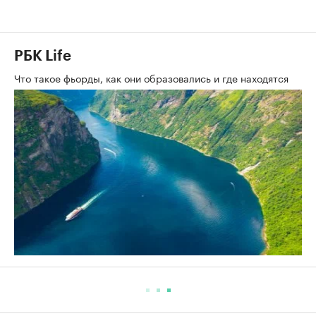
РБК Life
Что такое фьорды, как они образовались и где находятся