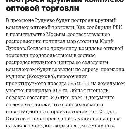
оптовой торговли
В промзоне Руднево будет построен крупный
комплекс оптовой торговли. Как сообщили РБК
в правительстве Москвы, соответствующее
распоряжение подписал мэр столицы Юрий
Лужков. Согласно документу, комплекс оптовой
торговли продовольствием в составе
распределительного центра со складским
комплексом будет возведен по адресу: промзона
Руднево (Кожухово), пересечение
проектируемого проезда 595 и 601 на земельном
участке площадью 10,8 га. Общая площадь
объекта составит 34,6 тыс. кв.м. В документе
отмечается также, что срок реализации
инвестиционного проекта составляет 2 года.
Стартовая цена проведения аукциона на право
на заключение договора аренды земельного