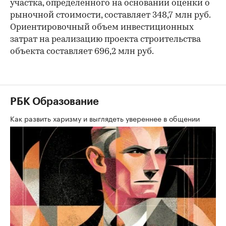
участка, определенного на основании оценки о
рыночной стоимости, составляет 348,7 млн руб.
Ориентировочный объем инвестиционных
затрат на реализацию проекта строительства
объекта составляет 696,2 млн руб.
РБК Образование
Как развить харизму и выглядеть увереннее в общении