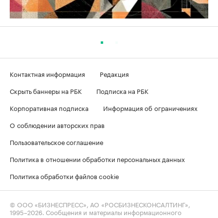
Контактная информация
Редакция
Скрыть баннеры на РБК
Подписка на РБК
Корпоративная подписка
Информация об ограничениях
О соблюдении авторских прав
Пользовательское соглашение
Политика в отношении обработки персональных данных
Политика обработки файлов cookie
© ООО «БИЗНЕСПРЕСС», АО «РОСБИЗНЕСКОНСАЛТИНГ»,
1995–2026
. Сообщения и материалы информационного