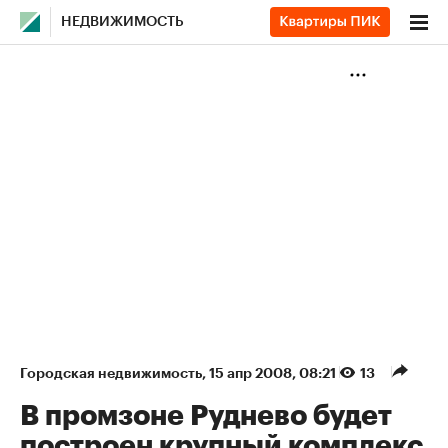
НЕДВИЖИМОСТЬ
Городская недвижимость
⁠,
15 апр 2008, 08:21
13
В промзоне Руднево будет
построен крупный комплекс