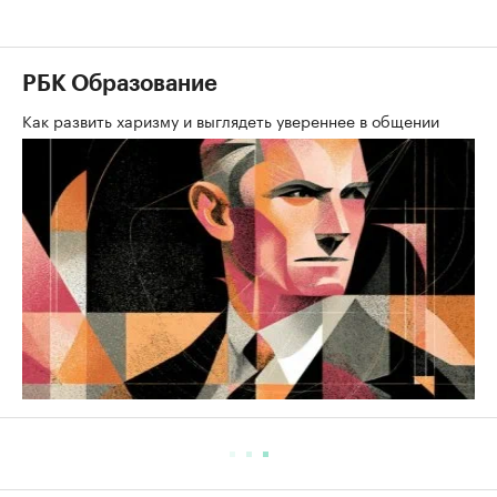
РБК Образование
Как развить харизму и выглядеть увереннее в общении