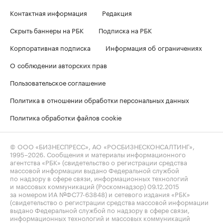
Контактная информация
Редакция
Скрыть баннеры на РБК
Подписка на РБК
Корпоративная подписка
Информация об ограничениях
О соблюдении авторских прав
Пользовательское соглашение
Политика в отношении обработки персональных данных
Политика обработки файлов cookie
© ООО «БИЗНЕСПРЕСС», АО «РОСБИЗНЕСКОНСАЛТИНГ»,
1995–2026
. Сообщения и материалы информационного
агентства «РБК» (свидетельство о регистрации средства
массовой информации выдано Федеральной службой
по надзору в сфере связи, информационных технологий
и массовых коммуникаций (Роскомнадзор) 09.12.2015
за номером ИА №ФС77-63848) и сетевого издания «РБК»
(свидетельство о регистрации средства массовой информации
выдано Федеральной службой по надзору в сфере связи,
информационных технологий и массовых коммуникаций