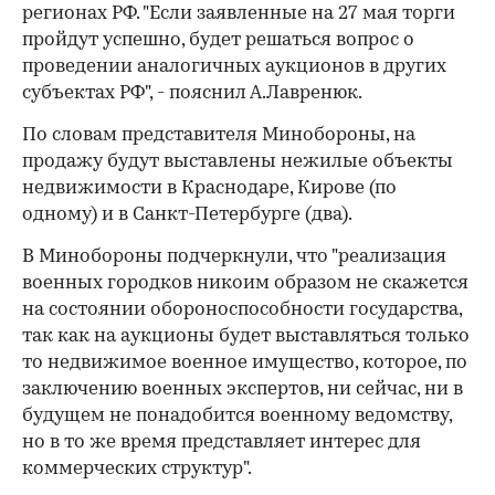
регионах РФ. "Если заявленные на 27 мая торги
пройдут успешно, будет решаться вопрос о
проведении аналогичных аукционов в других
субъектах РФ", - пояснил А.Лавренюк.
По словам представителя Минобороны, на
продажу будут выставлены нежилые объекты
недвижимости в Краснодаре, Кирове (по
одному) и в Санкт-Петербурге (два).
В Минобороны подчеркнули, что "реализация
военных городков никоим образом не скажется
на состоянии обороноспособности государства,
так как на аукционы будет выставляться только
то недвижимое военное имущество, которое, по
заключению военных экспертов, ни сейчас, ни в
будущем не понадобится военному ведомству,
но в то же время представляет интерес для
коммерческих структур".