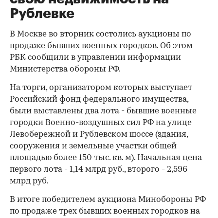
Рублевке
В Москве во вторник состолись аукционы по
продаже бывших военных городков. Об этом
РБК сообщили в управлении информации
Министерства обороны РФ.
На торги, организатором которых выступает
Российский фонд федерального имущества,
были выставлены два лота - бывшие военные
городки Военно-воздушных сил РФ на улице
Левобережной и Рублевском шоссе (здания,
сооружения и земельные участки общей
площадью более 150 тыс. кв. м). Начальная цена
первого лота - 1,14 млрд руб., второго - 2,596
млрд руб.
В итоге победителем аукциона Минобороны РФ
по продаже трех бывших военных городков на