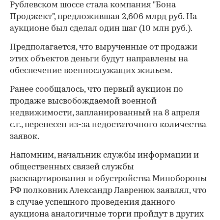
Рублевском шоссе стала компания "Бона
Проджект", предложившая 2,606 млрд руб. На
аукционе был сделал один шаг (10 млн руб.).
Предполагается, что вырученные от продажи
этих объектов деньги будут направлены на
обеспечение военнослужащих жильем.
Ранее сообщалось, что первый аукцион по
продаже высвобождаемой военной
недвижимости, запланированный на 8 апреля
с.г., перенесен из-за недостаточного количества
заявок.
Напомним, начальник службы информации и
общественных связей службы
расквартирования и обустройства Минобороны
РФ полковник Александр Лавренюк заявлял, что
в случае успешного проведения данного
аукциона аналогичные торги пройдут в других