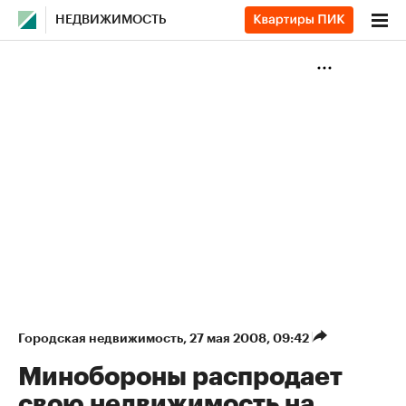
НЕДВИЖИМОСТЬ
Городская недвижимость
⁠,
27 мая 2008, 09:42
Минобороны распродает
свою недвижимость на