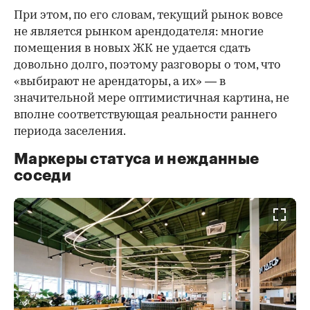
При этом, по его словам, текущий рынок вовсе
не является рынком арендодателя: многие
помещения в новых ЖК не удается сдать
довольно долго, поэтому разговоры о том, что
«выбирают не арендаторы, а их» — в
значительной мере оптимистичная картина, не
вполне соответствующая реальности раннего
периода заселения.
Маркеры статуса и нежданные
соседи