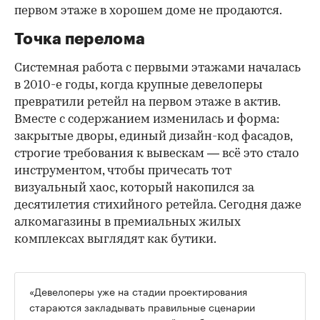
первом этаже в хорошем доме не продаются.
Точка перелома
Системная работа с первыми этажами началась
в 2010-е годы, когда крупные девелоперы
превратили ретейл на первом этаже в актив.
Вместе с содержанием изменилась и форма:
закрытые дворы, единый дизайн-код фасадов,
строгие требования к вывескам — всё это стало
инструментом, чтобы причесать тот
визуальный хаос, который накопился за
десятилетия стихийного ретейла. Сегодня даже
алкомагазины в премиальных жилых
комплексах выглядят как бутики.
«Девелоперы уже на стадии проектирования
стараются закладывать правильные сценарии