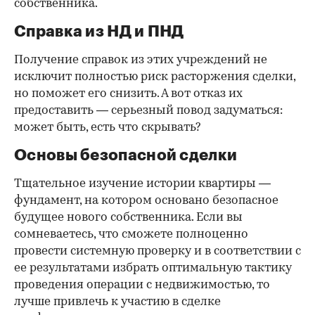
собственника.
Справка из НД и ПНД
Получение справок из этих учреждений не
исключит полностью риск расторжения сделки,
но поможет его снизить. А вот отказ их
предоставить — серьезный повод задуматься:
может быть, есть что скрывать?
Основы безопасной сделки
Тщательное изучение истории квартиры —
фундамент, на котором основано безопасное
будущее нового собственника. Если вы
сомневаетесь, что сможете полноценно
провести системную проверку и в соответствии с
ее результатами избрать оптимальную тактику
проведения операции с недвижимостью, то
лучше привлечь к участию в сделке