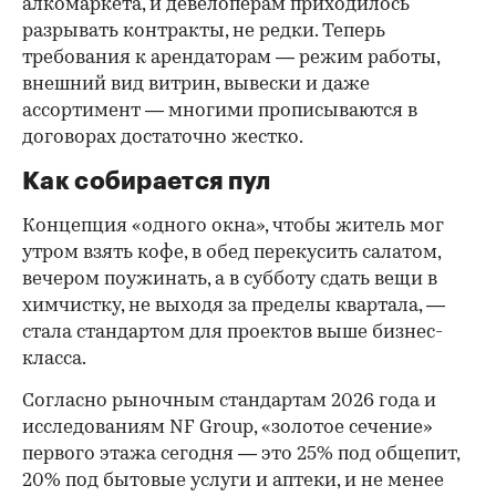
алкомаркета, и девелоперам приходилось
разрывать контракты, не редки. Теперь
требования к арендаторам — режим работы,
внешний вид витрин, вывески и даже
ассортимент — многими прописываются в
договорах достаточно жестко.
Как собирается пул
Концепция «одного окна», чтобы житель мог
утром взять кофе, в обед перекусить салатом,
вечером поужинать, а в субботу сдать вещи в
химчистку, не выходя за пределы квартала, —
стала стандартом для проектов выше бизнес-
класса.
Согласно рыночным стандартам 2026 года и
исследованиям NF Group, «золотое сечение»
первого этажа сегодня — это 25% под общепит,
20% под бытовые услуги и аптеки, и не менее