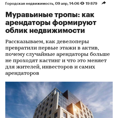
Городская недвижимость
⁠,
09 апр, 14:06
19 879
Муравьиные тропы: как
арендаторы формируют
облик недвижимости
Рассказываем, как девелоперы
превратили первые этажи в актив,
почему случайные арендаторы больше
не проходят кастинг и что это меняет
для жителей, инвесторов и самих
арендаторов