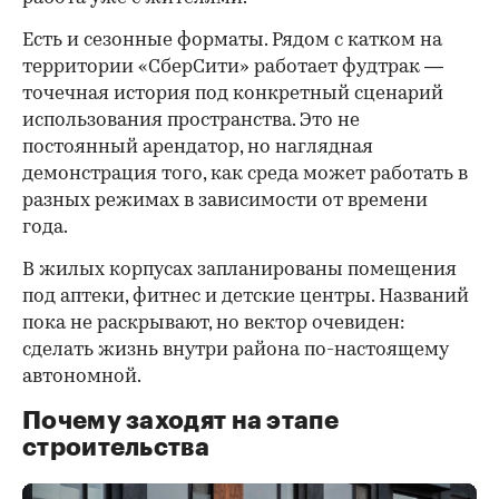
Есть и сезонные форматы. Рядом с катком на
территории «СберСити» работает фудтрак —
точечная история под конкретный сценарий
использования пространства. Это не
постоянный арендатор, но наглядная
демонстрация того, как среда может работать в
разных режимах в зависимости от времени
года.
В жилых корпусах запланированы помещения
под аптеки, фитнес и детские центры. Названий
пока не раскрывают, но вектор очевиден:
сделать жизнь внутри района по-настоящему
автономной.
Почему заходят на этапе
строительства