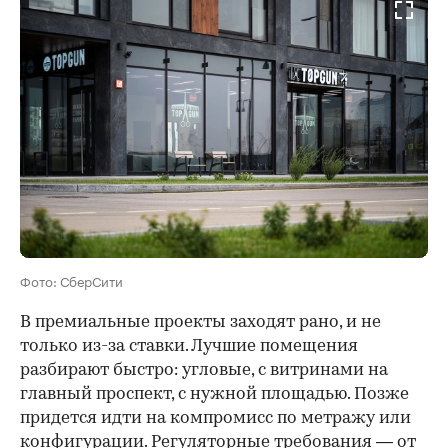
Фото: СберСити
В премиальные проекты заходят рано, и не
только из-за ставки. Лучшие помещения
разбирают быстро: угловые, с витринами на
главный проспект, с нужной площадью. Позже
придется идти на компромисс по метражу или
конфигурации. Регуляторные требования — от