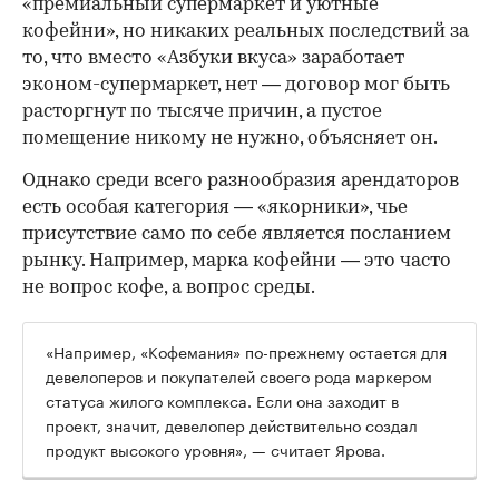
«премиальный супермаркет и уютные
кофейни», но никаких реальных последствий за
то, что вместо «Азбуки вкуса» заработает
эконом-супермаркет, нет — договор мог быть
расторгнут по тысяче причин, а пустое
помещение никому не нужно, объясняет он.
Однако среди всего разнообразия арендаторов
есть особая категория — «якорники», чье
присутствие само по себе является посланием
рынку. Например, марка кофейни — это часто
не вопрос кофе, а вопрос среды.
«Например, «Кофемания» по-прежнему остается для
девелоперов и покупателей своего рода маркером
статуса жилого комплекса. Если она заходит в
проект, значит, девелопер действительно создал
продукт высокого уровня», — считает Ярова.