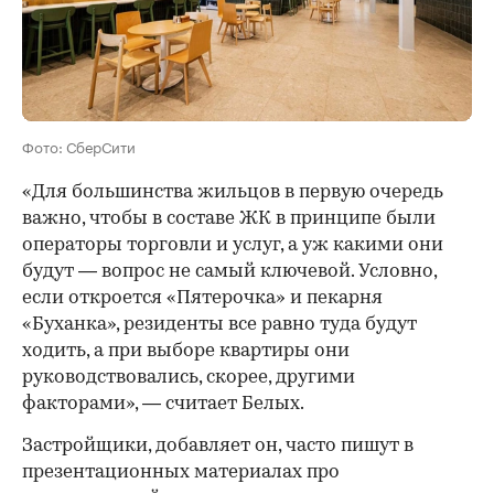
Фото: СберСити
«Для большинства жильцов в первую очередь
важно, чтобы в составе ЖК в принципе были
операторы торговли и услуг, а уж какими они
будут — вопрос не самый ключевой. Условно,
если откроется «Пятерочка» и пекарня
«Буханка», резиденты все равно туда будут
ходить, а при выборе квартиры они
руководствовались, скорее, другими
факторами», — считает Белых.
Застройщики, добавляет он, часто пишут в
презентационных материалах про