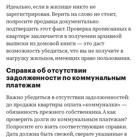
Идеально, если в жилище никто не
зарегистрирован. Верить на слово не стоит,
попросите продавца документально
подтвердить этот факт. Проверка прописанных в
квартире заключается в получении архивной
выписки из домовой книги — это даст
возможность убедиться, что вы не получите в
нагрузку жильцов, имеющих право пользования.
Справка об отсутствии
задолженности по коммунальным
платежам
Важно убедиться в отсутствии задолженностей:
до продажи квартиры оплата «коммуналки» —
обязанность прежнего собственника. А как
проверить долги по коммунальным платежам?
Попросите его взять соответствующие справки.
Дата должна быть свежей, сверьте указанные в