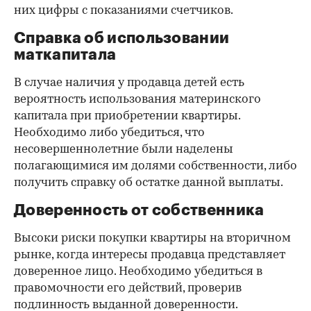
них цифры с показаниями счетчиков.
Справка об использовании
маткапитала
В случае наличия у продавца детей есть
вероятность использования материнского
капитала при приобретении квартиры.
Необходимо либо убедиться, что
несовершеннолетние были наделены
полагающимися им долями собственности, либо
получить справку об остатке данной выплаты.
Доверенность от собственника
Высоки риски покупки квартиры на вторичном
рынке, когда интересы продавца представляет
доверенное лицо. Необходимо убедиться в
правомочности его действий, проверив
подлинность выданной доверенности.