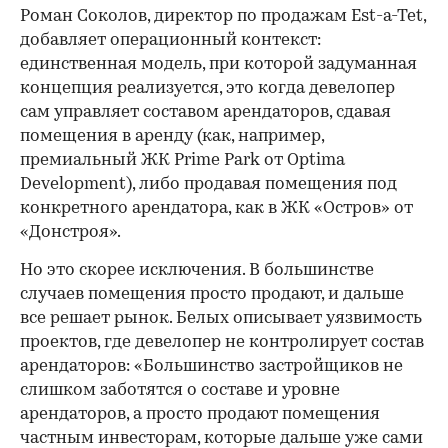
Роман Соколов, директор по продажам Est-a-Tet,
добавляет операционный контекст:
единственная модель, при которой задуманная
концепция реализуется, это когда девелопер
сам управляет составом арендаторов, сдавая
помещения в аренду (как, например,
премиальный ЖК Prime Park от Optima
Development), либо продавая помещения под
конкретного арендатора, как в ЖК «Остров» от
«Донстроя».
Но это скорее исключения. В большинстве
случаев помещения просто продают, и дальше
все решает рынок. Белых описывает уязвимость
проектов, где девелопер не контролирует состав
арендаторов: «Большинство застройщиков не
слишком заботятся о составе и уровне
арендаторов, а просто продают помещения
частным инвесторам, которые дальше уже сами