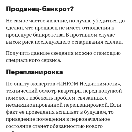
Продавец-банкрот?
Не самое частое явление, но лучше убедиться до
сделки, что продавец не имеет отношения к
процедуре банкротства. В противном случае
высок риск последующего оспаривания сделки.
Получить данные сведения можно с помощью
специального сервиса.
Перепланировка
По опыту экспертов «ИНКОМ-Недвижимости»,
технический осмотр квартиры перед покупкой
поможет избежать проблем, связанных с
несанкционированной перепланировкой. Если
факт ее проведения всплывет в будущем, то
приведение помещения в первоначальное
состояние станет обязанностью нового