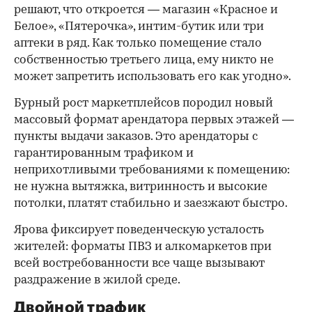
решают, что откроется — магазин «Красное и
Белое», «Пятерочка», интим-бутик или три
аптеки в ряд. Как только помещение стало
собственностью третьего лица, ему никто не
может запретить использовать его как угодно».
Бурный рост маркетплейсов породил новый
массовый формат арендатора первых этажей —
пункты выдачи заказов. Это арендаторы с
гарантированным трафиком и
неприхотливыми требованиями к помещению:
не нужна вытяжка, витринность и высокие
потолки, платят стабильно и заезжают быстро.
Ярова фиксирует поведенческую усталость
жителей: форматы ПВЗ и алкомаркетов при
всей востребованности все чаще вызывают
раздражение в жилой среде.
Двойной трафик