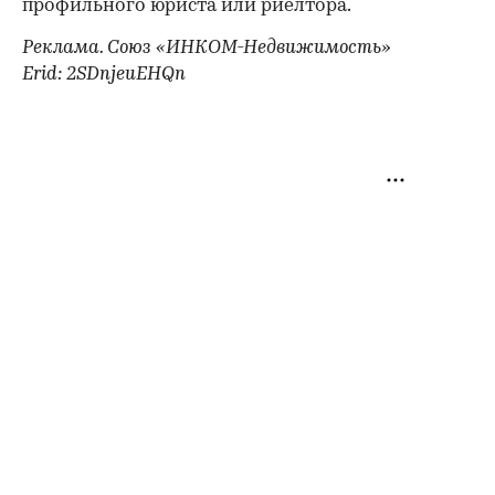
профильного юриста или риелтора.
Реклама. Союз «ИНКОМ-Недвижимость»
Erid: 2SDnjeuEHQn