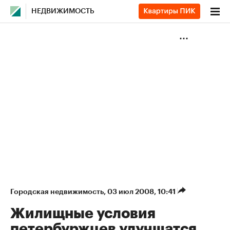
НЕДВИЖИМОСТЬ
Городская недвижимость
⁠,
03 июл 2008, 10:41
Жилищные условия
петербуржцев улучшатся