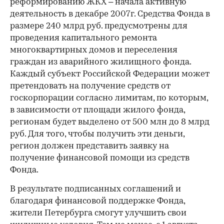
реформированию ЖКХ – начала активную
деятельность в декабре 2007г. Средства Фонда в
размере 240 млрд руб. предусмотрены для
проведения капитального ремонта
многоквартирных домов и переселения
граждан из аварийного жилищного фонда.
Каждый субъект Российской Федерации может
претендовать на получение средств от
госкорпорации согласно лимитам, по которым,
в зависимости от площади жилого фонда,
регионам будет выделено от 500 млн до 8 млрд
руб. Для того, чтобы получить эти деньги,
регион должен представить заявку на
получение финансовой помощи из средств
Фонда.
В результате подписанных соглашений и
благодаря финансовой поддержке Фонда,
жители Петербурга смогут улучшить свои