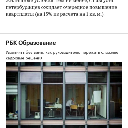
жилищные условия. Тем не менее, с 1 августа
петербуржцев ожидает очередное повышение
квартплаты (на 15% из расчета на 1 кв. м.).
РБК Образование
Увольнять без вины: как руководителю пережить сложные
кадровые решения