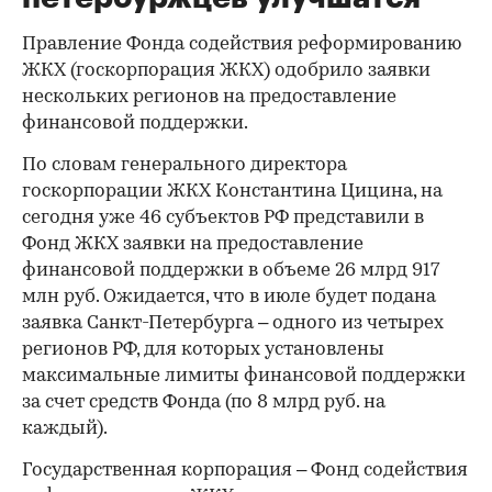
Правление Фонда содействия реформированию
ЖКХ (госкорпорация ЖКХ) одобрило заявки
нескольких регионов на предоставление
финансовой поддержки.
По словам генерального директора
госкорпорации ЖКХ Константина Цицина, на
сегодня уже 46 субъектов РФ представили в
Фонд ЖКХ заявки на предоставление
финансовой поддержки в объеме 26 млрд 917
млн руб. Ожидается, что в июле будет подана
заявка Санкт-Петербурга – одного из четырех
регионов РФ, для которых установлены
максимальные лимиты финансовой поддержки
за счет средств Фонда (по 8 млрд руб. на
каждый).
Государственная корпорация – Фонд содействия