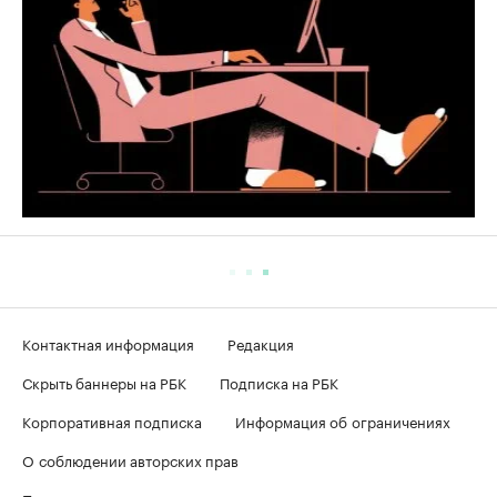
Контактная информация
Редакция
Скрыть баннеры на РБК
Подписка на РБК
Корпоративная подписка
Информация об ограничениях
О соблюдении авторских прав