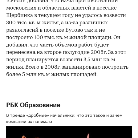
В.Ресин добавил, что из-за противостояний
московских и областных властей в поселке
Щербинка в текущем году не удалось возвести
300 тыс. кв. м жилья, а из-за различных
разногласий в поселке Бутово так и не
построено 100 тыс. кв. м жилой площади. Он
добавил, что часть объемов работ будет
перенесена на второе полугодие 2008г. За этот
период планируется возвести 3,5 млн кв. м
жилья. Всего в 2008г. запланировано построить
более 5 млн кв. м жилых площадей.
РБК Образование
В тренде «дробные» начальники: что это такое и зачем
компании их нанимают