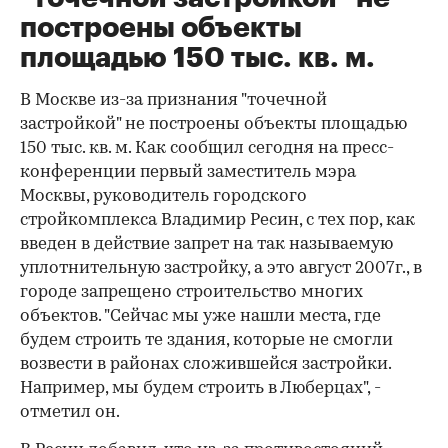
построены объекты
площадью 150 тыс. кв. м.
В Москве из-за признания "точечной
застройкой" не построены объекты площадью
150 тыс. кв. м. Как сообщил сегодня на пресс-
конференции первый заместитель мэра
Москвы, руководитель городского
стройкомплекса Владимир Ресин, с тех пор, как
введен в действие запрет на так называемую
уплотнительную застройку, а это август 2007г., в
городе запрещено строительство многих
объектов. "Сейчас мы уже нашли места, где
будем строить те здания, которые не смогли
возвести в районах сложившейся застройки.
Например, мы будем строить в Люберцах", -
отметил он.