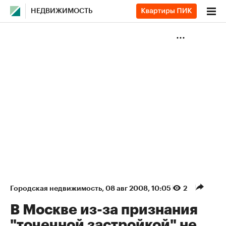
НЕДВИЖИМОСТЬ
Городская недвижимость
⁠,
08 авг 2008, 10:05
2
В Москве из-за признания
"точечной застройкой" не