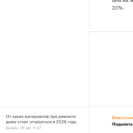
цен на 
25%.
От каких материалов при ремонте
Новости 
дома стоит отказаться в 2026 году
Поделить
Дизайн, 06 авг, 11:47