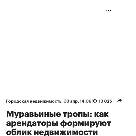
Городская недвижимость
⁠,
09 апр, 14:06
19 825
Муравьиные тропы: как
арендаторы формируют
облик недвижимости