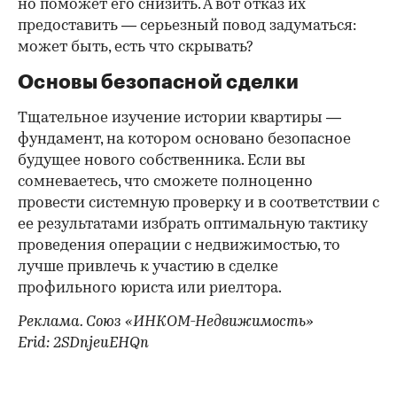
но поможет его снизить. А вот отказ их
предоставить — серьезный повод задуматься:
может быть, есть что скрывать?
Основы безопасной сделки
Тщательное изучение истории квартиры —
фундамент, на котором основано безопасное
будущее нового собственника. Если вы
сомневаетесь, что сможете полноценно
провести системную проверку и в соответствии с
ее результатами избрать оптимальную тактику
проведения операции с недвижимостью, то
лучше привлечь к участию в сделке
профильного юриста или риелтора.
Реклама. Союз «ИНКОМ-Недвижимость»
Erid: 2SDnjeuEHQn