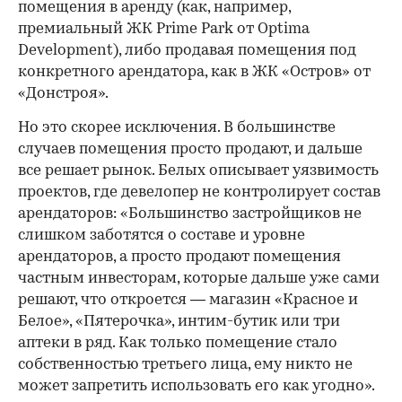
помещения в аренду (как, например,
премиальный ЖК Prime Park от Optima
Development), либо продавая помещения под
конкретного арендатора, как в ЖК «Остров» от
«Донстроя».
Но это скорее исключения. В большинстве
случаев помещения просто продают, и дальше
все решает рынок. Белых описывает уязвимость
проектов, где девелопер не контролирует состав
арендаторов: «Большинство застройщиков не
слишком заботятся о составе и уровне
арендаторов, а просто продают помещения
частным инвесторам, которые дальше уже сами
решают, что откроется — магазин «Красное и
Белое», «Пятерочка», интим-бутик или три
аптеки в ряд. Как только помещение стало
собственностью третьего лица, ему никто не
может запретить использовать его как угодно».