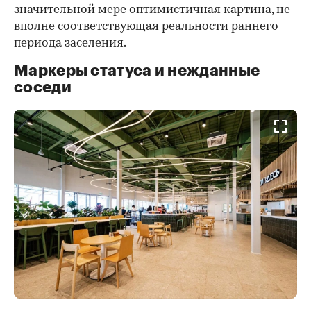
значительной мере оптимистичная картина, не
вполне соответствующая реальности раннего
периода заселения.
Маркеры статуса и нежданные
соседи