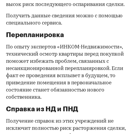
высок риск последующего оспаривания сделки.
Получить данные сведения можно с помощью
специального сервиса.
Перепланировка
По опыту экспертов «ИНКОМ-Недвижимости»,
технический осмотр квартиры перед покупкой
поможет избежать проблем, связанных с
несанкционированной перепланировкой. Если
факт ее проведения всплывет в будущем, то
приведение помещения в первоначальное
состояние станет обязанностью нового
собственника.
Справка из НД и ПНД
Получение справок из этих учреждений не
исключит полностью риск расторжения сделки,