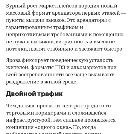
Бурный рост маркетплейсов породил новый
массовый формат арендатора первых этажей —
пункты выдачи заказов. Это арендаторы с
гарантированным трафиком и
неприхотливыми требованиями к помещению:
не нужна вытяжка, витринность и высокие
потолки, платят стабильно и заезжают быстро.
Ярова фиксирует поведенческую усталость
жителей: форматы ПВЗ и алкомаркетов при
всей востребованности все чаще вызывают
раздражение в жилой среде.
Двойной трафик
Чем дальше проект от центра города с его
торговыми коридорами и сложившейся
инфраструктурой, тем сильнее проявляется
концепция «одного окна». Но, когда