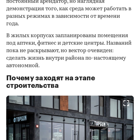
постоянный арендатор, но наглядная
демонстрация того, как среда может работать в
разных режимах в зависимости от времени
года.
В жилых корпусах запланированы помещения
под аптеки, фитнес и детские центры. Названий
пока не раскрывают, но вектор очевиден:
сделать жизнь внутри района по-настоящему
автономной.
Почему заходят на этапе
строительства