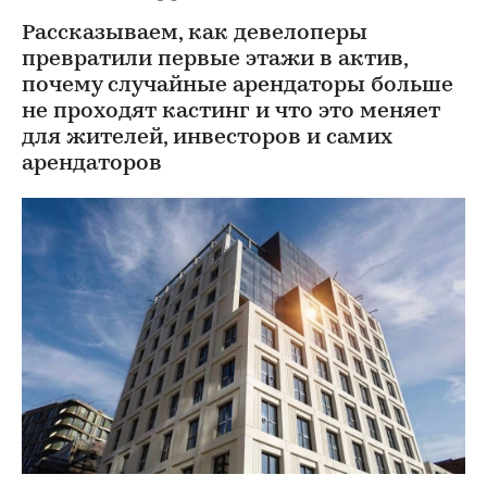
Рассказываем, как девелоперы
превратили первые этажи в актив,
почему случайные арендаторы больше
не проходят кастинг и что это меняет
для жителей, инвесторов и самих
арендаторов