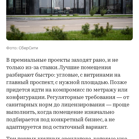
Фото: СберСити
В премиальные проекты заходят рано, и не
только из-за ставки. Лучшие помещения
разбирают быстро: угловые, с витринами на
главный проспект, с нужной площадью. Позже
придется идти на компромисс по метражу или
конфигурации. Регуляторные требования — от
санитарных норм до лицензирования — проще
выполнить, когда помещение изначально
подбирается под конкретный бизнес, а не
адаптируется под остаточный вариант.