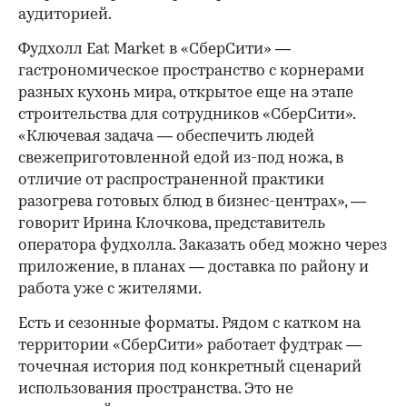
аудиторией.
Фудхолл Eat Market в «СберСити» —
гастрономическое пространство с корнерами
разных кухонь мира, открытое еще на этапе
строительства для сотрудников «СберСити».
«Ключевая задача — обеспечить людей
свежеприготовленной едой из-под ножа, в
отличие от распространенной практики
разогрева готовых блюд в бизнес-центрах», —
говорит Ирина Клочкова, представитель
оператора фудхолла. Заказать обед можно через
приложение, в планах — доставка по району и
работа уже с жителями.
Есть и сезонные форматы. Рядом с катком на
территории «СберСити» работает фудтрак —
точечная история под конкретный сценарий
использования пространства. Это не