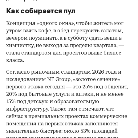
Как собирается пул
Концепция «одного окна», чтобы житель мог
утром взять кофе, в обед перекусить салатом,
вечером поужинать, а в субботу сдать вещи в
химчистку, не выходя за пределы квартала, —
стала стандартом для проектов выше бизнес-
класса.
Согласно рыночным стандартам 2026 года и
исследованиям NF Group, «золотое сечение»
первого этажа сегодня — это 25% под общепит,
20% под бытовые услуги и аптеки, и не менее
15% под детскую и образовательную
инфраструктуру. Также там отмечают, что
сейчас в премиальных проектах коммерческие
помещения на первых этажах заполняются
значительно быстрее: около 53% площадей