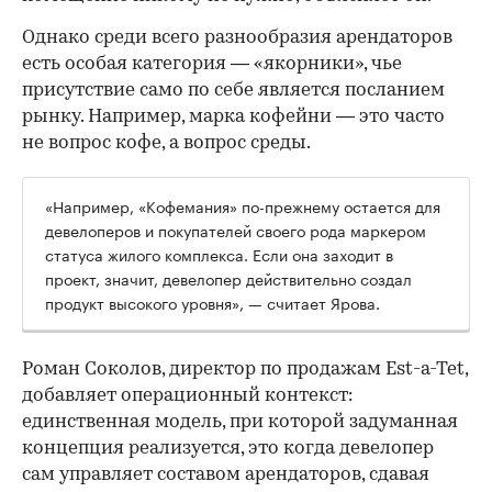
Однако среди всего разнообразия арендаторов
есть особая категория — «якорники», чье
присутствие само по себе является посланием
рынку. Например, марка кофейни — это часто
не вопрос кофе, а вопрос среды.
«Например, «Кофемания» по-прежнему остается для
девелоперов и покупателей своего рода маркером
статуса жилого комплекса. Если она заходит в
проект, значит, девелопер действительно создал
продукт высокого уровня», — считает Ярова.
Роман Соколов, директор по продажам Est-a-Tet,
добавляет операционный контекст:
единственная модель, при которой задуманная
концепция реализуется, это когда девелопер
сам управляет составом арендаторов, сдавая