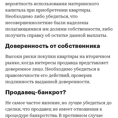
вероятность использования материнского
капитала при приобретении квартиры.
Необходимо либо убедиться, что
несовершеннолетние были наделены
полагающимися им долями собственности, либо
получить справку об остатке данной выплаты.
Доверенность от собственника
Высоки риски покупки квартиры на вторичном
рынке, когда интересы продавца представляет
доверенное лицо. Необходимо убедиться в
правомочности его действий, проверив
подлинность выданной доверенности.
Продавец-банкрот?
Не самое частое явление, но лучше убедиться до
сделки, что продавец не имеет отношения к
процедуре банкротства. В противном случае