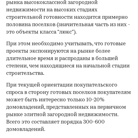
рынка высококлассной загородной
недвижимости на высоких стадиях
строительной готовности находится примерно
половина поселков (значительная часть из них -
это объекты класса "люкс").
При этом необходимо учитывать, что готовые
проекты экспонируются на рынке более
длительное время и распроданы в большей
степени, чем находящиеся на начальной стадии
строительства.
При текущей ориентации покупательского
спроса в сторону готовых поселков покупателям
может быть интересно только 10-20%
домовладений, представленных на первичном
рынке элитной загородной недвижимости.
Всего это составляет порядка 300-600
домовладений.