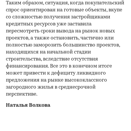
Таким образом, ситуация, когда покупательский
спрос ориентирован на готовые объекты, вкупе
со сложностью получения застройщиками
кредитных ресурсов уже заставила
пересмотреть сроки вывода на рынок новых
проектов, а также остановить, частично или
полностью заморозить большинство проектов,
находящихся на начальной стадии
строительства, вследствие отсутствия
финансирования. Все это в конечном итоге
может привести к дефициту ликвидного
предложения на рынке высококлассного
загородного жилья в среднесрочной
перспективе.
Наталья Волкова