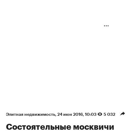
Элитная недвижимость
⁠,
24 июн 2016, 10:03
5 032
Состоятельные москвичи