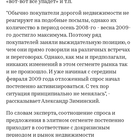
«вот-вот все упадет» и т.п.
"Обычно покупатели дорогой недвижимости не
реагируют на подобные посылы, однако их
количество в период осень 2008-го - весна 2009-
го достигло максимума. Поэтому ряд
покупателей заняли выжидательную позицию, о
чем они прямо говорили на различных встречах
и переговорах. Однако, как мы и предполагали,
никаких изменений в этом сегменте рынка так
и не произошло. И уже начиная с середины
февраля 2009 года отложенный спрос начал
постепенно активизироваться. С тех пор
ситуация принципиально не менялась", -
рассказывает Александр Зиминский.
По словам эксперта, соотношение спроса и
предложения в элитном сегменте постепенно
приходит в соответствие с докризисным
периодом и рынок недвижимости