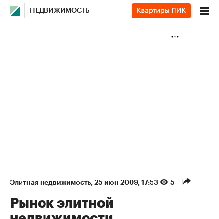
НЕДВИЖИМОСТЬ
Элитная недвижимость
⁠,
25 июн 2009, 17:53
5
Рынок элитной
недвижимости