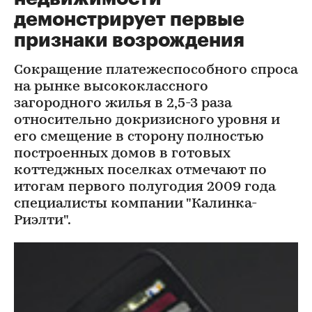
демонстрирует первые
признаки возрождения
Сокращение платежеспособного спроса
на рынке высококлассного
загородного жилья в 2,5-3 раза
относительно докризисного уровня и
его смещение в сторону полностью
построенных домов в готовых
коттеджных поселках отмечают по
итогам первого полугодия 2009 года
специалисты компании "Калинка-
Риэлти".