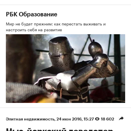
РБК Образование
Мир не будет прежним: как перестать выживать и
настроить себя на развитие
Элитная недвижимость
⁠,
24 июн 2016, 15:27
18 602