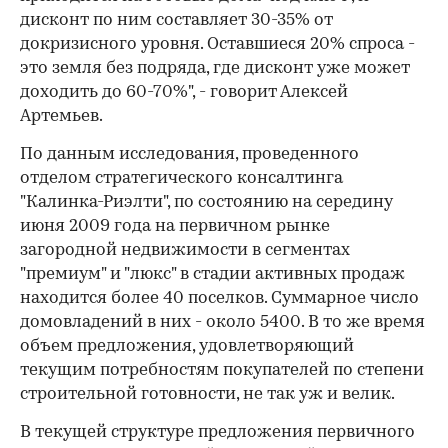
дисконт по ним составляет 30-35% от
докризисного уровня. Оставшиеся 20% спроса -
это земля без подряда, где дисконт уже может
доходить до 60-70%", - говорит Алексей
Артемьев.
По данным исследования, проведенного
отделом стратегического консалтинга
"Калинка-Риэлти", по состоянию на середину
июня 2009 года на первичном рынке
загородной недвижимости в сегментах
"премиум" и "люкс" в стадии активных продаж
находится более 40 поселков. Суммарное число
домовладений в них - около 5400. В то же время
объем предложения, удовлетворяющий
текущим потребностям покупателей по степени
строительной готовности, не так уж и велик.
В текущей структуре предложения первичного