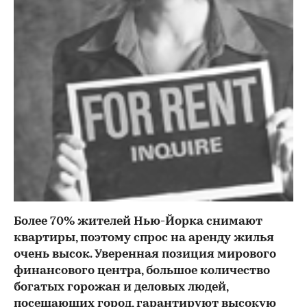
Более 70% жителей Нью-Йорка снимают
квартиры, поэтому спрос на аренду жилья
очень высок. Уверенная позиция мирового
финансового центра, большое количество
богатых горожан и деловых людей,
посещающих город, гарантируют высокую