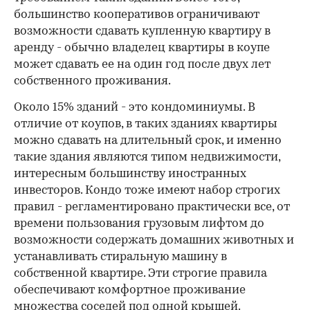
большинство кооперативов ограничивают
возможности сдавать купленную квартиру в
аренду - обычно владелец квартиры в коупе
может сдавать ее на один год после двух лет
собственного проживания.
Около 15% зданий - это кондоминиумы. В
отличие от коупов, в таких зданиях квартиры
можно сдавать на длительный срок, и именно
такие здания являются типом недвижимости,
интересным большинству иностранных
инвесторов. Кондо тоже имеют набор строгих
правил - регламентировано практически все, от
времени пользования грузовым лифтом до
возможности содержать домашних животных и
устанавливать стиральную машину в
собственной квартире. Эти строгие правила
обеспечивают комфортное проживание
множества соседей под одной крышей.