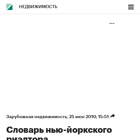
НЕДВИЖИМОСТЬ
Зарубежная недвижимость
⁠,
25 июн 2010, 15:51
Словарь нью-йоркского
риэлтора