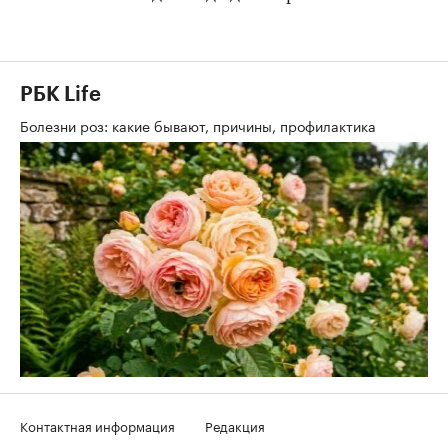
РБК Life
Болезни роз: какие бывают, причины, профилактика
Контактная информация
Редакция