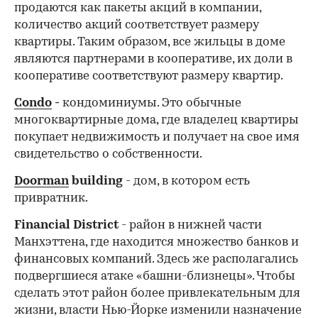
продаются как пакеты акций в компании,
количество акций соответствует размеру
квартиры. Таким образом, все жильцы в доме
являются партнерами в кооперативе, их доли в
кооперативе соответствуют размеру квартир.
Condo
-
кондоминиумы. Это обычные
многоквартирные дома, где владелец квартиры
покупает недвижимость и получает на свое имя
свидетельство о собственности.
Doorman
building
- дом, в котором есть
привратник.
Financial District
- район в нижней части
Манхэттена, где находится множество банков и
финансовых компаний. Здесь же располагались
подвергшиеся атаке «башни-близнецы». Чтобы
сделать этот район более привлекательным для
жизни, власти Нью-Йорке изменили назначение