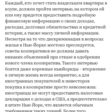
Каждый, кто хочет стать владельцем квартиры в
коупе, должен пройти интервью, на котором ей
или ему придется предоставить подробную
финансовую информацию о своих доходах,
расходах, долговых обязательствах и кредитной
истории, а также массу личной информации.
Несмотря на то что дискриминация в вопросах
жилья в Нью-Йорке жестоко преследуется,
советы кооперативов не должны давать
никаких объяснений при отказе в одобрении
нового члена кооператива. Такого интервью
боятся даже коренные ньюйоркцы - вторжение
в личную жизнь всегда неприятно, а для
иностранных покупателей и инвесторов
покупка в кооперативе просто невозможна:
иностранцы не могут предоставить налоговые
декларации о доходах в США, а предпочтительно
в штате Нью-Йорк, что является обычным
требованием таких зданий. Более того,