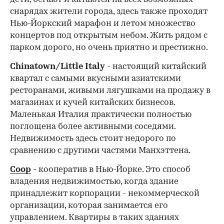
снарядах жители города, здесь также проходят
Нью-Йоркский марафон и летом множество
концертов под открытым небом. Жить рядом с
парком дорого, но очень приятно и престижно.
Chinatown/Little Italy
- настоящий китайский
квартал с самыми вкусными азиатскими
ресторанами, живыми лягушками на продажу в
магазинах и кучей китайских бизнесов.
Маленькая Италия практически полностью
поглощена более активными соседями.
Недвижимость здесь стоит недорого по
сравнению с другими частями Манхэттена.
Coop
-
кооператив в Нью-Йорке. Это способ
владения недвижимостью, когда здание
принадлежит корпорации - некоммерческой
организации, которая занимается его
управлением. Квартиры в таких зданиях