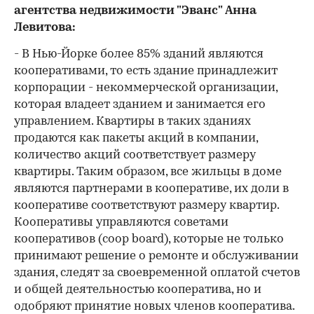
агентства недвижимости "Эванс" Анна
Левитова:
- В Нью-Йорке более 85% зданий являются
кооперативами, то есть здание принадлежит
корпорации - некоммерческой организации,
которая владеет зданием и занимается его
управлением. Квартиры в таких зданиях
продаются как пакеты акций в компании,
количество акций соответствует размеру
квартиры. Таким образом, все жильцы в доме
являются партнерами в кооперативе, их доли в
кооперативе соответствуют размеру квартир.
Кооперативы управляются советами
кооперативов (coop board), которые не только
принимают решение о ремонте и обслуживании
здания, следят за своевременной оплатой счетов
и общей деятельностью кооператива, но и
одобряют принятие новых членов кооператива.