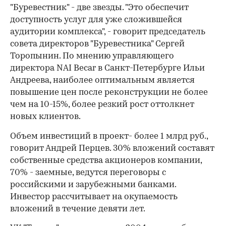
"Буревестник" - две звезды. "Это обеспечит
доступность услуг для уже сложившейся
аудитории комплекса", - говорит председатель
совета директоров "Буревестника" Сергей
Торопынин. По мнению управляющего
директора NAI Becar в Санкт-Петербурге Ильи
Андреева, наиболее оптимальным является
повышение цен после реконструкции не более
чем на 10-15%, более резкий рост оттолкнет
новых клиентов.
Объем инвестиций в проект- более 1 млрд руб.,
говорит Андрей Перцев. 30% вложений составят
собственные средства акционеров компании,
70% - заемные, ведутся переговоры с
российскими и зарубежными банками.
Инвестор рассчитывает на окупаемость
вложений в течение девяти лет.