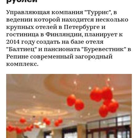
Управляющая компания "Туррис", в
ведении которой находится несколько
крупных отелей в Петербурге и
гостиница в Финляндии, планирует к
2014 году создать на базе отеля
"Балтиец" и пансионата "Буревестник" в
Репине современный загородный
комплекс.