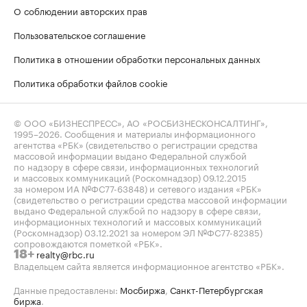
О соблюдении авторских прав
Пользовательское соглашение
Политика в отношении обработки персональных данных
Политика обработки файлов cookie
© ООО «БИЗНЕСПРЕСС», АО «РОСБИЗНЕСКОНСАЛТИНГ»,
1995–2026
. Сообщения и материалы информационного
агентства «РБК» (свидетельство о регистрации средства
массовой информации выдано Федеральной службой
по надзору в сфере связи, информационных технологий
и массовых коммуникаций (Роскомнадзор) 09.12.2015
за номером ИА №ФС77-63848) и сетевого издания «РБК»
(свидетельство о регистрации средства массовой информации
выдано Федеральной службой по надзору в сфере связи,
информационных технологий и массовых коммуникаций
(Роскомнадзор) 03.12.2021 за номером ЭЛ №ФС77-82385)
сопровождаются пометкой «РБК».
realty@rbc.ru
18+
Владельцем сайта является информационное агентство «РБК».
Данные предоставлены:
Мосбиржа
,
Санкт-Петербургская
биржа
.