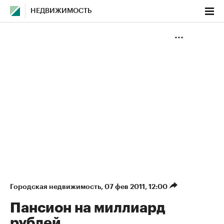
НЕДВИЖИМОСТЬ
Городская недвижимость
⁠,
07 фев 2011, 12:00
Пансион на миллиард
рублей