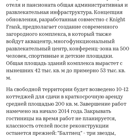
отеля и пансионата общая административная и
развлекательная инфраструктура. Концепция
обновления, разработанная совместно с Knight
Frank, предполагает создание современного
загородного комплекса, в который также
войдут аквацентр, многофункциональный
развлекательный центр, конференц-зона на 500
человек, спортивные и детские площадки.
Общая площадь зданий комплекса вырастет с
нынешних 42 тыс. кв. м до примерно 53 тыс. кв.
м.
На свободной территории будет возведено 10-12
коттеджей для сдачи в краткосрочную аренду
средней площадью 200 кв. м. Завершение работ
намечено на начало 2014 года. Закрывать
гостиницы на время работ не планируется,
класс­ность отелей после реконструкции
останется прежней: "Балтиец" - три звезды,