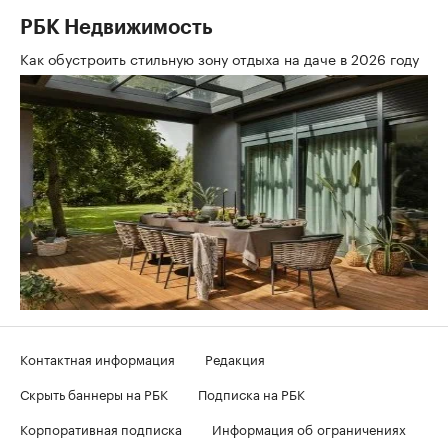
РБК Недвижимость
Как обустроить стильную зону отдыха на даче в 2026 году
Контактная информация
Редакция
Скрыть баннеры на РБК
Подписка на РБК
Корпоративная подписка
Информация об ограничениях