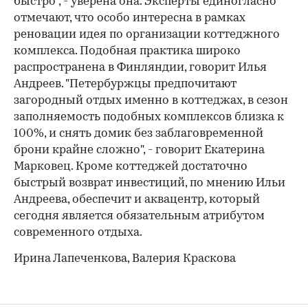
быстро", - уверена она. Эксперты единогласно
отмечают, что особо интересна в рамках
реновации идея по организации коттеджного
комплекса. Подобная практика широко
распространена в Финляндии, говорит Илья
Андреев. "Петербуржцы предпочитают
загородный отдых именно в коттеджах, в сезон
заполняемость подобных комплексов близка к
100%, и снять домик без заблаговременной
брони крайне сложно", - говорит Екатерина
Марковец. Кроме коттеджей достаточно
быстрый возврат инвестиций, по мнению Ильи
Андреева, обеспечит и аквацентр, который
сегодня является обязательным атрибутом
современного отдыха.
Ирина Лапеченкова, Валерия Краскова