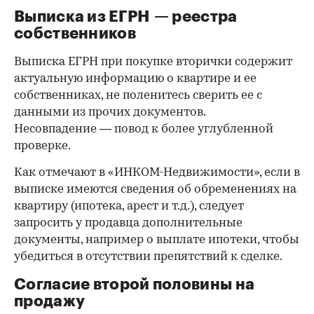
Выписка из ЕГРН — реестра
собственников
Выписка ЕГРН при покупке вторички содержит
актуальную информацию о квартире и ее
собственниках, не поленитесь сверить ее с
данными из прочих документов.
Несовпадение — повод к более углубленной
проверке.
Как отмечают в «ИНКОМ-Недвижимости», если в
выписке имеются сведения об обременениях на
квартиру (ипотека, арест и т.д.), следует
запросить у продавца дополнительные
документы, например о выплате ипотеки, чтобы
убедиться в отсутствии препятствий к сделке.
Согласие второй половины на
продажу