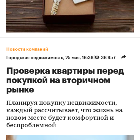
Новости компаний
Городская недвижимость
⁠,
25 мая, 16:36
36 957
Проверка квартиры перед
покупкой на вторичном
рынке
Планируя покупку недвижимости,
каждый рассчитывает, что жизнь на
новом месте будет комфортной и
беспроблемной