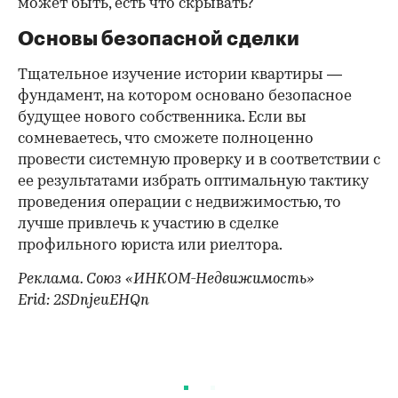
может быть, есть что скрывать?
Основы безопасной сделки
Тщательное изучение истории квартиры —
фундамент, на котором основано безопасное
будущее нового собственника. Если вы
сомневаетесь, что сможете полноценно
провести системную проверку и в соответствии с
ее результатами избрать оптимальную тактику
проведения операции с недвижимостью, то
лучше привлечь к участию в сделке
профильного юриста или риелтора.
Реклама. Союз «ИНКОМ-Недвижимость»
Erid: 2SDnjeuEHQn