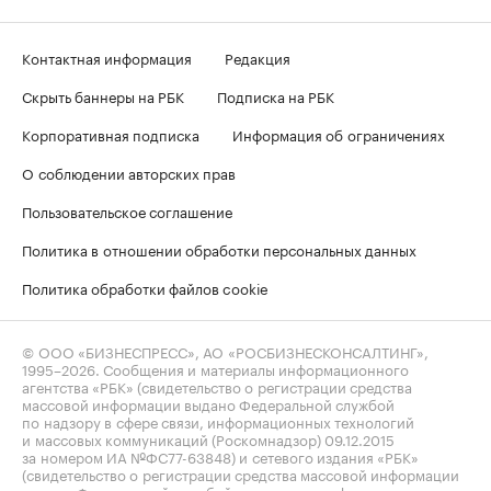
Контактная информация
Редакция
Скрыть баннеры на РБК
Подписка на РБК
Корпоративная подписка
Информация об ограничениях
О соблюдении авторских прав
Пользовательское соглашение
Политика в отношении обработки персональных данных
Политика обработки файлов cookie
© ООО «БИЗНЕСПРЕСС», АО «РОСБИЗНЕСКОНСАЛТИНГ»,
1995–2026
. Сообщения и материалы информационного
агентства «РБК» (свидетельство о регистрации средства
массовой информации выдано Федеральной службой
по надзору в сфере связи, информационных технологий
и массовых коммуникаций (Роскомнадзор) 09.12.2015
за номером ИА №ФС77-63848) и сетевого издания «РБК»
(свидетельство о регистрации средства массовой информации
выдано Федеральной службой по надзору в сфере связи,