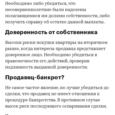
Необходимо либо убедиться, что
несовершеннолетние были наделены
полагающимися им долями собственности, либо
получить справку об остатке данной выплаты.
Доверенность от собственника
Высоки риски покупки квартиры на вторичном
рынке, когда интересы продавца представляет
доверенное лицо. Необходимо убедиться в
правомочности его действий, проверив
подлинность выданной доверенности.
Продавец-банкрот?
Не самое частое явление, но лучше убедиться до
сделки, что продавец не имеет отношения к
процедуре банкротства. В противном случае
высок риск последующего оспаривания сделки.