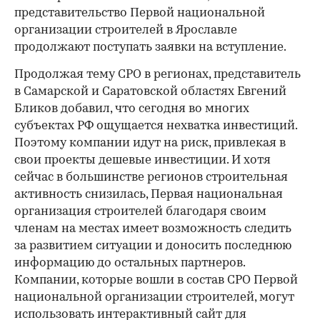
представительство Первой национальной
организации строителей в Ярославле
продолжают поступать заявки на вступление.
Продолжая тему СРО в регионах, представитель
в Самарской и Саратовской областях Евгений
Бликов добавил, что сегодня во многих
субъектах РФ ощущается нехватка инвестиций.
Поэтому компании идут на риск, привлекая в
свои проекты дешевые инвестиции. И хотя
сейчас в большинстве регионов строительная
активность снизилась, Первая национальная
организация строителей благодаря своим
членам на местах имеет возможность следить
за развитием ситуации и доносить последнюю
информацию до остальных партнеров.
Компании, которые вошли в состав СРО Первой
национальной организации строителей, могут
использовать интерактивный сайт для