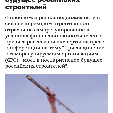
строителей
О проблемах рынка недвижимости в
связи с переходом строительной
отрасли на саморегулирование в
условиях финансово-экономического
кризиса рассказали эксперты на пресс-
конференции на тему "Присоединение
к саморегулируемым организациям
(СРО) - мост в посткризисное будущее
российских строителей".