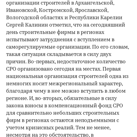
организации строителей в Архангельской,
Ивановской, Костромской, Ярославской,
Вологодской областях и Республики Карелии
Сергей Калинин отметил, что на сегодняшний
день строительные фирмы в регионах
испытывают затруднения с вступлением в
саморегулируемые организации. По его словам,
такая ситуация складывается в силу двух
причин. Во-первых, недостаточное количество
СРО организовано сегодня на местах. Первая
национальная организация строителей одна из
немногих носит межрегиональный характер,
благодаря чему в нее можно вступить в любом
регионе. И, во-вторых, обязательные в силу
закона взносы в компенсационный фонд СРО
для сравнительно небольших строительных
фирм в регионах остаются неподъемными с
учетом кризисных реалий. Тем не менее,
несмотря на это обстоятельство, в