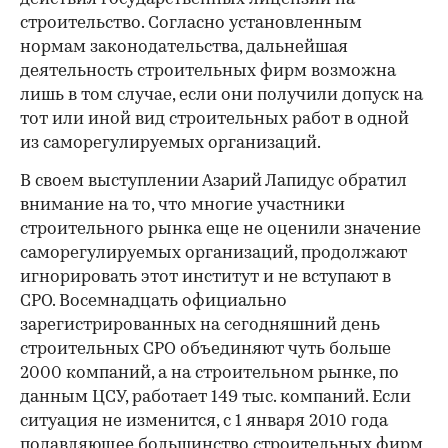
строительство. Согласно установленным
нормам законодательства, дальнейшая
деятельность строительных фирм возможна
лишь в том случае, если они получили допуск на
тот или иной вид строительных работ в одной
из саморегулируемых организаций.
В своем выступлении Азарий Лапидус обратил
внимание на то, что многие участники
строительного рынка еще не оценили значение
саморегулируемых организаций, продолжают
игнорировать этот институт и не вступают в
СРО. Восемнадцать официально
зарегистрированных на сегодняшний день
строительных СРО объединяют чуть больше
2000 компаний, а на строительном рынке, по
данным ЦСУ, работает 149 тыс. компаний. Если
ситуация не изменится, с 1 января 2010 года
подавляющее большинство строительных фирм