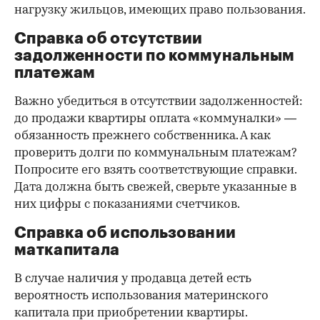
нагрузку жильцов, имеющих право пользования.
Справка об отсутствии
задолженности по коммунальным
платежам
Важно убедиться в отсутствии задолженностей:
до продажи квартиры оплата «коммуналки» —
обязанность прежнего собственника. А как
проверить долги по коммунальным платежам?
Попросите его взять соответствующие справки.
Дата должна быть свежей, сверьте указанные в
них цифры с показаниями счетчиков.
Справка об использовании
маткапитала
В случае наличия у продавца детей есть
вероятность использования материнского
капитала при приобретении квартиры.