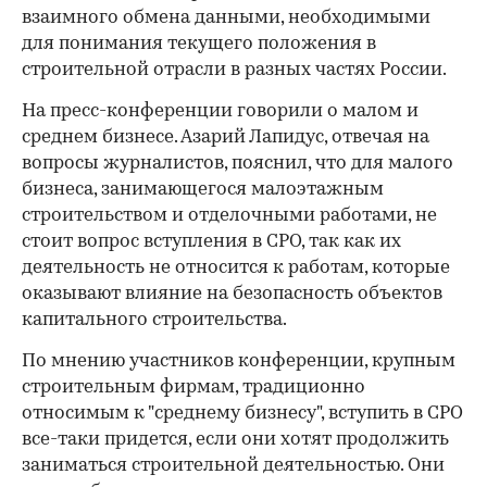
взаимного обмена данными, необходимыми
для понимания текущего положения в
строительной отрасли в разных частях России.
На пресс-конференции говорили о малом и
среднем бизнесе. Азарий Лапидус, отвечая на
вопросы журналистов, пояснил, что для малого
бизнеса, занимающегося малоэтажным
строительством и отделочными работами, не
стоит вопрос вступления в СРО, так как их
деятельность не относится к работам, которые
оказывают влияние на безопасность объектов
капитального строительства.
По мнению участников конференции, крупным
строительным фирмам, традиционно
относимым к "среднему бизнесу", вступить в СРО
все-таки придется, если они хотят продолжить
заниматься строительной деятельностью. Они