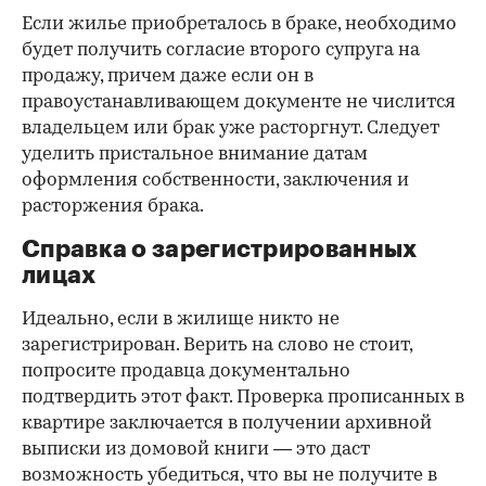
Если жилье приобреталось в браке, необходимо
будет получить согласие второго супруга на
продажу, причем даже если он в
правоустанавливающем документе не числится
владельцем или брак уже расторгнут. Следует
уделить пристальное внимание датам
оформления собственности, заключения и
расторжения брака.
Справка о зарегистрированных
лицах
Идеально, если в жилище никто не
зарегистрирован. Верить на слово не стоит,
попросите продавца документально
подтвердить этот факт. Проверка прописанных в
квартире заключается в получении архивной
выписки из домовой книги — это даст
возможность убедиться, что вы не получите в