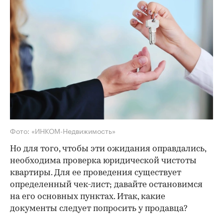
Фото: «ИНКОМ-Недвижимость»
Но для того, чтобы эти ожидания оправдались,
необходима проверка юридической чистоты
квартиры. Для ее проведения существует
определенный чек-лист; давайте остановимся
на его основных пунктах. Итак, какие
документы следует попросить у продавца?