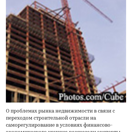
О проблемах рынка недвижимости в связи с
переходом строительной отрасли на
саморегулирование в условиях финансово-