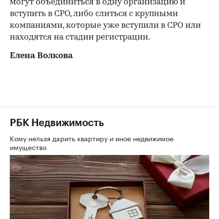
могут объединиться в одну организацию и
вступить в СРО, либо слиться с крупными
компаниями, которые уже вступили в СРО или
находятся на стадии регистрации.
Елена Волкова
РБК Недвижимость
Кому нельзя дарить квартиру и иное недвижимое
имущество