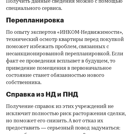
Получить данные сведения можно с помощью
специального сервиса.
Перепланировка
По опыту экспертов «ИНКОМ-Недвижимости»,
технический осмотр квартиры перед покупкой
поможет избежать проблем, связанных с
несанкционированной перепланировкой. Если
факт ее проведения всплывет в будущем, то
приведение помещения в первоначальное
состояние станет обязанностью нового
собственника.
Справка из НД и ПНД
Получение справок из этих учреждений не
исключит полностью риск расторжения сделки,
но поможет его снизить. А вот отказ их
предоставить — серьезный повод задуматься: