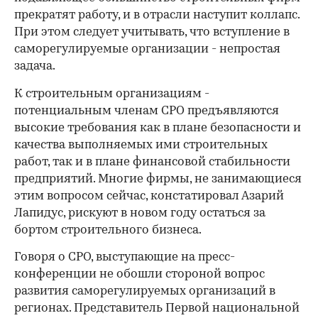
прекратят работу, и в отрасли наступит коллапс.
При этом следует учитывать, что вступление в
саморегулируемые организации - непростая
задача.
К строительным организациям -
потенциальным членам СРО предъявляются
высокие требования как в плане безопасности и
качества выполняемых ими строительных
работ, так и в плане финансовой стабильности
предприятий. Многие фирмы, не занимающиеся
этим вопросом сейчас, констатировал Азарий
Лапидус, рискуют в новом году остаться за
бортом строительного бизнеса.
00:00
/
00:00
Говоря о СРО, выступающие на пресс-
конференции не обошли стороной вопрос
развития саморегулируемых организаций в
регионах. Представитель Первой национальной