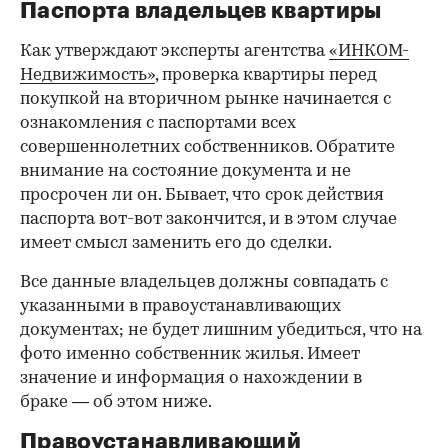
Паспорта владельцев квартиры
Как утверждают эксперты агентства
«ИНКОМ-
Недвижимость»
, проверка квартиры перед
покупкой на вторичном рынке начинается с
ознакомления с паспортами всех
совершеннолетних собственников. Обратите
внимание на состояние документа и не
просрочен ли он. Бывает, что срок действия
паспорта вот-вот закончится, и в этом случае
имеет смысл заменить его до сделки.
Все данные владельцев должны совпадать с
указанными в правоустанавливающих
документах; не будет лишним убедиться, что на
фото именно собственник жилья. Имеет
значение и информация о нахождении в
браке — об этом ниже.
Правоустанавливающий