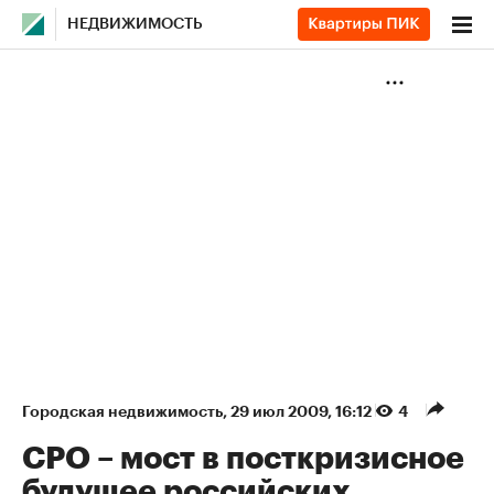
НЕДВИЖИМОСТЬ
Городская недвижимость
⁠,
29 июл 2009, 16:12
4
СРО – мост в посткризисное
будущее российских