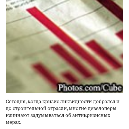
Сегодня, когда кризис ликвидности добрался и
до строительной отрасли, многие девелоперы
начинают задумываться об антикризисных
мерах.