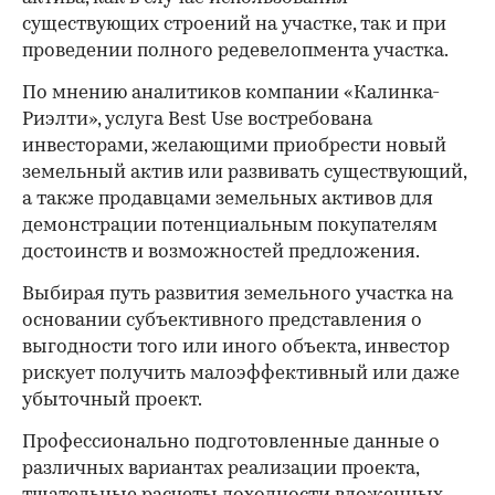
существующих строений на участке, так и при
проведении полного редевелопмента участка.
По мнению аналитиков компании «Калинка-
Риэлти», услуга Best Use востребована
инвесторами, желающими приобрести новый
земельный актив или развивать существующий,
а также продавцами земельных активов для
демонстрации потенциальным покупателям
достоинств и возможностей предложения.
Выбирая путь развития земельного участка на
основании субъективного представления о
выгодности того или иного объекта, инвестор
рискует получить малоэффективный или даже
убыточный проект.
Профессионально подготовленные данные о
различных вариантах реализации проекта,