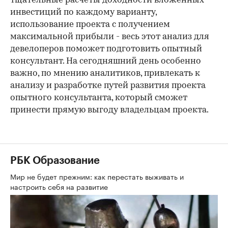
тщательные расчеты доходности вложенных
инвестиций по каждому варианту,
использование проекта с получением
максимальной прибыли - весь этот анализ для
девелоперов поможет подготовить опытный
консультант. На сегодняшний день особенно
важно, по мнению аналитиков, привлекать к
анализу и разработке путей развития проекта
опытного консультанта, который сможет
принести прямую выгоду владельцам проекта.
РБК Образование
Мир не будет прежним: как перестать выживать и
настроить себя на развитие