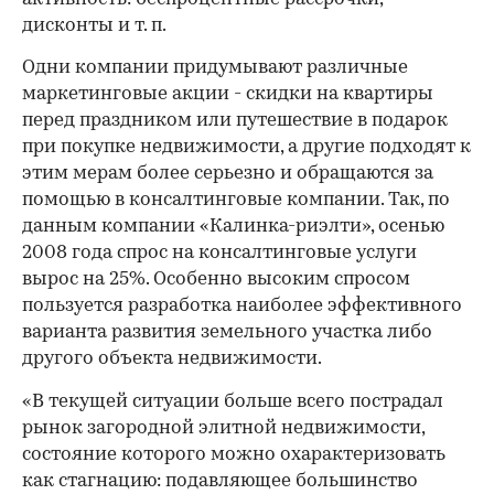
дисконты и т. п.
Одни компании придумывают различные
маркетинговые акции - скидки на квартиры
перед праздником или путешествие в подарок
при покупке недвижимости, а другие подходят к
этим мерам более серьезно и обращаются за
помощью в консалтинговые компании. Так, по
данным компании «Калинка-риэлти», осенью
2008 года спрос на консалтинговые услуги
вырос на 25%. Особенно высоким спросом
пользуется разработка наиболее эффективного
варианта развития земельного участка либо
другого объекта недвижимости.
«В текущей ситуации больше всего пострадал
рынок загородной элитной недвижимости,
состояние которого можно охарактеризовать
как стагнацию: подавляющее большинство