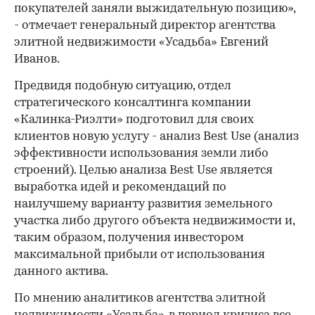
покупателей заняли выжидательную позицию»,
- отмечает генеральный директор агентства
элитной недвижимости «Усадьба» Евгений
Иванов.
Предвидя подобную ситуацию, отдел
стратегического консалтинга компании
«Калинка-Риэлти» подготовил для своих
клиентов новую услугу - анализ Best Use (анализ
эффективности использования земли либо
строений). Целью анализа Best Use является
выработка идей и рекомендаций по
наилучшему варианту развития земельного
участка либо другого объекта недвижимости и,
таким образом, получения инвестором
максимальной прибыли от использования
данного актива.
По мнению аналитиков агентства элитной