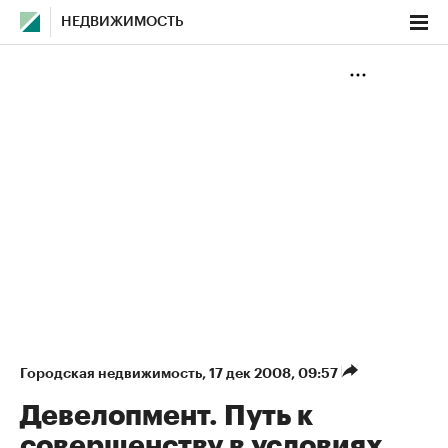
НЕДВИЖИМОСТЬ
Городская недвижимость
⁠,
17 дек 2008, 09:57
Девелопмент. Путь к
совершенству в условиях