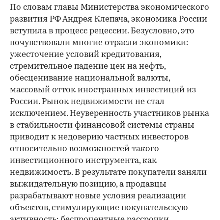
По словам главы Министерства экономического
развития РФ Андрея Клепача, экономика России
вступила в процесс рецессии. Безусловно, это
почувствовали многие отрасли экономики:
ужесточение условий кредитования,
стремительное падение цен на нефть,
обесценивание национальной валюты,
массовый отток иностранных инвестиций из
России. Рынок недвижимости не стал
исключением. Неуверенность участников рынка
в стабильности финансовой системы страны
приводит к недоверию частных инвесторов
относительно возможностей такого
инвестиционного инструмента, как
недвижимость. В результате покупатели заняли
выжидательную позицию, а продавцы
разрабатывают новые условия реализации
объектов, стимулирующие покупательскую
активность: беспроцентные рассрочки,