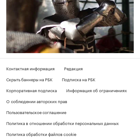
Контактная информация
Редакция
Скрыть баннеры на РБК
Подписка на РБК
Корпоративная подписка
Информация об ограничениях
О соблюдении авторских прав
Пользовательское соглашение
Политика в отношении обработки персональных данных
Политика обработки файлов cookie