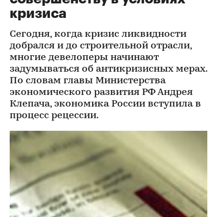
кризиса
Сегодня, когда кризис ликвидности
добрался и до строительной отрасли,
многие девелоперы начинают
задумываться об антикризисных мерах.
По словам главы Министерства
экономического развития РФ Андрея
Клепача, экономика России вступила в
процесс рецессии.