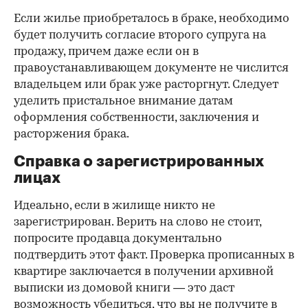
Если жилье приобреталось в браке, необходимо
будет получить согласие второго супруга на
продажу, причем даже если он в
правоустанавливающем документе не числится
владельцем или брак уже расторгнут. Следует
уделить пристальное внимание датам
оформления собственности, заключения и
расторжения брака.
Справка о зарегистрированных
лицах
Идеально, если в жилище никто не
зарегистрирован. Верить на слово не стоит,
попросите продавца документально
подтвердить этот факт. Проверка прописанных в
квартире заключается в получении архивной
выписки из домовой книги — это даст
возможность убедиться, что вы не получите в