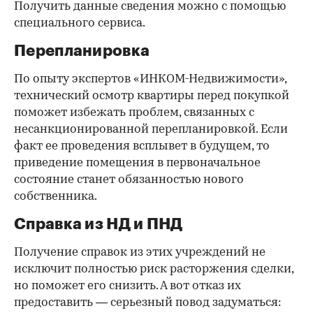
Получить данные сведения можно с помощью
специального сервиса.
Перепланировка
По опыту экспертов «ИНКОМ-Недвижимости»,
технический осмотр квартиры перед покупкой
поможет избежать проблем, связанных с
несанкционированной перепланировкой. Если
факт ее проведения всплывет в будущем, то
приведение помещения в первоначальное
состояние станет обязанностью нового
собственника.
Справка из НД и ПНД
Получение справок из этих учреждений не
исключит полностью риск расторжения сделки,
но поможет его снизить. А вот отказ их
предоставить — серьезный повод задуматься: