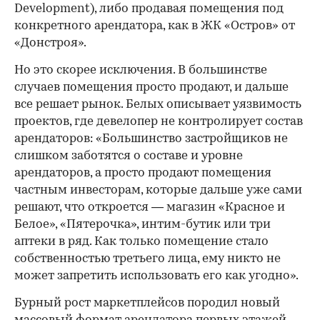
Development), либо продавая помещения под
конкретного арендатора, как в ЖК «Остров» от
«Донстроя».
Но это скорее исключения. В большинстве
случаев помещения просто продают, и дальше
все решает рынок. Белых описывает уязвимость
проектов, где девелопер не контролирует состав
арендаторов: «Большинство застройщиков не
слишком заботятся о составе и уровне
арендаторов, а просто продают помещения
частным инвесторам, которые дальше уже сами
решают, что откроется — магазин «Красное и
Белое», «Пятерочка», интим-бутик или три
аптеки в ряд. Как только помещение стало
собственностью третьего лица, ему никто не
может запретить использовать его как угодно».
Бурный рост маркетплейсов породил новый