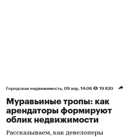
Городская недвижимость
⁠,
09 апр, 14:06
19 820
Муравьиные тропы: как
арендаторы формируют
облик недвижимости
Рассказываем, как девелоперы