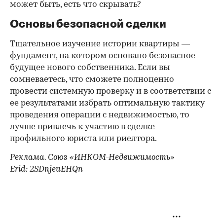
может быть, есть что скрывать?
Основы безопасной сделки
Тщательное изучение истории квартиры —
фундамент, на котором основано безопасное
будущее нового собственника. Если вы
сомневаетесь, что сможете полноценно
провести системную проверку и в соответствии с
ее результатами избрать оптимальную тактику
проведения операции с недвижимостью, то
лучше привлечь к участию в сделке
профильного юриста или риелтора.
Реклама. Союз «ИНКОМ-Недвижимость»
Erid: 2SDnjeuEHQn