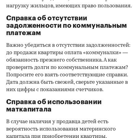
нагрузку жильцов, имеющих право пользования.
Справка об отсутствии
задолженности по коммунальным
платежам
Важно убедиться в отсутствии задолженностей:
до продажи квартиры оплата «коммуналки» —
обязанность прежнего собственника. А как
проверить долги по коммунальным платежам?
Попросите его взять соответствующие справки.
Дата должна быть свежей, сверьте указанные в
них цифры с показаниями счетчиков.
Справка об использовании
маткапитала
В случае наличия у продавца детей есть
вероятность использования материнского
капитала при приобретении квартиры.