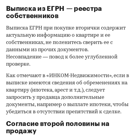
Выписка из ЕГРН — реестра
собственников
Выписка ЕГРН при покупке вторички содержит
актуальную информацию о квартире и ее
собственниках, не поленитесь сверить ее с
данными из прочих документов.
Несовпадение — повод к более углубленной
проверке.
Как отмечают в «ИНКОМ-Недвижимости», если в
выписке имеются сведения об обременениях на
квартиру (ипотека, арест и т.д.), следует
запросить у продавца дополнительные
документы, например о выплате ипотеки, чтобы
убедиться в отсутствии препятствий к сделке.
Согласие второй половины на
продажу