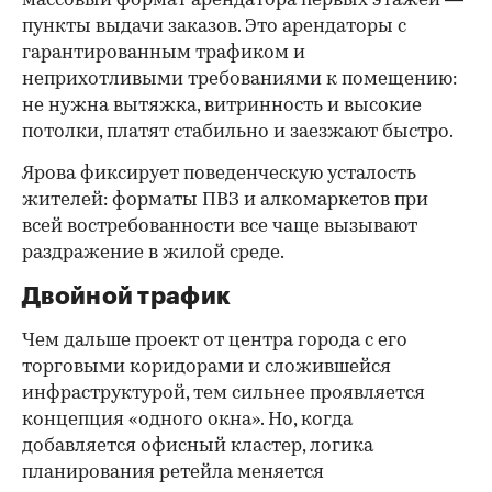
массовый формат арендатора первых этажей —
пункты выдачи заказов. Это арендаторы с
гарантированным трафиком и
неприхотливыми требованиями к помещению:
не нужна вытяжка, витринность и высокие
потолки, платят стабильно и заезжают быстро.
Ярова фиксирует поведенческую усталость
жителей: форматы ПВЗ и алкомаркетов при
всей востребованности все чаще вызывают
раздражение в жилой среде.
Двойной трафик
Чем дальше проект от центра города с его
торговыми коридорами и сложившейся
инфраструктурой, тем сильнее проявляется
концепция «одного окна». Но, когда
добавляется офисный кластер, логика
планирования ретейла меняется