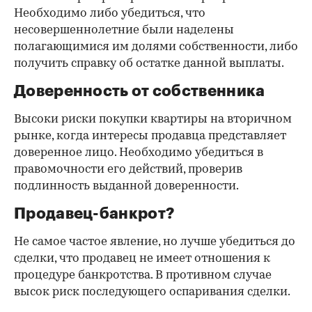
Необходимо либо убедиться, что
несовершеннолетние были наделены
полагающимися им долями собственности, либо
получить справку об остатке данной выплаты.
Доверенность от собственника
Высоки риски покупки квартиры на вторичном
рынке, когда интересы продавца представляет
доверенное лицо. Необходимо убедиться в
правомочности его действий, проверив
подлинность выданной доверенности.
Продавец-банкрот?
Не самое частое явление, но лучше убедиться до
сделки, что продавец не имеет отношения к
процедуре банкротства. В противном случае
высок риск последующего оспаривания сделки.