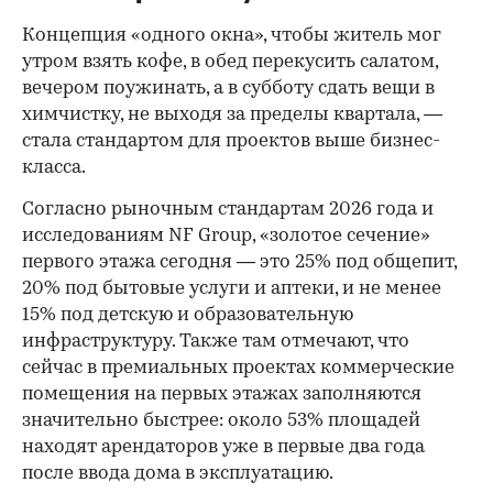
Концепция «одного окна», чтобы житель мог
утром взять кофе, в обед перекусить салатом,
вечером поужинать, а в субботу сдать вещи в
химчистку, не выходя за пределы квартала, —
стала стандартом для проектов выше бизнес-
класса.
Согласно рыночным стандартам 2026 года и
исследованиям NF Group, «золотое сечение»
первого этажа сегодня — это 25% под общепит,
20% под бытовые услуги и аптеки, и не менее
15% под детскую и образовательную
инфраструктуру. Также там отмечают, что
сейчас в премиальных проектах коммерческие
помещения на первых этажах заполняются
значительно быстрее: около 53% площадей
находят арендаторов уже в первые два года
после ввода дома в эксплуатацию.