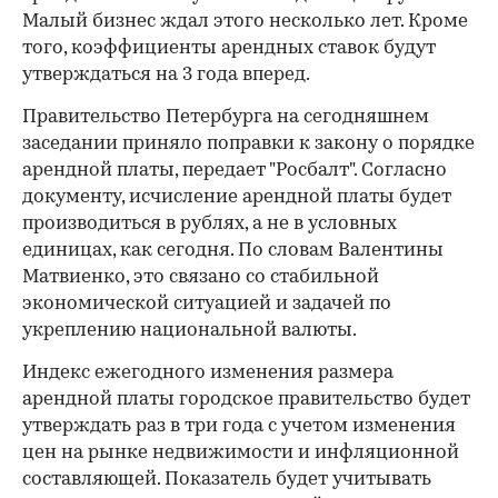
Малый бизнес ждал этого несколько лет. Кроме
того, коэффициенты арендных ставок будут
утверждаться на 3 года вперед.
Правительство Петербурга на сегодняшнем
заседании приняло поправки к закону о порядке
арендной платы, передает "Росбалт". Согласно
документу, исчисление арендной платы будет
производиться в рублях, а не в условных
единицах, как сегодня. По словам Валентины
Матвиенко, это связано со стабильной
экономической ситуацией и задачей по
укреплению национальной валюты.
Индекс ежегодного изменения размера
арендной платы городское правительство будет
утверждать раз в три года с учетом изменения
цен на рынке недвижимости и инфляционной
составляющей. Показатель будет учитывать