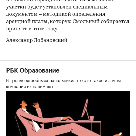
участки будет установлен специальным
документом – методикой определения
арендной платы, которую Смольный собирается
принять в этом году.
Александр Лобановский
РБК Образование
В тренде «дробные» начальники: что это такое и зачем
компании их нанимают