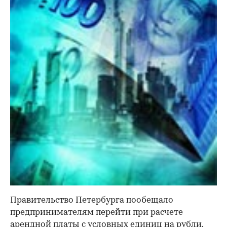
Правительство Петербурга пообещало
предпринимателям перейти при расчете
арендной платы с условных единиц на рубли.