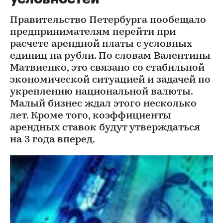
Правительство Петербурга пообещало
предпринимателям перейти при
расчете арендной платы с условных
единиц на рубли. По словам Валентины
Матвиенко, это связано со стабильной
экономической ситуацией и задачей по
укреплению национальной валюты.
Малый бизнес ждал этого несколько
лет. Кроме того, коэффициенты
арендных ставок будут утверждаться
на 3 года вперед.