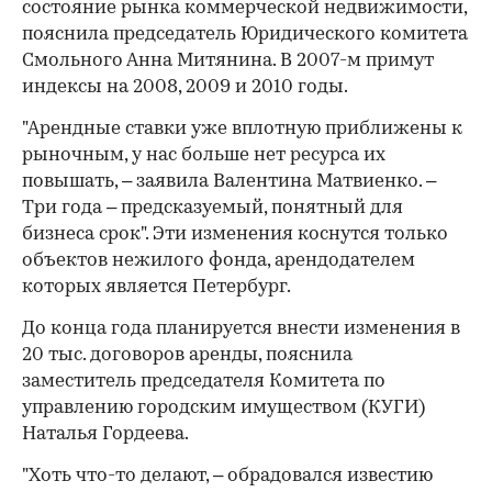
состояние рынка коммерческой недвижимости,
пояснила председатель Юридического комитета
Смольного Анна Митянина. В 2007-м примут
индексы на 2008, 2009 и 2010 годы.
"Арендные ставки уже вплотную приближены к
рыночным, у нас больше нет ресурса их
повышать, – заявила Валентина Матвиенко. –
Три года – предсказуемый, понятный для
бизнеса срок". Эти изменения коснутся только
объектов нежилого фонда, арендодателем
которых является Петербург.
До конца года планируется внести изменения в
20 тыс. договоров аренды, пояснила
заместитель председателя Комитета по
управлению городским имуществом (КУГИ)
Наталья Гордеева.
"Хоть что-то делают, – обрадовался известию