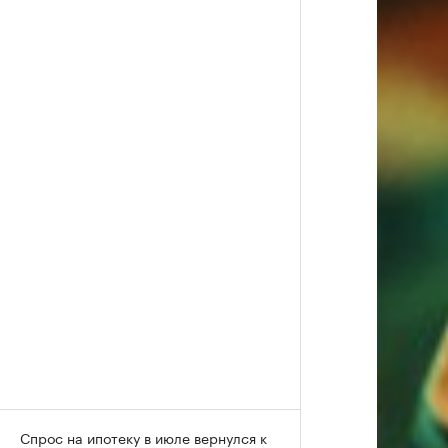
Спрос на ипотеку в июле вернулся к