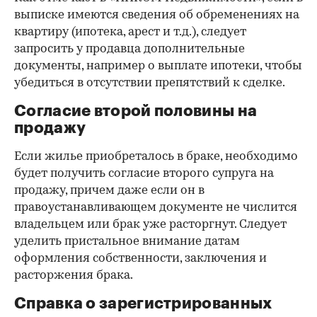
выписке имеются сведения об обременениях на
квартиру (ипотека, арест и т.д.), следует
запросить у продавца дополнительные
документы, например о выплате ипотеки, чтобы
убедиться в отсутствии препятствий к сделке.
Согласие второй половины на
продажу
Если жилье приобреталось в браке, необходимо
будет получить согласие второго супруга на
продажу, причем даже если он в
правоустанавливающем документе не числится
владельцем или брак уже расторгнут. Следует
уделить пристальное внимание датам
оформления собственности, заключения и
расторжения брака.
Справка о зарегистрированных