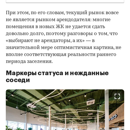
При этом, по его словам, текущий рынок вовсе
не является рынком арендодателя: многие
помещения в новых ЖК не удается сдать
довольно долго, поэтому разговоры о том, что
«выбирают не арендаторы, а их» — в
значительной мере оптимистичная картина, не
вполне соответствующая реальности раннего
периода заселения.
Маркеры статуса и нежданные
соседи