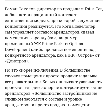
Роман Соколов, директор по продажам Est-a-Tet,
добавляет операционный контекст:
единственная модель, при которой задуманная
концепция реализуется, это когда девелопер
сам управляет составом арендаторов, сдавая
помещения в аренду (как, например,
премиальный ЖК Prime Park от Optima
Development), либо продавая помещения под
конкретного арендатора, как в ЖК «Остров» от
«Донстроя».
Но это скорее исключения. В большинстве
случаев помещения просто продают, и дальше
все решает рынок. Белых описывает уязвимость
проектов, где девелопер не контролирует состав
арендаторов: «Большинство застройщиков не
слишком заботятся о составе и уровне
арендаторов, а просто продают помещения