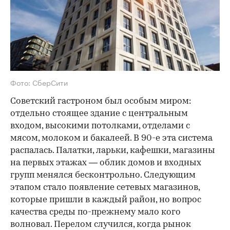
Фото: СберСити
Советский гастроном был особым миром:
отдельно стоящее здание с центральным
входом, высокими потолками, отделами с
мясом, молоком и бакалеей. В 90-е эта система
распалась. Палатки, ларьки, кафешки, магазины
на первых этажах — облик домов и входных
групп менялся бесконтрольно. Следующим
этапом стало появление сетевых магазинов,
которые пришли в каждый район, но вопрос
качества среды по-прежнему мало кого
волновал. Перелом случился, когда рынок