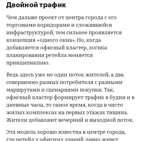
Двойной трафик
Чем дальше проект от центра города с его
торговыми коридорами и сложившейся
инфраструктурой, тем сильнее проявляется
концепция «одного окна». Но, когда
добавляется офисный кластер, логика
планирования ретейла меняется
принципиально.
Ведь здесь уже не один поток жителей, а два
совершенно разных потребителя с разными
маршрутами и сценариями покупки. Так,
офисный кластер формирует трафик в будни и в
дневные часы, то самое время, когда в чисто
жилых комплексах на первых этажах тишина.
Жители добавляют вечерний и выходной поток.
Эта модель хорошо известна в центре города,
где ретейл у офисных зданий давно живет