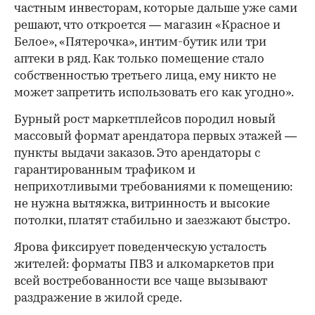
частным инвесторам, которые дальше уже сами
решают, что откроется — магазин «Красное и
Белое», «Пятерочка», интим-бутик или три
аптеки в ряд. Как только помещение стало
собственностью третьего лица, ему никто не
может запретить использовать его как угодно».
Бурный рост маркетплейсов породил новый
массовый формат арендатора первых этажей —
пункты выдачи заказов. Это арендаторы с
гарантированным трафиком и
неприхотливыми требованиями к помещению:
не нужна вытяжка, витринность и высокие
потолки, платят стабильно и заезжают быстро.
Ярова фиксирует поведенческую усталость
жителей: форматы ПВЗ и алкомаркетов при
всей востребованности все чаще вызывают
раздражение в жилой среде.