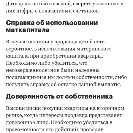
Дата должна быть свежей, сверьте указанные в
них цифры с показаниями счетчиков.
Справка об использовании
маткапитала
В случае наличия у продавца детей есть
вероятность использования материнского
капитала при приобретении квартиры.
Необходимо либо убедиться, что
несовершеннолетние были наделены
полагающимися им долями собственности, либо
получить справку об остатке данной выплаты.
Доверенность от собственника
Высоки риски покупки квартиры на вторичном
рынке, когда интересы продавца представляет
доверенное лицо. Необходимо убедиться в
правомочности его действий, проверив