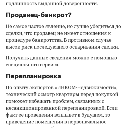
подлинность выданной доверенности.
Продавец-банкрот?
Не самое частое явление, но лучше убедиться до
сделки, что продавец не имеет отношения к
процедуре банкротства. В противном случае
высок риск последующего оспаривания сделки.
Получить данные сведения можно с помощью
специального сервиса.
Перепланировка
По опыту экспертов «ИНКОМ-Недвижимости»,
технический осмотр квартиры перед покупкой
поможет избежать проблем, связанных с
несанкционированной перепланировкой. Если
факт ее проведения всплывет в будущем, то
приведение помещения в первоначальное