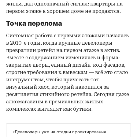
жилья дал однозначный сигнал: квартиры на
первом этаже в хорошем доме не продаются.
Точка перелома
Системная работа с первыми этажами началась
в 2010-е годы, когда крупные девелоперы
превратили ретейл на первом этаже в актив.
Вместе с содержанием изменилась и форма:
закрытые дворы, единый дизайн-код фасадов,
строгие требования к вывескам — всё это стало
инструментом, чтобы причесать тот
визуальный хаос, который накопился за
десятилетия стихийного ретейла. Сегодня даже
алкомагазины в премиальных жилых
комплексах выглядят как бутики.
«Девелоперы уже на стадии проектирования