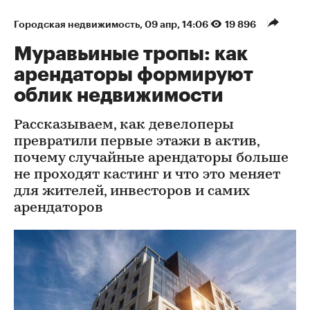
Городская недвижимость
⁠,
09 апр, 14:06
19 896
Муравьиные тропы: как
арендаторы формируют
облик недвижимости
Рассказываем, как девелоперы
превратили первые этажи в актив,
почему случайные арендаторы больше
не проходят кастинг и что это меняет
для жителей, инвесторов и самих
арендаторов