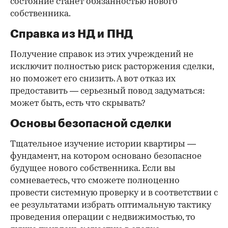
состояние станет обязанностью нового
собственника.
Справка из НД и ПНД
Получение справок из этих учреждений не
исключит полностью риск расторжения сделки,
но поможет его снизить. А вот отказ их
предоставить — серьезный повод задуматься:
может быть, есть что скрывать?
Основы безопасной сделки
Тщательное изучение истории квартиры —
фундамент, на котором основано безопасное
будущее нового собственника. Если вы
сомневаетесь, что сможете полноценно
провести системную проверку и в соответствии с
ее результатами избрать оптимальную тактику
проведения операции с недвижимостью, то