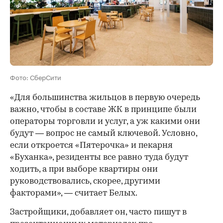
Фото: СберСити
«Для большинства жильцов в первую очередь
важно, чтобы в составе ЖК в принципе были
операторы торговли и услуг, а уж какими они
будут — вопрос не самый ключевой. Условно,
если откроется «Пятерочка» и пекарня
«Буханка», резиденты все равно туда будут
ходить, а при выборе квартиры они
руководствовались, скорее, другими
факторами», — считает Белых.
Застройщики, добавляет он, часто пишут в