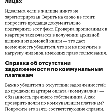
лицах
Идеально, если в жилище никто не
зарегистрирован. Верить на слово не стоит,
попросите продавца документально
подтвердить этот факт. Проверка прописанных в
квартире заключается в получении архивной
выписки из домовой книги — это даст
возможность убедиться, что вы не получите в
нагрузку жильцов, имеющих право пользования.
Справка об отсутствии
задолженности по коммунальным
платежам
Важно убедиться в отсутствии задолженностей:
до продажи квартиры оплата «коммуналки» —
обязанность прежнего собственника. А как
проверить долги по коммунальным платежам?
Попросите его взять соответствующие справки.